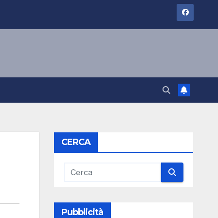
CERCA
Pubblicità