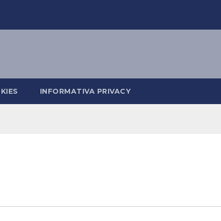
KIES
INFORMATIVA PRIVACY