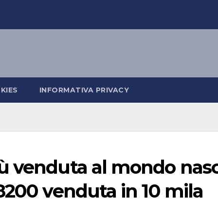
KIES
INFORMATIVA PRIVACY
ù venduta al mondo nas
8200 venduta in 10 mila