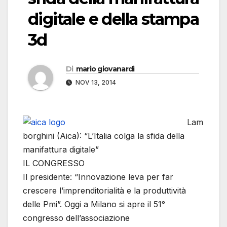
digitale e della stampa
3d
Di
mario giovanardi
NOV 13, 2014
Lam
borghini (Aica): “L’Italia colga la sfida della
manifattura digitale”
IL CONGRESSO
Il presidente: “Innovazione leva per far
crescere l’imprenditorialità e la produttività
delle Pmi”. Oggi a Milano si apre il 51°
congresso dell’associazione