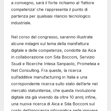
a convegno, sarà il forte richiamo al ‘fattore
competenza’ che rappresenta il punto di
partenza per qualsiasi rilancio tecnologico
industriale.
Nel corso del congresso, saranno illustrate
alcune indagini sul tema della manifattura
digitale e delle competenze, condotte da Aica
in collaborazione con Sda Bocconi, Servizio
Ssudi e Ricerche Intesa Sanpaolo, Prometeia e
Net Consulting. Fra queste, la ricerca
sull’additive manufacturing in Italia e una
corrispondente ricerca sullo stato dell’arte nel
mercato statunitense, che questa rivoluzione
digitale sta già vivendo da oltre 10 anni; infine,
una nuova ricerca di Aica e Sda Bocconi sul
costo dell’ignoranza informatica nelle imprese