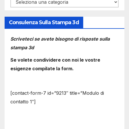
Categorie
Consulenza Sulla Stampa 3d
Scriveteci se avete bisogno di risposte sulla
stampa 3d
Se volete condividere con noi le vostre
esigenze compilate la form.
[contact-form-7 id=”9213″ title=”Modulo di
contatto 1″]