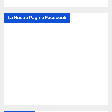
La Nostra Pagina Facebook