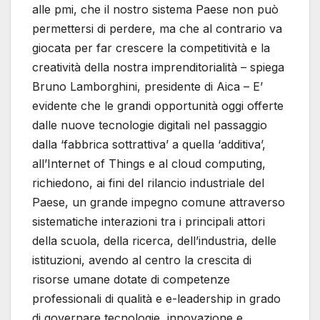
alle pmi, che il nostro sistema Paese non può
permettersi di perdere, ma che al contrario va
giocata per far crescere la competitività e la
creatività della nostra imprenditorialità – spiega
Bruno Lamborghini, presidente di Aica – E’
evidente che le grandi opportunità oggi offerte
dalle nuove tecnologie digitali nel passaggio
dalla ‘fabbrica sottrattiva’ a quella ‘additiva’,
all’Internet of Things e al cloud computing,
richiedono, ai fini del rilancio industriale del
Paese, un grande impegno comune attraverso
sistematiche interazioni tra i principali attori
della scuola, della ricerca, dell’industria, delle
istituzioni, avendo al centro la crescita di
risorse umane dotate di competenze
professionali di qualità e e-leadership in grado
di governare tecnologie, innovazione e