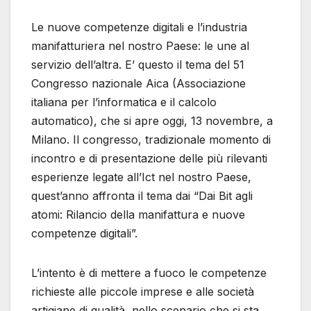
Le nuove competenze digitali e l’industria
manifatturiera nel nostro Paese: le une al
servizio dell’altra. E’ questo il tema del 51
Congresso nazionale Aica (Associazione
italiana per l’informatica e il calcolo
automatico), che si apre oggi, 13 novembre, a
Milano. Il congresso, tradizionale momento di
incontro e di presentazione delle più rilevanti
esperienze legate all’Ict nel nostro Paese,
quest’anno affronta il tema dai “Dai Bit agli
atomi: Rilancio della manifattura e nuove
competenze digitali”.
L’intento è di mettere a fuoco le competenze
richieste alle piccole imprese e alle società
artigiane di qualità, nello scenario che si sta