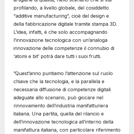
profilando, a livello globale, del cosiddetto
“additive manufacturing”, cioè del design e
della fabbricazione digitale tramite stampa 3D.
L’idea, infatti, è che solo accompagnando
l’innovazione tecnologica con un’analoga
innovazione delle competenze il connubio di
‘atomi e bit’ potrà dare tutti i suoi frutti.
”Quest’anno puntiamo l’attenzione sul ruolo
chiave che la tecnologia, e la parallela e
necessaria diffusione di competenze digitali
adeguate allo scenario, può giocare nel
rinnovamento dell’industria manifatturiera
italiana. Una partita, quella del rilancio e
dell’innovazione tecnologica all’interno della
manifattura italiana, con particolare riferimento