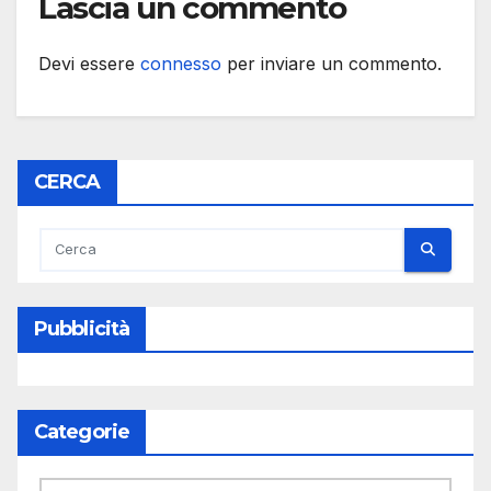
Lascia un commento
Devi essere
connesso
per inviare un commento.
CERCA
Pubblicità
Categorie