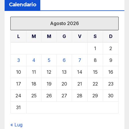
Calendario
Agosto 2026
L
M
M
G
V
S
D
1
2
3
4
5
6
7
8
9
10
11
12
13
14
15
16
17
18
19
20
21
22
23
24
25
26
27
28
29
30
31
« Lug