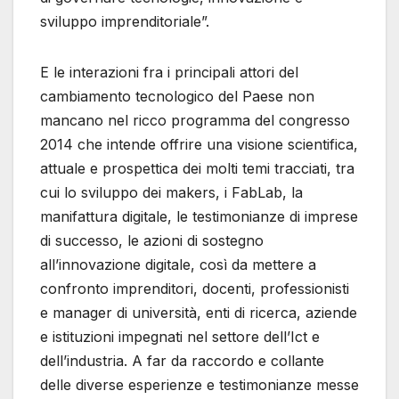
sviluppo imprenditoriale”.
E le interazioni fra i principali attori del
cambiamento tecnologico del Paese non
mancano nel ricco programma del congresso
2014 che intende offrire una visione scientifica,
attuale e prospettica dei molti temi tracciati, tra
cui lo sviluppo dei makers, i FabLab, la
manifattura digitale, le testimonianze di imprese
di successo, le azioni di sostegno
all’innovazione digitale, così da mettere a
confronto imprenditori, docenti, professionisti
e manager di università, enti di ricerca, aziende
e istituzioni impegnati nel settore dell’Ict e
dell’industria. A far da raccordo e collante
delle diverse esperienze e testimonianze messe