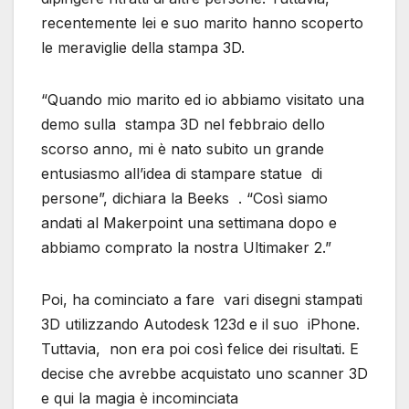
recentemente lei e suo marito hanno scoperto
le meraviglie della stampa 3D.
“Quando mio marito ed io abbiamo visitato una
demo sulla stampa 3D nel febbraio dello
scorso anno, mi è nato subito un grande
entusiasmo all’idea di stampare statue di
persone”, dichiara la Beeks . “Così siamo
andati al Makerpoint una settimana dopo e
abbiamo comprato la nostra Ultimaker 2.”
Poi, ha cominciato a fare vari disegni stampati
3D utilizzando Autodesk 123d e il suo iPhone.
Tuttavia, non era poi così felice dei risultati. E
decise che avrebbe acquistato uno scanner 3D
e qui la magia è incominciata