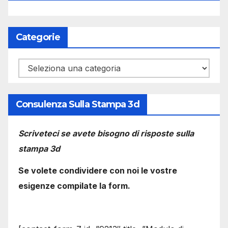
Categorie
Categorie
Consulenza Sulla Stampa 3d
Scriveteci se avete bisogno di risposte sulla
stampa 3d
Se volete condividere con noi le vostre
esigenze compilate la form.