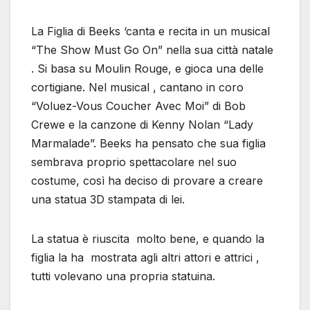
La Figlia di Beeks ‘canta e recita in un musical
“The Show Must Go On” nella sua città natale
. Si basa su Moulin Rouge, e gioca una delle
cortigiane. Nel musical , cantano in coro
“Voluez-Vous Coucher Avec Moi” di Bob
Crewe e la canzone di Kenny Nolan “Lady
Marmalade”. Beeks ha pensato che sua figlia
sembrava proprio spettacolare nel suo
costume, così ha deciso di provare a creare
una statua 3D stampata di lei.
La statua è riuscita molto bene, e quando la
figlia la ha mostrata agli altri attori e attrici ,
tutti volevano una propria statuina.