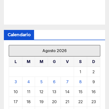
Calendario
Agosto 2026
L
M
M
G
V
S
D
1
2
3
4
5
6
7
8
9
10
11
12
13
14
15
16
17
18
19
20
21
22
23