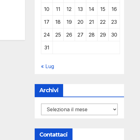
10
11
12
13
14
15
16
17
18
19
20
21
22
23
24
25
26
27
28
29
30
31
« Lug
Archivi
Archivi
Contattaci