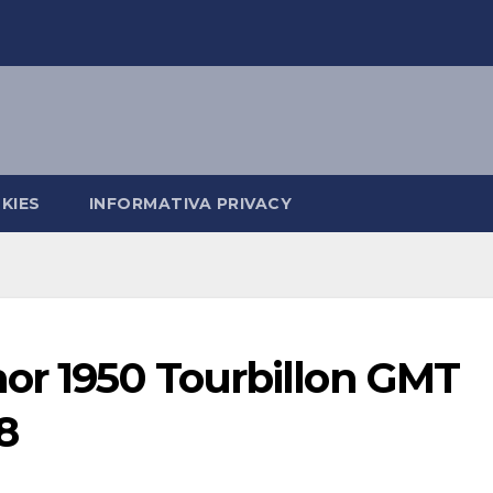
KIES
INFORMATIVA PRIVACY
nor 1950 Tourbillon GMT
8