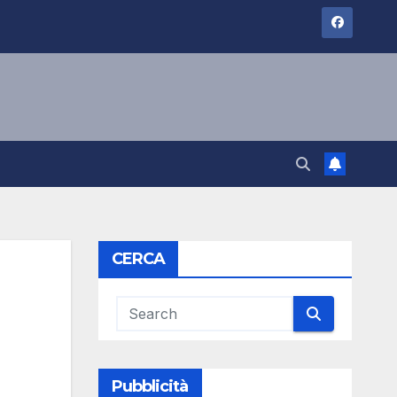
CERCA
Pubblicità