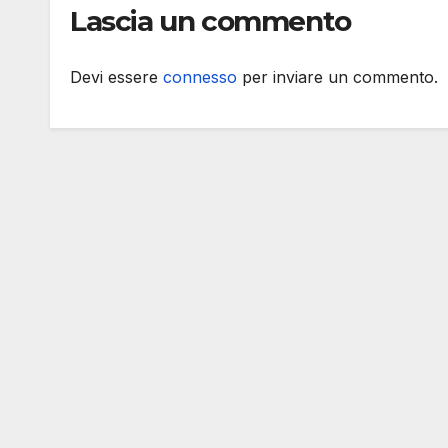
Lascia un commento
Rock
Devi essere
connesso
per inviare un commento.