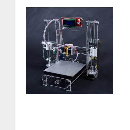
Navigazione