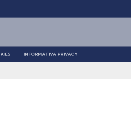
KIES
INFORMATIVA PRIVACY