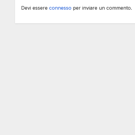
Devi essere
connesso
per inviare un commento.