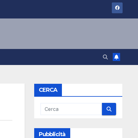
CERCA
Pubblicità