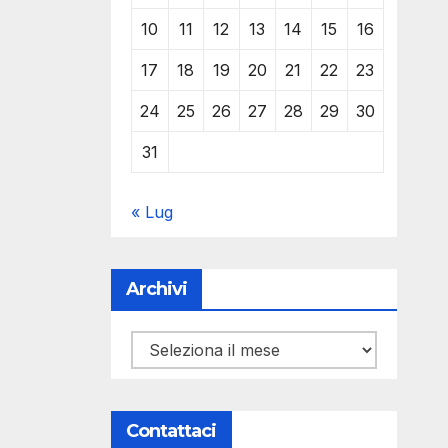
10
11
12
13
14
15
16
17
18
19
20
21
22
23
24
25
26
27
28
29
30
31
« Lug
Archivi
Archivi
Contattaci