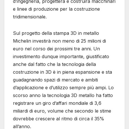
d’ingegneria, progetterà e costruirà macchinari
e linee di produzione per la costruzione
tridimensionale.
Sul progetto della stampa 3D in metallo
Michelin investirà non meno di 25 milioni di
euro nel corso dei prossimi tre anni. Un
investimento dunque importante, giustificato
anche dal fatto che la tecnologia della
costruzione in 3D è in piena espansione e sta
guadagnando spazi di mercato e ambiti
d’applicazione e d’utilizzo sempre più ampi. Lo
scorso anno la tecnologia 3D metallo ha fatto
registrare un giro d’affari mondiale di 3,6
miliardi di euro, volume che secondo le stime
dovrebbe crescere al ritmo di circa il 35%
all’anno.