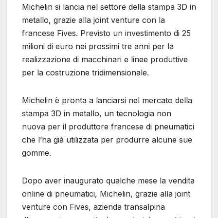
Michelin si lancia nel settore della stampa 3D in
metallo, grazie alla joint venture con la
francese Fives. Previsto un investimento di 25
milioni di euro nei prossimi tre anni per la
realizzazione di macchinari e linee produttive
per la costruzione tridimensionale.
Michelin è pronta a lanciarsi nel mercato della
stampa 3D in metallo, un tecnologia non
nuova per il produttore francese di pneumatici
che l’ha già utilizzata per produrre alcune sue
gomme.
Dopo aver inaugurato qualche mese la vendita
online di pneumatici, Michelin, grazie alla joint
venture con Fives, azienda transalpina