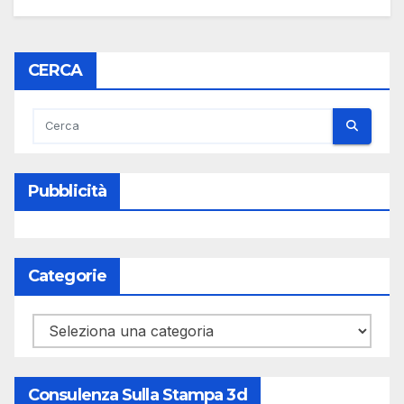
CERCA
Pubblicità
Categorie
Categorie
Consulenza Sulla Stampa 3d