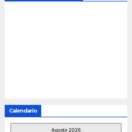
Calendario
Agosto 2026