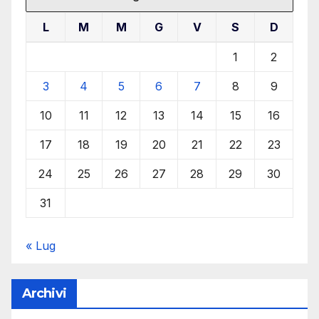
L
M
M
G
V
S
D
1
2
3
4
5
6
7
8
9
10
11
12
13
14
15
16
17
18
19
20
21
22
23
24
25
26
27
28
29
30
31
« Lug
Archivi