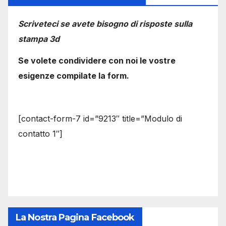
Scriveteci se avete bisogno di risposte sulla
stampa 3d
Se volete condividere con noi le vostre
esigenze compilate la form.
[contact-form-7 id=”9213″ title=”Modulo di
contatto 1″]
La Nostra Pagina Facebook