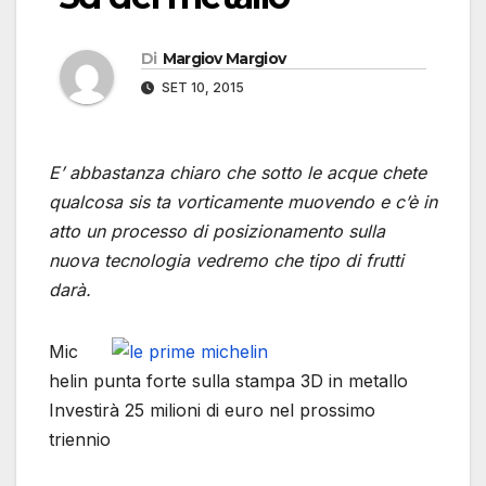
Di
Margiov Margiov
SET 10, 2015
E’ abbastanza chiaro che sotto le acque chete
qualcosa sis ta vorticamente muovendo e c’è in
atto un processo di posizionamento sulla
nuova tecnologia vedremo che tipo di frutti
darà.
Mic
helin punta forte sulla stampa 3D in metallo
Investirà 25 milioni di euro nel prossimo
triennio