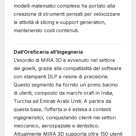
modelli matematici complessi ha portato alla
creazione di strumenti pensati per velocizzare
le attività di slicing e support generation,
mantenendo costi contenuti.
Dall’Oreficeria all’Ingegneria
L’esordio di MIRA 3D è avvenuto nel settore
dei gioielli, grazie alla compatibilità del software
con stampanti DLP e resine di precisione.
Questo segmento ha fornito un primo bacino
di utenti, composto da marchi orafi in India,
Turchia ed Emirati Arabi Uniti. A partire da
questa base, l’offerta si è estesa a contesti
ingegneristici, conquistando clienti nei settori
meccanico, aerospaziale e dentistico.
Attualmente MIRA 3D supporta oltre 150 utenti