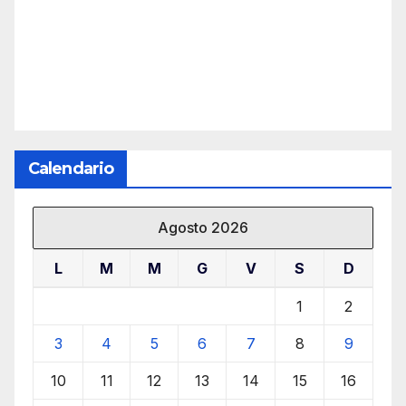
Calendario
Agosto 2026
L
M
M
G
V
S
D
1
2
3
4
5
6
7
8
9
10
11
12
13
14
15
16