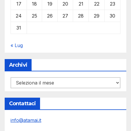
17
18
19
20
21
22
23
24
25
26
27
28
29
30
31
« Lug
Archivi
Archivi
Contattaci
info@atamai.it