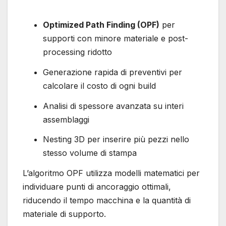
Optimized Path Finding (OPF)
per
supporti con minore materiale e post-
processing ridotto
Generazione rapida di preventivi per
calcolare il costo di ogni build
Analisi di spessore avanzata su interi
assemblaggi
Nesting 3D per inserire più pezzi nello
stesso volume di stampa
L’algoritmo OPF utilizza modelli matematici per
individuare punti di ancoraggio ottimali,
riducendo il tempo macchina e la quantità di
materiale di supporto.