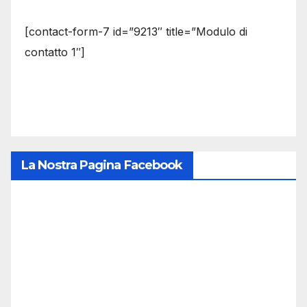
[contact-form-7 id=”9213″ title=”Modulo di
contatto 1″]
La Nostra Pagina Facebook