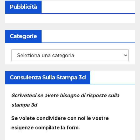
Pubblicità
Categorie
Categorie
Consulenza Sulla Stampa 3d
Scriveteci se avete bisogno di risposte sulla
stampa 3d
Se volete condividere con noi le vostre
esigenze compilate la form.