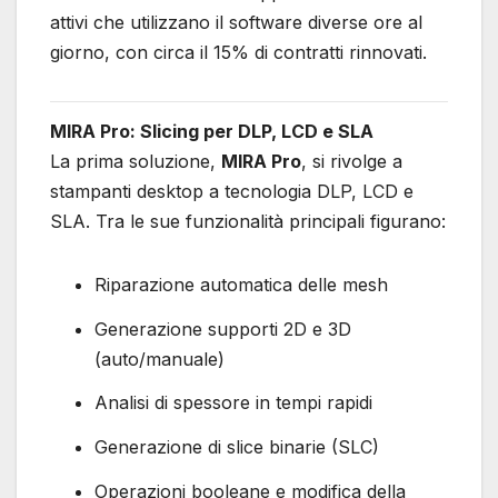
attivi che utilizzano il software diverse ore al
giorno, con circa il 15% di contratti rinnovati.
MIRA Pro: Slicing per DLP, LCD e SLA
La prima soluzione,
MIRA Pro
, si rivolge a
stampanti desktop a tecnologia DLP, LCD e
SLA. Tra le sue funzionalità principali figurano:
Riparazione automatica delle mesh
Generazione supporti 2D e 3D
(auto/manuale)
Analisi di spessore in tempi rapidi
Generazione di slice binarie (SLC)
Operazioni booleane e modifica della