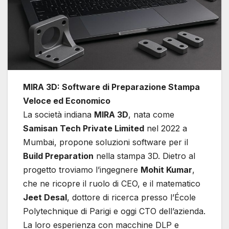
MIRA 3D: Software di Preparazione Stampa
Veloce ed Economico
La società indiana
MIRA 3D
, nata come
Samisan Tech Private Limited
nel 2022 a
Mumbai, propone soluzioni software per il
Build Preparation
nella stampa 3D. Dietro al
progetto troviamo l’ingegnere
Mohit Kumar
,
che ne ricopre il ruolo di CEO, e il matematico
Jeet Desal
, dottore di ricerca presso l’École
Polytechnique di Parigi e oggi CTO dell’azienda.
La loro esperienza con macchine DLP e