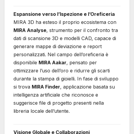
Espansione verso l’Ispezione e l’Oreficeria
MIRA 3D ha esteso il proprio ecosistema con
MIRA Analyse
, strumento per il confronto tra
dati di scansione 3D e modelli CAD, capace di
generare mappe di deviazione e report
personalizzati. Nel campo dell’oreficeria è
disponibile
MIRA Aakar
, pensato per
ottimizzare l’uso dell’oro e ridurre gli scarti
durante la stampa di gioielli. In fase di sviluppo
si trova
MIRA Finder
, applicazione basata su
intelligenza artificiale che riconosce e
suggerisce file di progetto presenti nella
libreria locale dell’utente.
Visione Globale e Collaborazioni