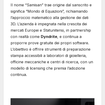
Il nome “Samisan” trae origine dal sanscrito e
significa “Mondo di Equazioni”, richiamando
l’approccio matematico alla gestione dei dati
3D. L’azienda è impegnata nella crescita dei
mercati Europei e Statunitensi, in partnership
con realtà come
Dyndrite
, e continua a
proporre prove gratuite dei propri software.
L’obiettivo è offrire strumenti di preparazione
stampa accessibili a laboratori di gioielleria,
officine meccaniche e centri di ricerca, con un
modello di licensing che premia l’adozione
continua.