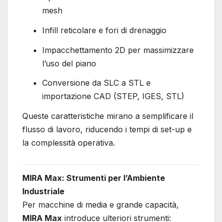
mesh
Infill reticolare e fori di drenaggio
Impacchettamento 2D per massimizzare
l’uso del piano
Conversione da SLC a STL e
importazione CAD (STEP, IGES, STL)
Queste caratteristiche mirano a semplificare il
flusso di lavoro, riducendo i tempi di set-up e
la complessità operativa.
MIRA Max: Strumenti per l’Ambiente
Industriale
Per macchine di media e grande capacità,
MIRA Max
introduce ulteriori strumenti: