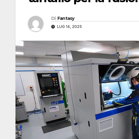
Di
Fantasy
LUG 14, 2025