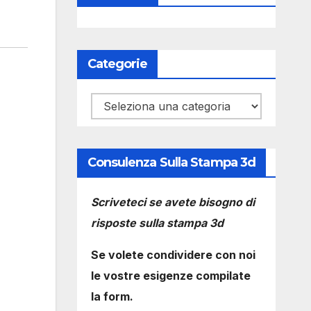
Categorie
Categorie
Consulenza Sulla Stampa 3d
Scriveteci se avete bisogno di
risposte sulla stampa 3d
Se volete condividere con noi
le vostre esigenze compilate
la form.