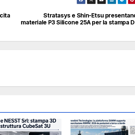
cita
Stratasys e Shin-Etsu presentano
materiale P3 Silicone 25A per la stampa 