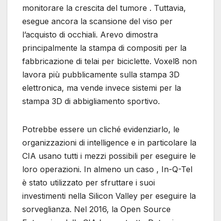
monitorare la crescita del tumore . Tuttavia,
esegue ancora la scansione del viso per
l’acquisto di occhiali. Arevo dimostra
principalmente la stampa di compositi per la
fabbricazione di telai per biciclette. Voxel8 non
lavora più pubblicamente sulla stampa 3D
elettronica, ma vende invece sistemi per la
stampa 3D di abbigliamento sportivo.
Potrebbe essere un cliché evidenziarlo, le
organizzazioni di intelligence e in particolare la
CIA usano tutti i mezzi possibili per eseguire le
loro operazioni. In almeno un caso , In-Q-Tel
è stato utilizzato per sfruttare i suoi
investimenti nella Silicon Valley per eseguire la
sorveglianza. Nel 2016, la Open Source