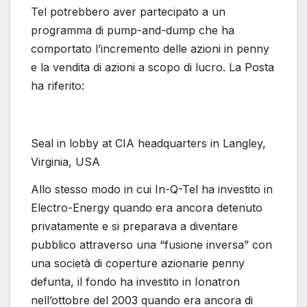
Tel potrebbero aver partecipato a un
programma di pump-and-dump che ha
comportato l’incremento delle azioni in penny
e la vendita di azioni a scopo di lucro. La Posta
ha riferito:
Seal in lobby at CIA headquarters in Langley,
Virginia, USA
Allo stesso modo in cui In-Q-Tel ha investito in
Electro-Energy quando era ancora detenuto
privatamente e si preparava a diventare
pubblico attraverso una “fusione inversa” con
una società di coperture azionarie penny
defunta, il fondo ha investito in Ionatron
nell’ottobre del 2003 quando era ancora di