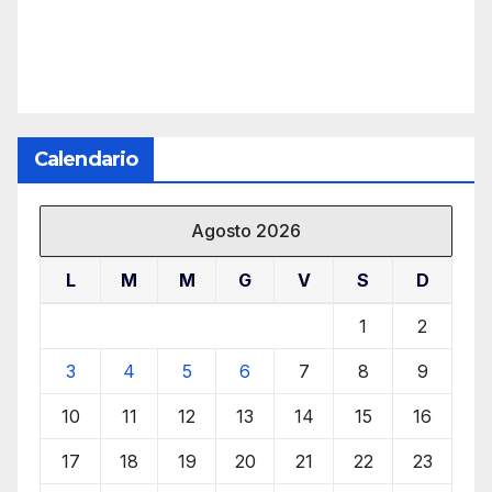
Calendario
Agosto 2026
L
M
M
G
V
S
D
1
2
3
4
5
6
7
8
9
10
11
12
13
14
15
16
17
18
19
20
21
22
23