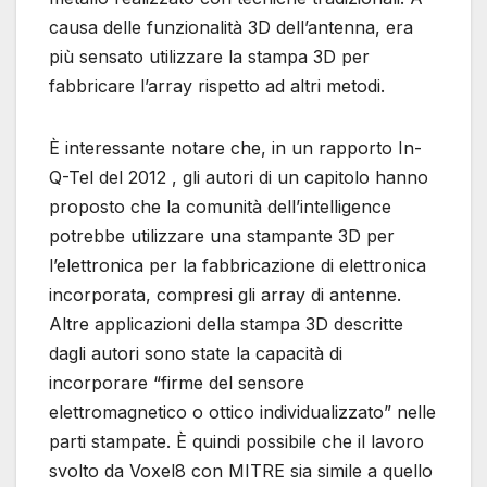
causa delle funzionalità 3D dell’antenna, era
più sensato utilizzare la stampa 3D per
fabbricare l’array rispetto ad altri metodi.
È interessante notare che, in un rapporto In-
Q-Tel del 2012 , gli autori di un capitolo hanno
proposto che la comunità dell’intelligence
potrebbe utilizzare una stampante 3D per
l’elettronica per la fabbricazione di elettronica
incorporata, compresi gli array di antenne.
Altre applicazioni della stampa 3D descritte
dagli autori sono state la capacità di
incorporare “firme del sensore
elettromagnetico o ottico individualizzato” nelle
parti stampate. È quindi possibile che il lavoro
svolto da Voxel8 con MITRE sia simile a quello