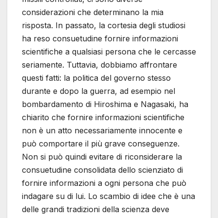
considerazioni che determinano la mia
risposta. In passato, la cortesia degli studiosi
ha reso consuetudine fornire informazioni
scientifiche a qualsiasi persona che le cercasse
seriamente. Tuttavia, dobbiamo affrontare
questi fatti: la politica del governo stesso
durante e dopo la guerra, ad esempio nel
bombardamento di Hiroshima e Nagasaki, ha
chiarito che fornire informazioni scientifiche
non è un atto necessariamente innocente e
può comportare il più grave conseguenze.
Non si può quindi evitare di riconsiderare la
consuetudine consolidata dello scienziato di
fornire informazioni a ogni persona che può
indagare su di lui. Lo scambio di idee che è una
delle grandi tradizioni della scienza deve