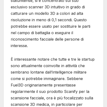
statunitense, si è concentrato sul suo
esclusivo scanner 3D intuitivo in grado di
catturare un modello 3D a colori ad alta
risoluzione in meno di 0,1 secondi. Questo
potrebbe essere usato per sostituire le parti
nel campo di battaglia o eseguire il
riconoscimento facciale delle persone di
interesse.
È interessante notare che tutte e tre le startup
sono attualmente coinvolte in attività che
sembrano lontane dall’intelligence militare
come si potrebbe immaginare. Sebbene
Fuel3D originariamente presentasse
regolarmente il suo prodotto Scanify per la
scansione facciale, ora è più focalizzato sulla
scansione 3D medica, in particolare per