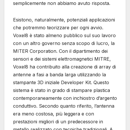
semplicemente non abbiamo avuto risposta.
Esistono, naturalmente, potenziali applicazioni
che potremmo teorizzare per ogni avvio.
Voxel8 è stato almeno pubblico sul suo lavoro
con un altro governo senza scopo di lucro, la
MITER Corporation. Con il dipartimento dei
sensori e dei sistemi elettromagnetici MITRE,
Voxel8 ha contribuito alla creazione di array di
antenne a fasi a banda larga utilizzando la
stampante 3D iniziale Developer Kit. Questo
sistema è stato in grado di stampare plastica
contemporaneamente con inchiostro d’argento
conduttivo. Secondo quanto riferito, l’antenna
era meno costosa, più leggera e con
prestazioni migliori di un predecessore in
metallo realizzato con tecniche tradizionali. A