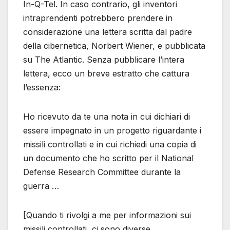
In-Q-Tel. In caso contrario, gli inventori
intraprendenti potrebbero prendere in
considerazione una lettera scritta dal padre
della cibernetica, Norbert Wiener, e pubblicata
su The Atlantic. Senza pubblicare l’intera
lettera, ecco un breve estratto che cattura
l’essenza:
Ho ricevuto da te una nota in cui dichiari di
essere impegnato in un progetto riguardante i
missili controllati e in cui richiedi una copia di
un documento che ho scritto per il National
Defense Research Committee durante la
guerra …
[Quando ti rivolgi a me per informazioni sui
missili controllati, ci sono diverse