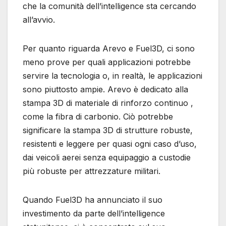
che la comunità dell’intelligence sta cercando
all’avvio.
Per quanto riguarda Arevo e Fuel3D, ci sono
meno prove per quali applicazioni potrebbe
servire la tecnologia o, in realtà, le applicazioni
sono piuttosto ampie. Arevo è dedicato alla
stampa 3D di materiale di rinforzo continuo ,
come la fibra di carbonio. Ciò potrebbe
significare la stampa 3D di strutture robuste,
resistenti e leggere per quasi ogni caso d’uso,
dai veicoli aerei senza equipaggio a custodie
più robuste per attrezzature militari.
Quando Fuel3D ha annunciato il suo
investimento da parte dell’intelligence