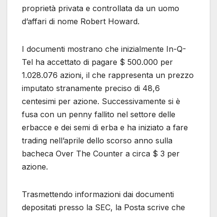
proprietà privata e controllata da un uomo
d’affari di nome Robert Howard.
I documenti mostrano che inizialmente In-Q-
Tel ha accettato di pagare $ 500.000 per
1.028.076 azioni, il che rappresenta un prezzo
imputato stranamente preciso di 48,6
centesimi per azione. Successivamente si è
fusa con un penny fallito nel settore delle
erbacce e dei semi di erba e ha iniziato a fare
trading nell’aprile dello scorso anno sulla
bacheca Over The Counter a circa $ 3 per
azione.
Trasmettendo informazioni dai documenti
depositati presso la SEC, la Posta scrive che