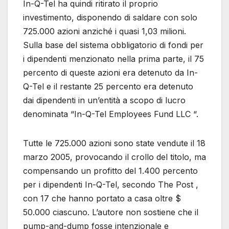
In-Q-Tel ha quindi ritirato il proprio
investimento, disponendo di saldare con solo
725.000 azioni anziché i quasi 1,03 milioni.
Sulla base del sistema obbligatorio di fondi per
i dipendenti menzionato nella prima parte, il 75
percento di queste azioni era detenuto da In-
Q-Tel e il restante 25 percento era detenuto
dai dipendenti in un’entità a scopo di lucro
denominata “In-Q-Tel Employees Fund LLC “.
Tutte le 725.000 azioni sono state vendute il 18
marzo 2005, provocando il crollo del titolo, ma
compensando un profitto del 1.400 percento
per i dipendenti In-Q-Tel, secondo The Post ,
con 17 che hanno portato a casa oltre $
50.000 ciascuno. L’autore non sostiene che il
pump-and-dump fosse intenzionale e