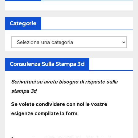
Categorie
Categorie
Consulenza Sulla Stampa 3d
Scriveteci se avete bisogno di risposte sulla
stampa 3d
Se volete condividere con noi le vostre
esigenze compilate la form.