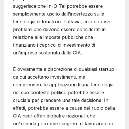
suggerisce che In-Q-Tel potrebbe essere
semplicemente uscito dall’incertezza sulla
tecnologia di Ionatron. Tuttavia, ci sono ovvi
problemi che devono essere considerati in
relazione alle imposte pubbliche che
finanziano i capricci di investimento di
un’impresa sostenuta dalla CIA.
È ovviamente a discrezione di qualsiasi startup
da cui accettano investimenti, ma
comprendere le applicazioni di una tecnologia
nel suo contesto politico potrebbe essere
cruciale per prendere una tale decisione. In
effetti, potrebbe essere a causa del ruolo della
CIA negli affari globali e nazionali che
un’azienda potrebbe scegliere di lavorare con