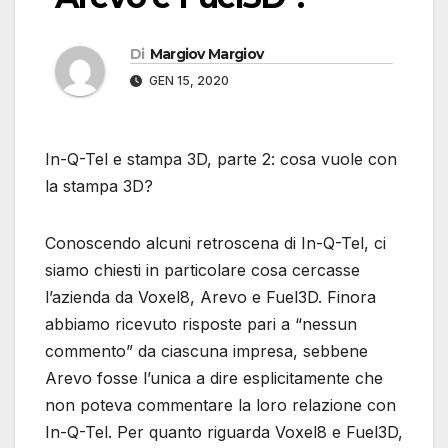
Di
Margiov Margiov
GEN 15, 2020
In-Q-Tel e stampa 3D, parte 2: cosa vuole con
la stampa 3D?
Conoscendo alcuni retroscena di In-Q-Tel, ci
siamo chiesti in particolare cosa cercasse
l’azienda da Voxel8, Arevo e Fuel3D. Finora
abbiamo ricevuto risposte pari a “nessun
commento” da ciascuna impresa, sebbene
Arevo fosse l’unica a dire esplicitamente che
non poteva commentare la loro relazione con
In-Q-Tel. Per quanto riguarda Voxel8 e Fuel3D,