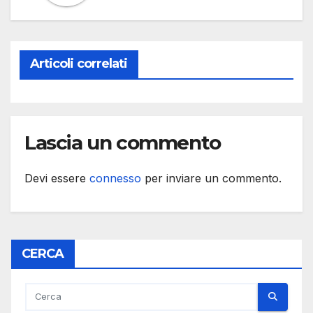
Articoli correlati
Lascia un commento
Devi essere
connesso
per inviare un commento.
CERCA