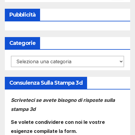
Pubblicità
Categorie
Categorie
Consulenza Sulla Stampa 3d
Scriveteci se avete bisogno di risposte sulla
stampa 3d
Se volete condividere con noi le vostre
esigenze compilate la form.