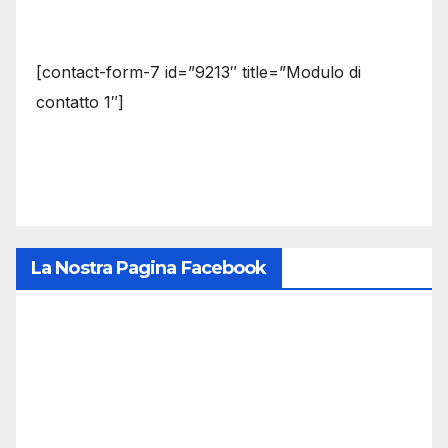
[contact-form-7 id=”9213″ title=”Modulo di
contatto 1″]
La Nostra Pagina Facebook