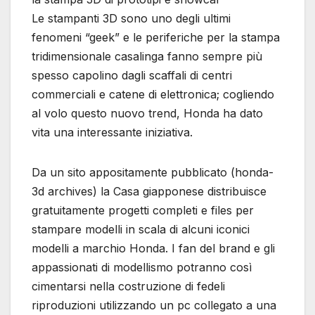
Le stampanti 3D sono uno degli ultimi
fenomeni “geek” e le periferiche per la stampa
tridimensionale casalinga fanno sempre più
spesso capolino dagli scaffali di centri
commerciali e catene di elettronica; cogliendo
al volo questo nuovo trend, Honda ha dato
vita una interessante iniziativa.
Da un sito appositamente pubblicato (honda-
3d archives) la Casa giapponese distribuisce
gratuitamente progetti completi e files per
stampare modelli in scala di alcuni iconici
modelli a marchio Honda. I fan del brand e gli
appassionati di modellismo potranno così
cimentarsi nella costruzione di fedeli
riproduzioni utilizzando un pc collegato a una