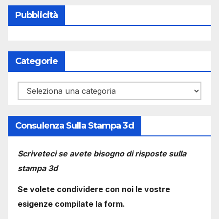
Pubblicità
Categorie
Categorie
Consulenza Sulla Stampa 3d
Scriveteci se avete bisogno di risposte sulla
stampa 3d
Se volete condividere con noi le vostre
esigenze compilate la form.