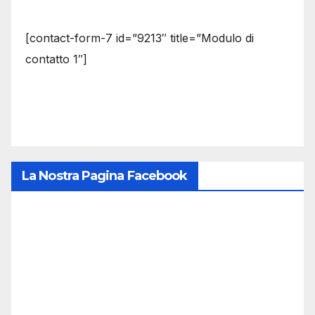
[contact-form-7 id=”9213″ title=”Modulo di
contatto 1″]
La Nostra Pagina Facebook