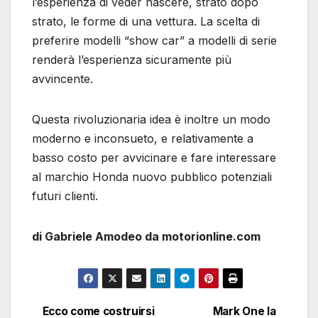
l’esperienza di veder nascere, strato dopo
strato, le forme di una vettura. La scelta di
preferire modelli “show car” a modelli di serie
renderà l’esperienza sicuramente più
avvincente.
Questa rivoluzionaria idea è inoltre un modo
moderno e inconsueto, e relativamente a
basso costo per avvicinare e fare interessare
al marchio Honda nuovo pubblico potenziali
futuri clienti.
di Gabriele Amodeo da motorionline.com
Ecco come costruirsi
Mark One la