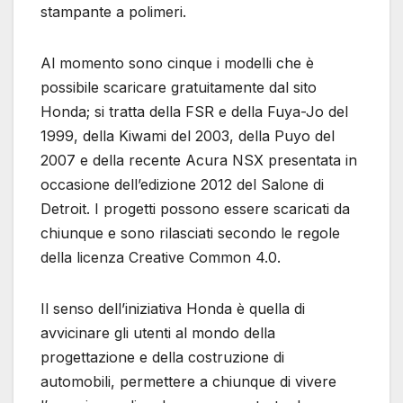
stampante a polimeri.
Al momento sono cinque i modelli che è
possibile scaricare gratuitamente dal sito
Honda; si tratta della FSR e della Fuya-Jo del
1999, della Kiwami del 2003, della Puyo del
2007 e della recente Acura NSX presentata in
occasione dell’edizione 2012 del Salone di
Detroit. I progetti possono essere scaricati da
chiunque e sono rilasciati secondo le regole
della licenza Creative Common 4.0.
Il senso dell’iniziativa Honda è quella di
avvicinare gli utenti al mondo della
progettazione e della costruzione di
automobili, permettere a chiunque di vivere