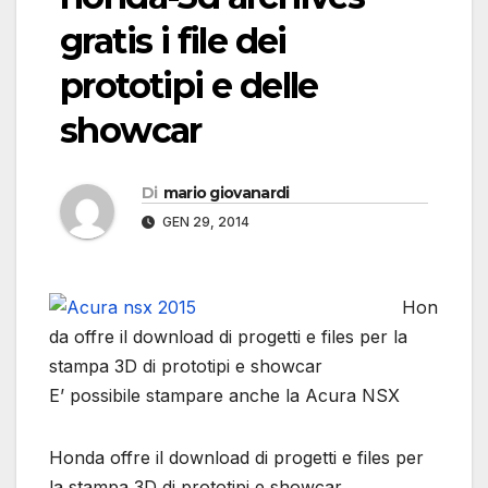
gratis i file dei
prototipi e delle
showcar
Di
mario giovanardi
GEN 29, 2014
Hon
da offre il download di progetti e files per la
stampa 3D di prototipi e showcar
E’ possibile stampare anche la Acura NSX
Honda offre il download di progetti e files per
la stampa 3D di prototipi e showcar