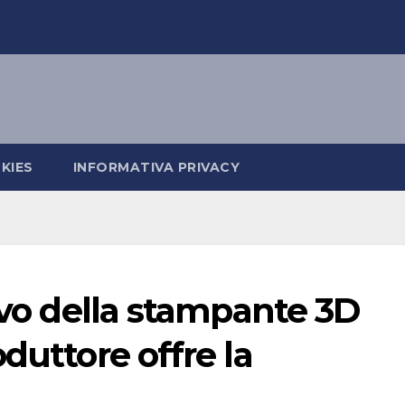
KIES
INFORMATIVA PRIVACY
cavo della stampante 3D
duttore offre la