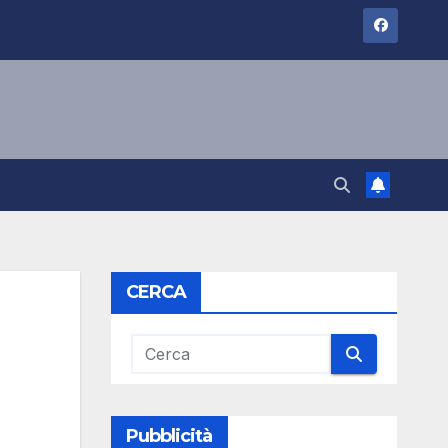
CERCA
Pubblicità