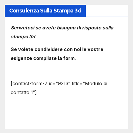
Consulenza Sulla Stampa 3d
Scriveteci se avete bisogno di risposte sulla
stampa 3d
Se volete condividere con noi le vostre
esigenze compilate la form.
[contact-form-7 id=”9213″ title=”Modulo di
contatto 1″]