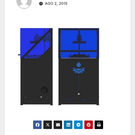
AGO 2, 2015