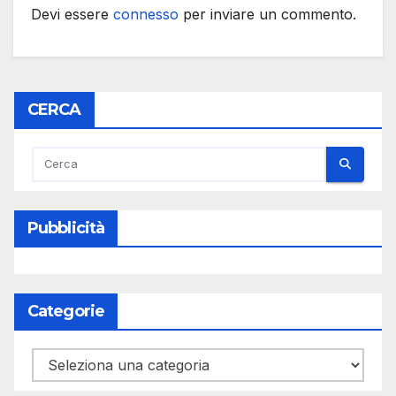
Devi essere
connesso
per inviare un commento.
CERCA
Pubblicità
Categorie
Categorie