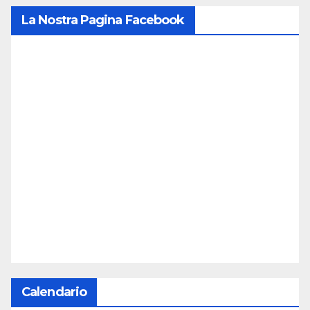
La Nostra Pagina Facebook
Calendario