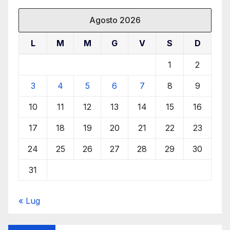
Agosto 2026
L
M
M
G
V
S
D
1
2
3
4
5
6
7
8
9
10
11
12
13
14
15
16
17
18
19
20
21
22
23
24
25
26
27
28
29
30
31
« Lug