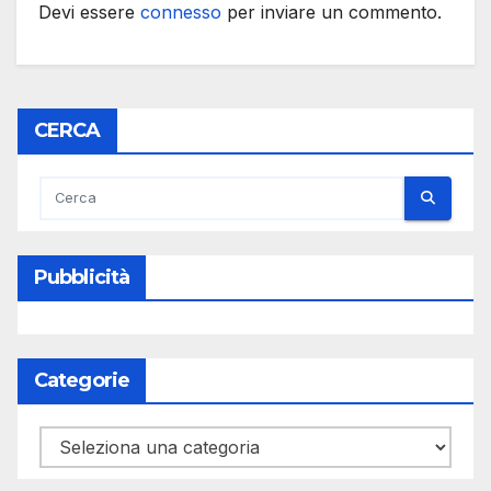
Devi essere
connesso
per inviare un commento.
CERCA
Pubblicità
Categorie
Categorie