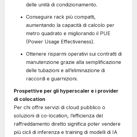
delle unità di condizionamento.
Conseguire rack più compatti,
aumentando la capacità di calcolo per
metro quadrato e migliorando il PUE
(Power Usage Effectiveness).
Ottenere risparmi operativi sui contratti di
manutenzione grazie alla semplificazione
delle tubazioni e all’eliminazione di
raccordi e guarnizioni.
Prospettive per gli hyperscaler e i provider
di colocation
Per chi offre servizi di cloud pubblico o
soluzioni di co-location, l’efficienza del
raffreddamento diretto significa poter vendere
più cicli di inferenza e training di modelli di IA