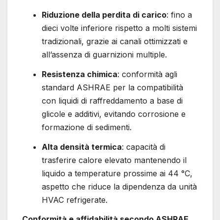
Riduzione della perdita di carico
: fino a
dieci volte inferiore rispetto a molti sistemi
tradizionali, grazie ai canali ottimizzati e
all’assenza di guarnizioni multiple.
Resistenza chimica
: conformità agli
standard ASHRAE per la compatibilità
con liquidi di raffreddamento a base di
glicole e additivi, evitando corrosione e
formazione di sedimenti.
Alta densità termica
: capacità di
trasferire calore elevato mantenendo il
liquido a temperature prossime ai 44 °C,
aspetto che riduce la dipendenza da unità
HVAC refrigerate.
Conformità e affidabilità secondo ASHRAE