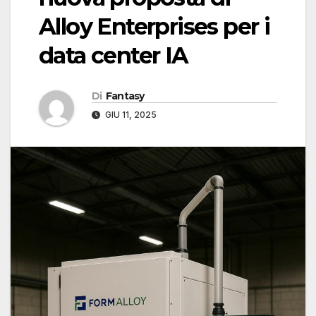
Alloy Enterprises per i
data center IA
Di
Fantasy
GIU 11, 2025