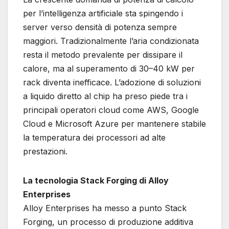
per l’intelligenza artificiale sta spingendo i
server verso densità di potenza sempre
maggiori. Tradizionalmente l’aria condizionata
resta il metodo prevalente per dissipare il
calore, ma al superamento di 30–40 kW per
rack diventa inefficace. L’adozione di soluzioni
a liquido diretto al chip ha preso piede tra i
principali operatori cloud come AWS, Google
Cloud e Microsoft Azure per mantenere stabile
la temperatura dei processori ad alte
prestazioni.
La tecnologia Stack Forging di Alloy
Enterprises
Alloy Enterprises ha messo a punto Stack
Forging, un processo di produzione additiva