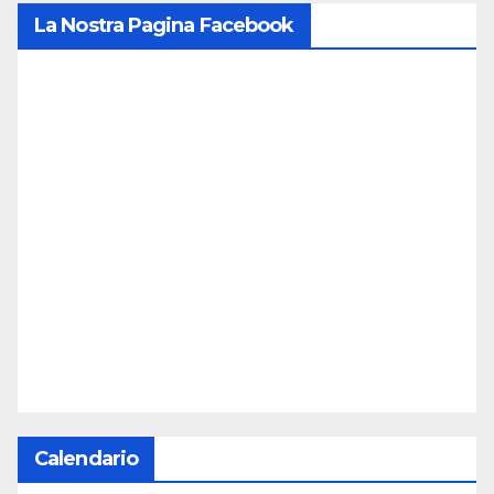
La Nostra Pagina Facebook
Calendario