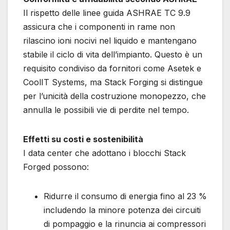
Il rispetto delle linee guida ASHRAE TC 9.9
assicura che i componenti in rame non
rilascino ioni nocivi nel liquido e mantengano
stabile il ciclo di vita dell’impianto. Questo è un
requisito condiviso da fornitori come Asetek e
CoolIT Systems, ma Stack Forging si distingue
per l’unicità della costruzione monopezzo, che
annulla le possibili vie di perdite nel tempo.
Effetti su costi e sostenibilità
I data center che adottano i blocchi Stack
Forged possono:
Ridurre il consumo di energia fino al 23 %
includendo la minore potenza dei circuiti
di pompaggio e la rinuncia ai compressori