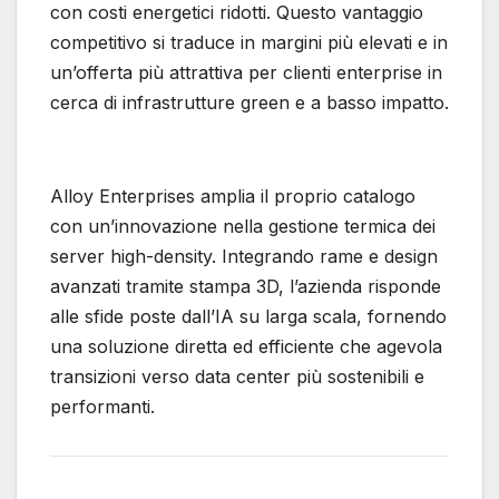
con costi energetici ridotti. Questo vantaggio
competitivo si traduce in margini più elevati e in
un’offerta più attrattiva per clienti enterprise in
cerca di infrastrutture green e a basso impatto.
Alloy Enterprises amplia il proprio catalogo
con un’innovazione nella gestione termica dei
server high-density. Integrando rame e design
avanzati tramite stampa 3D, l’azienda risponde
alle sfide poste dall’IA su larga scala, fornendo
una soluzione diretta ed efficiente che agevola
transizioni verso data center più sostenibili e
performanti.