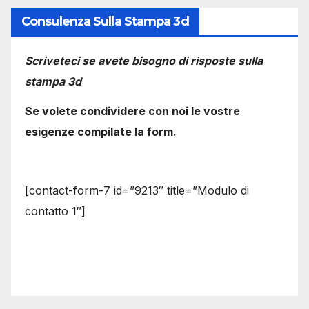
Consulenza Sulla Stampa 3d
Scriveteci se avete bisogno di risposte sulla
stampa 3d
Se volete condividere con noi le vostre
esigenze compilate la form.
[contact-form-7 id=”9213″ title=”Modulo di
contatto 1″]