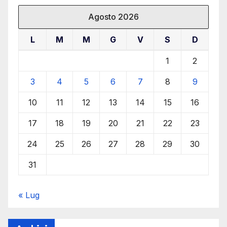
Agosto 2026
L
M
M
G
V
S
D
1
2
3
4
5
6
7
8
9
10
11
12
13
14
15
16
17
18
19
20
21
22
23
24
25
26
27
28
29
30
31
« Lug