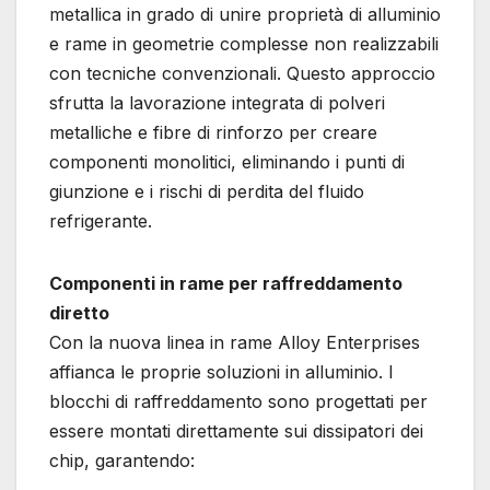
metallica in grado di unire proprietà di alluminio
e rame in geometrie complesse non realizzabili
con tecniche convenzionali. Questo approccio
sfrutta la lavorazione integrata di polveri
metalliche e fibre di rinforzo per creare
componenti monolitici, eliminando i punti di
giunzione e i rischi di perdita del fluido
refrigerante.
Componenti in rame per raffreddamento
diretto
Con la nuova linea in rame Alloy Enterprises
affianca le proprie soluzioni in alluminio. I
blocchi di raffreddamento sono progettati per
essere montati direttamente sui dissipatori dei
chip, garantendo: