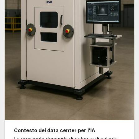
Contesto dei data center per l’IA
La crescente domanda di potenza di calcolo