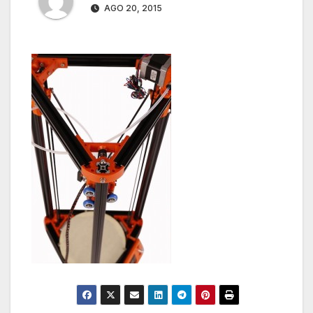
AGO 20, 2015