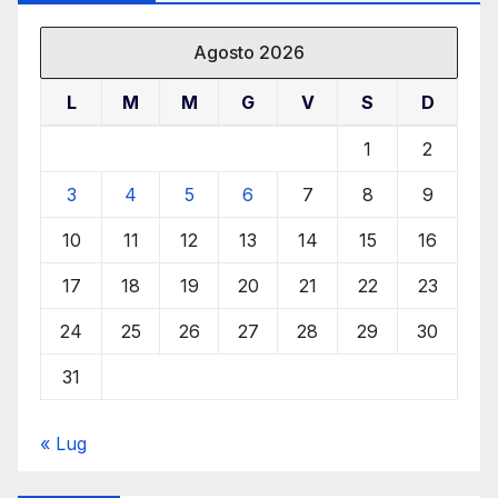
Agosto 2026
L
M
M
G
V
S
D
1
2
3
4
5
6
7
8
9
10
11
12
13
14
15
16
17
18
19
20
21
22
23
24
25
26
27
28
29
30
31
« Lug