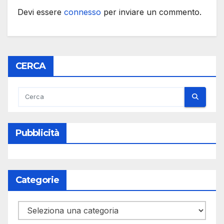
Devi essere
connesso
per inviare un commento.
CERCA
Pubblicità
Categorie
Categorie