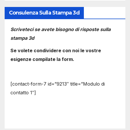
Consulenza Sulla Stampa 3d
Scriveteci se avete bisogno di risposte sulla
stampa 3d
Se volete condividere con noi le vostre
esigenze compilate la form.
[contact-form-7 id=”9213″ title=”Modulo di
contatto 1″]