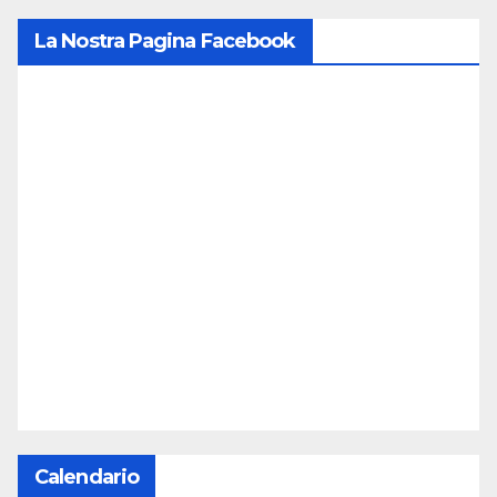
La Nostra Pagina Facebook
Calendario