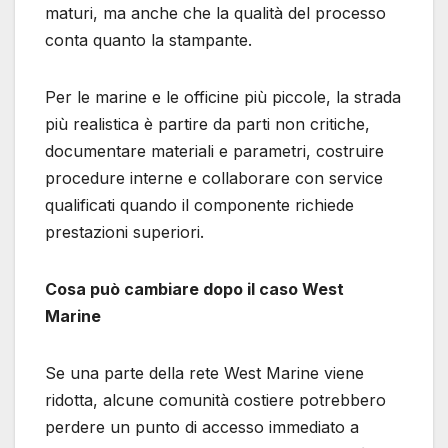
maturi, ma anche che la qualità del processo
conta quanto la stampante.
Per le marine e le officine più piccole, la strada
più realistica è partire da parti non critiche,
documentare materiali e parametri, costruire
procedure interne e collaborare con service
qualificati quando il componente richiede
prestazioni superiori.
Cosa può cambiare dopo il caso West
Marine
Se una parte della rete West Marine viene
ridotta, alcune comunità costiere potrebbero
perdere un punto di accesso immediato a