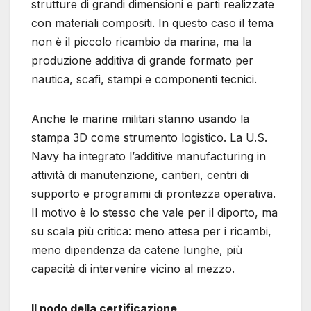
strutture di grandi dimensioni e parti realizzate
con materiali compositi. In questo caso il tema
non è il piccolo ricambio da marina, ma la
produzione additiva di grande formato per
nautica, scafi, stampi e componenti tecnici.
Anche le marine militari stanno usando la
stampa 3D come strumento logistico. La U.S.
Navy ha integrato l’additive manufacturing in
attività di manutenzione, cantieri, centri di
supporto e programmi di prontezza operativa.
Il motivo è lo stesso che vale per il diporto, ma
su scala più critica: meno attesa per i ricambi,
meno dipendenza da catene lunghe, più
capacità di intervenire vicino al mezzo.
Il nodo della certificazione