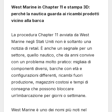
West Marine in Chapter 11 e stampa 3D:
perché la nautica guarda ai ricambi prodotti
vicino alla barca
La procedura Chapter 11 avviata da West
Marine negli Stati Uniti non è soltanto una
notizia di retail. È anche un segnale per un
settore, quello nautico, che da anni convive
con un problema molto pratico: migliaia di
componenti diversi, barche con età e
configurazioni differenti, ricambi fuori
produzione, magazzini costosi e tempi di
consegna che possono bloccare
un’imbarcazione per giorni o settimane.
West Marine è uno dei nomi più noti nel