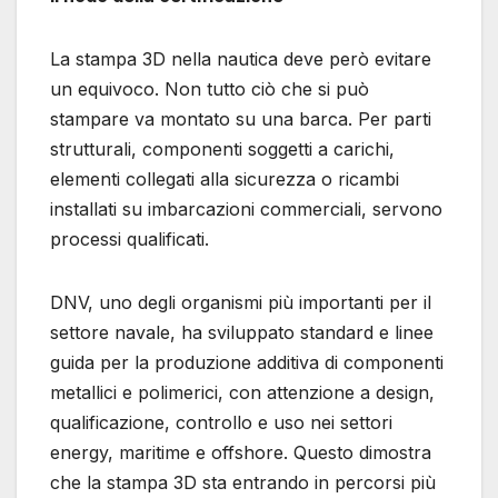
La stampa 3D nella nautica deve però evitare
un equivoco. Non tutto ciò che si può
stampare va montato su una barca. Per parti
strutturali, componenti soggetti a carichi,
elementi collegati alla sicurezza o ricambi
installati su imbarcazioni commerciali, servono
processi qualificati.
DNV, uno degli organismi più importanti per il
settore navale, ha sviluppato standard e linee
guida per la produzione additiva di componenti
metallici e polimerici, con attenzione a design,
qualificazione, controllo e uso nei settori
energy, maritime e offshore. Questo dimostra
che la stampa 3D sta entrando in percorsi più