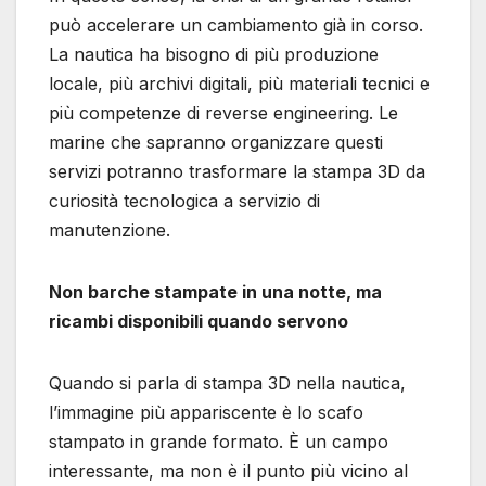
può accelerare un cambiamento già in corso.
La nautica ha bisogno di più produzione
locale, più archivi digitali, più materiali tecnici e
più competenze di reverse engineering. Le
marine che sapranno organizzare questi
servizi potranno trasformare la stampa 3D da
curiosità tecnologica a servizio di
manutenzione.
Non barche stampate in una notte, ma
ricambi disponibili quando servono
Quando si parla di stampa 3D nella nautica,
l’immagine più appariscente è lo scafo
stampato in grande formato. È un campo
interessante, ma non è il punto più vicino al