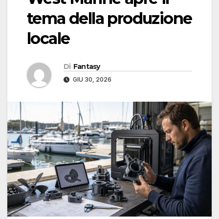
tema della produzione
locale
Di
Fantasy
GIU 30, 2026