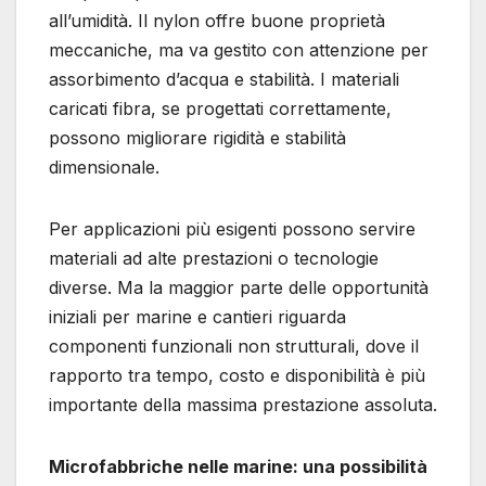
all’umidità. Il nylon offre buone proprietà
meccaniche, ma va gestito con attenzione per
assorbimento d’acqua e stabilità. I materiali
caricati fibra, se progettati correttamente,
possono migliorare rigidità e stabilità
dimensionale.
Per applicazioni più esigenti possono servire
materiali ad alte prestazioni o tecnologie
diverse. Ma la maggior parte delle opportunità
iniziali per marine e cantieri riguarda
componenti funzionali non strutturali, dove il
rapporto tra tempo, costo e disponibilità è più
importante della massima prestazione assoluta.
Microfabbriche nelle marine: una possibilità