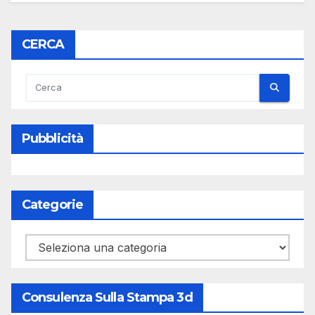
CERCA
Pubblicità
Categorie
Categorie
Consulenza Sulla Stampa 3d