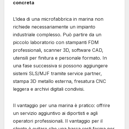
concreta
L’idea di una microfabbrica in marina non
richiede necessariamente un impianto
industriale complesso. Può partire da un
piccolo laboratorio con stampanti FDM
professionali, scanner 3D, software CAD,
utensili per finitura e personale formato. In
una fase successiva si possono aggiungere
sistemi SLS/MJF tramite service partner,
stampa 3D metallo esterna, fresatura CNC
leggera e archivi digitali condivisi.
Il vantaggio per una marina è pratico: offrire
un servizio aggiuntivo ai diportisti e agli
operatori professionali. Il vantaggio per il
cliente è evitare che una barca resti ferma per