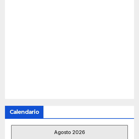
Calendario
Agosto 2026