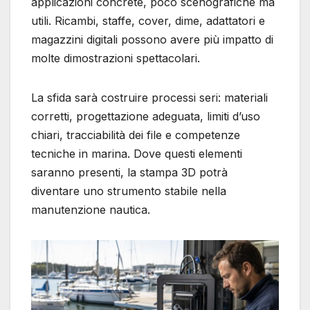
applicazioni concrete, poco scenografiche ma
utili. Ricambi, staffe, cover, dime, adattatori e
magazzini digitali possono avere più impatto di
molte dimostrazioni spettacolari.
La sfida sarà costruire processi seri: materiali
corretti, progettazione adeguata, limiti d’uso
chiari, tracciabilità dei file e competenze
tecniche in marina. Dove questi elementi
saranno presenti, la stampa 3D potrà
diventare uno strumento stabile nella
manutenzione nautica.