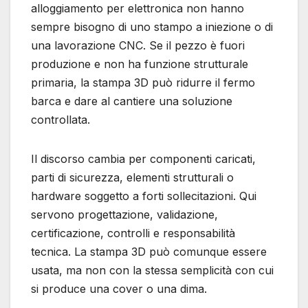
alloggiamento per elettronica non hanno
sempre bisogno di uno stampo a iniezione o di
una lavorazione CNC. Se il pezzo è fuori
produzione e non ha funzione strutturale
primaria, la stampa 3D può ridurre il fermo
barca e dare al cantiere una soluzione
controllata.
Il discorso cambia per componenti caricati,
parti di sicurezza, elementi strutturali o
hardware soggetto a forti sollecitazioni. Qui
servono progettazione, validazione,
certificazione, controlli e responsabilità
tecnica. La stampa 3D può comunque essere
usata, ma non con la stessa semplicità con cui
si produce una cover o una dima.