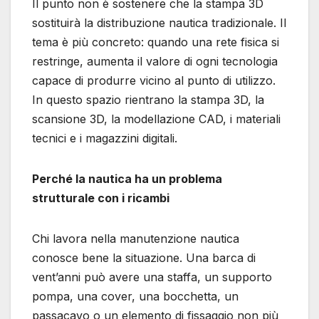
Il punto non è sostenere che la stampa 3D
sostituirà la distribuzione nautica tradizionale. Il
tema è più concreto: quando una rete fisica si
restringe, aumenta il valore di ogni tecnologia
capace di produrre vicino al punto di utilizzo.
In questo spazio rientrano la stampa 3D, la
scansione 3D, la modellazione CAD, i materiali
tecnici e i magazzini digitali.
Perché la nautica ha un problema
strutturale con i ricambi
Chi lavora nella manutenzione nautica
conosce bene la situazione. Una barca di
vent’anni può avere una staffa, un supporto
pompa, una cover, una bocchetta, un
passacavo o un elemento di fissaggio non più