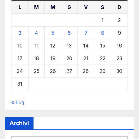
L
M
M
G
V
S
D
1
2
3
4
5
6
7
8
9
10
11
12
13
14
15
16
17
18
19
20
21
22
23
24
25
26
27
28
29
30
31
« Lug
Archivi