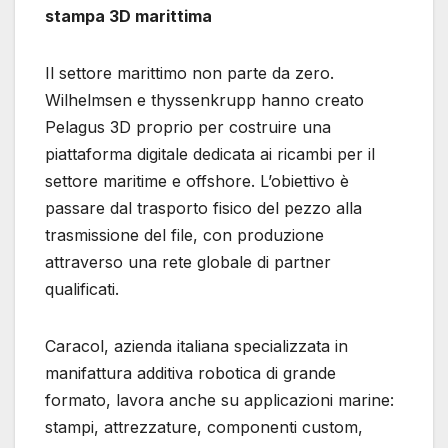
stampa 3D marittima
Il settore marittimo non parte da zero.
Wilhelmsen e thyssenkrupp hanno creato
Pelagus 3D proprio per costruire una
piattaforma digitale dedicata ai ricambi per il
settore maritime e offshore. L’obiettivo è
passare dal trasporto fisico del pezzo alla
trasmissione del file, con produzione
attraverso una rete globale di partner
qualificati.
Caracol, azienda italiana specializzata in
manifattura additiva robotica di grande
formato, lavora anche su applicazioni marine:
stampi, attrezzature, componenti custom,