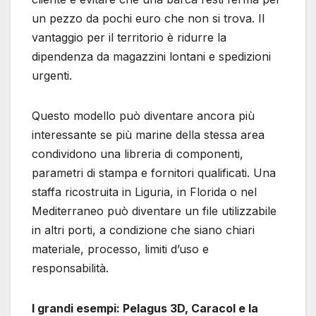
un pezzo da pochi euro che non si trova. Il
vantaggio per il territorio è ridurre la
dipendenza da magazzini lontani e spedizioni
urgenti.
Questo modello può diventare ancora più
interessante se più marine della stessa area
condividono una libreria di componenti,
parametri di stampa e fornitori qualificati. Una
staffa ricostruita in Liguria, in Florida o nel
Mediterraneo può diventare un file utilizzabile
in altri porti, a condizione che siano chiari
materiale, processo, limiti d’uso e
responsabilità.
I grandi esempi: Pelagus 3D, Caracol e la