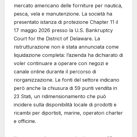
mercato americano delle forniture per nautica,
pesca, vela e manutenzione. La società ha
presentato istanza di protezione Chapter 11 il
17 maggio 2026 presso la U.S. Bankruptcy
Court for the District of Delaware. La
ristrutturazione non è stata annunciata come
liquidazione completa: l’azienda ha dichiarato di
voler continuare a operare con negozi e
canale online durante il percorso di
riorganizzazione. Le fonti del settore indicano
però anche la chiusura di 59 punti vendita in
23 Stati, un ridimensionamento che può
incidere sulla disponibilità locale di prodotti e
ricambi per diportisti, marine, operatori charter
e officine.