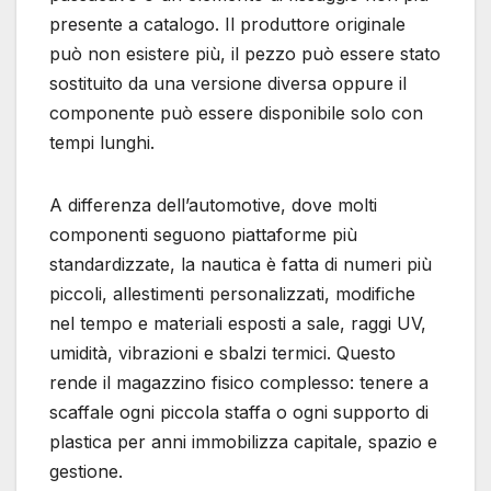
presente a catalogo. Il produttore originale
può non esistere più, il pezzo può essere stato
sostituito da una versione diversa oppure il
componente può essere disponibile solo con
tempi lunghi.
A differenza dell’automotive, dove molti
componenti seguono piattaforme più
standardizzate, la nautica è fatta di numeri più
piccoli, allestimenti personalizzati, modifiche
nel tempo e materiali esposti a sale, raggi UV,
umidità, vibrazioni e sbalzi termici. Questo
rende il magazzino fisico complesso: tenere a
scaffale ogni piccola staffa o ogni supporto di
plastica per anni immobilizza capitale, spazio e
gestione.