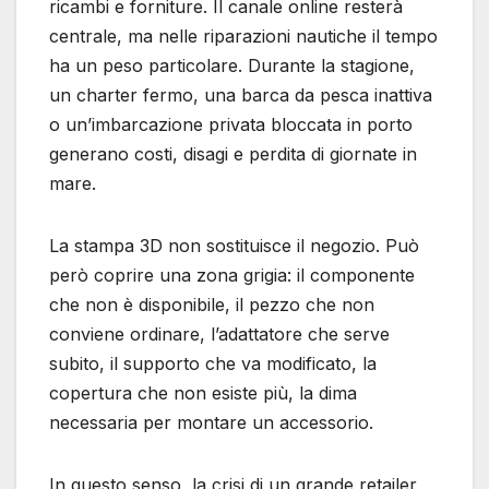
ricambi e forniture. Il canale online resterà
centrale, ma nelle riparazioni nautiche il tempo
ha un peso particolare. Durante la stagione,
un charter fermo, una barca da pesca inattiva
o un’imbarcazione privata bloccata in porto
generano costi, disagi e perdita di giornate in
mare.
La stampa 3D non sostituisce il negozio. Può
però coprire una zona grigia: il componente
che non è disponibile, il pezzo che non
conviene ordinare, l’adattatore che serve
subito, il supporto che va modificato, la
copertura che non esiste più, la dima
necessaria per montare un accessorio.
In questo senso, la crisi di un grande retailer