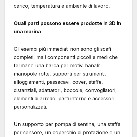
carico, temperatura e ambiente di lavoro.
Quali parti possono essere prodotte in 3D in
una marina
Gli esempi più immediati non sono gli scafi
completi, ma i componenti piccoli e medi che
fermano una barca per motivi banali:
manopole rotte, supporti per strumenti,
alloggiamenti, passacavi, cover, staffe,
distanziali, adattatori, boccole, convogliatori,
elementi di arredo, parti interne e accessori
personalizzati.
Un supporto per pompa di sentina, una staffa
per sensore, un coperchio di protezione o un