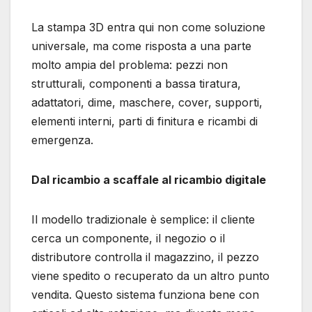
La stampa 3D entra qui non come soluzione
universale, ma come risposta a una parte
molto ampia del problema: pezzi non
strutturali, componenti a bassa tiratura,
adattatori, dime, maschere, cover, supporti,
elementi interni, parti di finitura e ricambi di
emergenza.
Dal ricambio a scaffale al ricambio digitale
Il modello tradizionale è semplice: il cliente
cerca un componente, il negozio o il
distributore controlla il magazzino, il pezzo
viene spedito o recuperato da un altro punto
vendita. Questo sistema funziona bene con