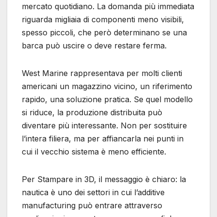
mercato quotidiano. La domanda più immediata
riguarda migliaia di componenti meno visibili,
spesso piccoli, che però determinano se una
barca può uscire o deve restare ferma.
West Marine rappresentava per molti clienti
americani un magazzino vicino, un riferimento
rapido, una soluzione pratica. Se quel modello
si riduce, la produzione distribuita può
diventare più interessante. Non per sostituire
l’intera filiera, ma per affiancarla nei punti in
cui il vecchio sistema è meno efficiente.
Per Stampare in 3D, il messaggio è chiaro: la
nautica è uno dei settori in cui l’additive
manufacturing può entrare attraverso