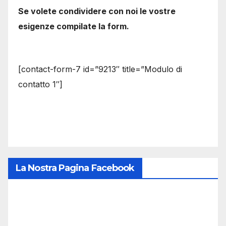
Se volete condividere con noi le vostre
esigenze compilate la form.
[contact-form-7 id=”9213″ title=”Modulo di
contatto 1″]
La Nostra Pagina Facebook