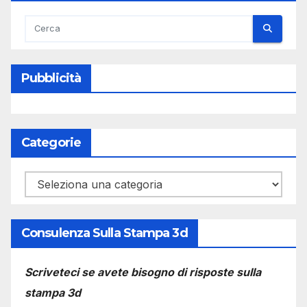
Pubblicità
Categorie
Categorie
Consulenza Sulla Stampa 3d
Scriveteci se avete bisogno di risposte sulla
stampa 3d