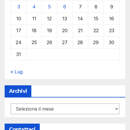
3
4
5
6
7
8
9
10
11
12
13
14
15
16
17
18
19
20
21
22
23
24
25
26
27
28
29
30
31
« Lug
Archivi
Archivi
Contattaci