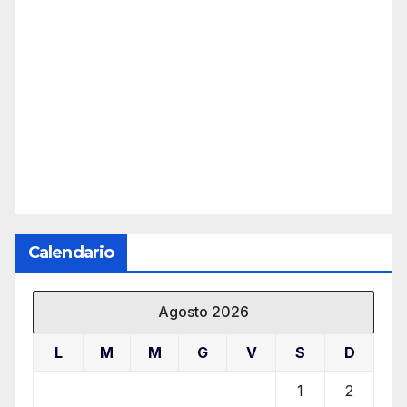
Calendario
Agosto 2026
L
M
M
G
V
S
D
1
2