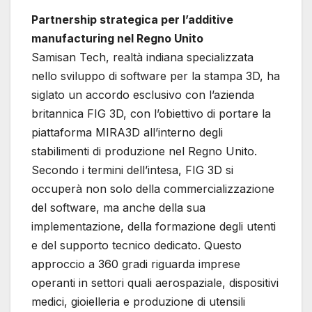
Partnership strategica per l’additive
manufacturing nel Regno Unito
Samisan Tech, realtà indiana specializzata
nello sviluppo di software per la stampa 3D, ha
siglato un accordo esclusivo con l’azienda
britannica FIG 3D, con l’obiettivo di portare la
piattaforma MIRA3D all’interno degli
stabilimenti di produzione nel Regno Unito.
Secondo i termini dell’intesa, FIG 3D si
occuperà non solo della commercializzazione
del software, ma anche della sua
implementazione, della formazione degli utenti
e del supporto tecnico dedicato. Questo
approccio a 360 gradi riguarda imprese
operanti in settori quali aerospaziale, dispositivi
medici, gioielleria e produzione di utensili