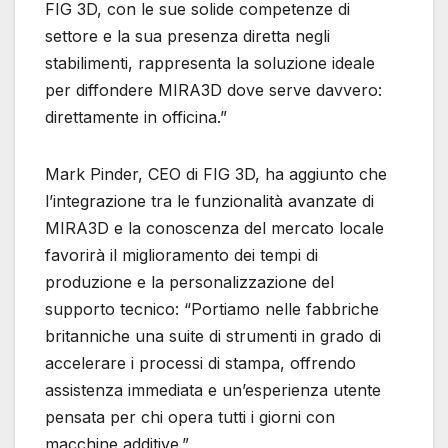
FIG 3D, con le sue solide competenze di
settore e la sua presenza diretta negli
stabilimenti, rappresenta la soluzione ideale
per diffondere MIRA3D dove serve davvero:
direttamente in officina.”
Mark Pinder, CEO di FIG 3D, ha aggiunto che
l’integrazione tra le funzionalità avanzate di
MIRA3D e la conoscenza del mercato locale
favorirà il miglioramento dei tempi di
produzione e la personalizzazione del
supporto tecnico: “Portiamo nelle fabbriche
britanniche una suite di strumenti in grado di
accelerare i processi di stampa, offrendo
assistenza immediata e un’esperienza utente
pensata per chi opera tutti i giorni con
macchine additive.”