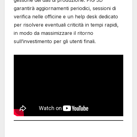
gestione dei dati di produzione. FIG 3D
garantirà aggiornamenti periodici, sessioni di
verifica nelle officine e un help desk dedicato
per risolvere eventuali criticità in tempi rapidi,
in modo da massimizzare il ritorno
sull’investimento per gli utenti finali.