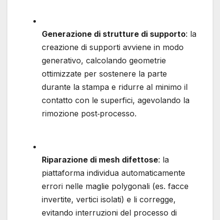
Generazione di strutture di supporto
: la
creazione di supporti avviene in modo
generativo, calcolando geometrie
ottimizzate per sostenere la parte
durante la stampa e ridurre al minimo il
contatto con le superfici, agevolando la
rimozione post‐processo.
Riparazione di mesh difettose
: la
piattaforma individua automaticamente
errori nelle maglie polygonali (es. facce
invertite, vertici isolati) e li corregge,
evitando interruzioni del processo di