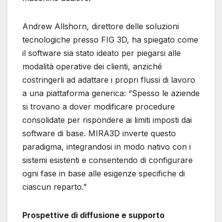
Andrew Allshorn, direttore delle soluzioni
tecnologiche presso FIG 3D, ha spiegato come
il software sia stato ideato per piegarsi alle
modalità operative dei clienti, anziché
costringerli ad adattare i propri flussi di lavoro
a una piattaforma generica: “Spesso le aziende
si trovano a dover modificare procedure
consolidate per rispondere ai limiti imposti dai
software di base. MIRA3D inverte questo
paradigma, integrandosi in modo nativo con i
sistemi esistenti e consentendo di configurare
ogni fase in base alle esigenze specifiche di
ciascun reparto.”
Prospettive di diffusione e supporto