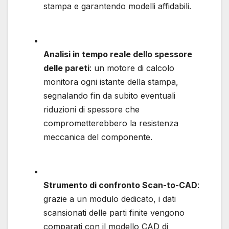
stampa e garantendo modelli affidabili.
Analisi in tempo reale dello spessore
delle pareti
: un motore di calcolo
monitora ogni istante della stampa,
segnalando fin da subito eventuali
riduzioni di spessore che
comprometterebbero la resistenza
meccanica del componente.
Strumento di confronto Scan-to-CAD
:
grazie a un modulo dedicato, i dati
scansionati delle parti finite vengono
comparati con il modello CAD di