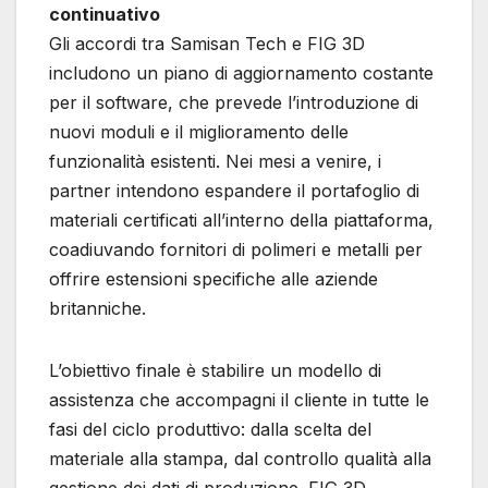
continuativo
Gli accordi tra Samisan Tech e FIG 3D
includono un piano di aggiornamento costante
per il software, che prevede l’introduzione di
nuovi moduli e il miglioramento delle
funzionalità esistenti. Nei mesi a venire, i
partner intendono espandere il portafoglio di
materiali certificati all’interno della piattaforma,
coadiuvando fornitori di polimeri e metalli per
offrire estensioni specifiche alle aziende
britanniche.
L’obiettivo finale è stabilire un modello di
assistenza che accompagni il cliente in tutte le
fasi del ciclo produttivo: dalla scelta del
materiale alla stampa, dal controllo qualità alla