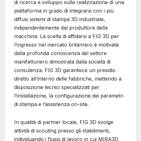
di ricerca e sviluppo sulla realizzazione di una
piattaforma in grado di integrarsi con i più
diffusi sistemi di stampa 3D industriale,
indipendentemente dal produttore della
macchina. La scelta di affidarsi a FIG 3D per
l’ingresso nel mercato britannico è motivata
dalla profonda conoscenza del settore
manifatturiero dimostrata dalla società di
consulenza. FIG 3D garantisce un presidio
diretto all’interno delle fabbriche, mettendo a
disposizione tecnici specializzati per
l’installazione, la configurazione dei parametri
di stampa e l’assistenza on-site.
In qualità di partner locale, FIG 3D svolge
attività di scouting presso gli stabilimenti,
individuando i flussi di lavoro in cui MIRA3D