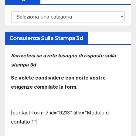
Categorie
Consulenza Sulla Stampa 3d
Scriveteci se avete bisogno di risposte sulla
stampa 3d
Se volete condividere con noi le vostre
esigenze compilate la form.
[contact-form-7 id=”9213″ title=”Modulo di
contatto 1″]