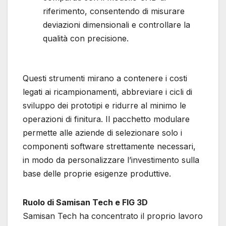
riferimento, consentendo di misurare
deviazioni dimensionali e controllare la
qualità con precisione.
Questi strumenti mirano a contenere i costi
legati ai ricampionamenti, abbreviare i cicli di
sviluppo dei prototipi e ridurre al minimo le
operazioni di finitura. Il pacchetto modulare
permette alle aziende di selezionare solo i
componenti software strettamente necessari,
in modo da personalizzare l’investimento sulla
base delle proprie esigenze produttive.
Ruolo di Samisan Tech e FIG 3D
Samisan Tech ha concentrato il proprio lavoro