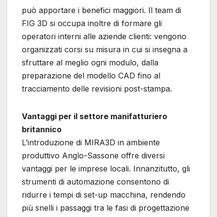
può apportare i benefici maggiori. Il team di
FIG 3D si occupa inoltre di formare gli
operatori interni alle aziende clienti: vengono
organizzati corsi su misura in cui si insegna a
sfruttare al meglio ogni modulo, dalla
preparazione del modello CAD fino al
tracciamento delle revisioni post-stampa.
Vantaggi per il settore manifatturiero
britannico
L’introduzione di MIRA3D in ambiente
produttivo Anglo-Sassone offre diversi
vantaggi per le imprese locali. Innanzitutto, gli
strumenti di automazione consentono di
ridurre i tempi di set-up macchina, rendendo
più snelli i passaggi tra le fasi di progettazione