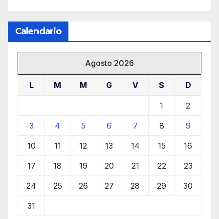
Calendario
Agosto 2026
L
M
M
G
V
S
D
1
2
3
4
5
6
7
8
9
10
11
12
13
14
15
16
17
18
19
20
21
22
23
24
25
26
27
28
29
30
31