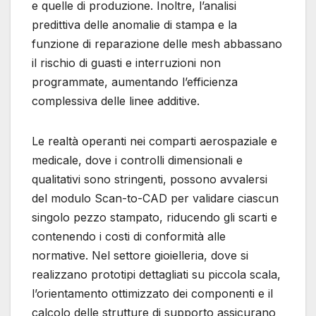
e quelle di produzione. Inoltre, l’analisi
predittiva delle anomalie di stampa e la
funzione di reparazione delle mesh abbassano
il rischio di guasti e interruzioni non
programmate, aumentando l’efficienza
complessiva delle linee additive.
Le realtà operanti nei comparti aerospaziale e
medicale, dove i controlli dimensionali e
qualitativi sono stringenti, possono avvalersi
del modulo Scan-to-CAD per validare ciascun
singolo pezzo stampato, riducendo gli scarti e
contenendo i costi di conformità alle
normative. Nel settore gioielleria, dove si
realizzano prototipi dettagliati su piccola scala,
l’orientamento ottimizzato dei componenti e il
calcolo delle strutture di supporto assicurano