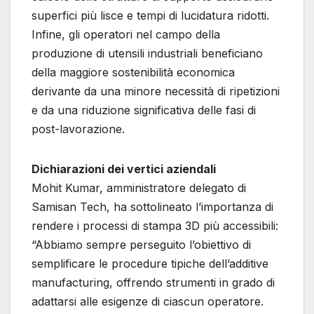
superfici più lisce e tempi di lucidatura ridotti.
Infine, gli operatori nel campo della
produzione di utensili industriali beneficiano
della maggiore sostenibilità economica
derivante da una minore necessità di ripetizioni
e da una riduzione significativa delle fasi di
post-lavorazione.
Dichiarazioni dei vertici aziendali
Mohit Kumar, amministratore delegato di
Samisan Tech, ha sottolineato l’importanza di
rendere i processi di stampa 3D più accessibili:
“Abbiamo sempre perseguito l’obiettivo di
semplificare le procedure tipiche dell’additive
manufacturing, offrendo strumenti in grado di
adattarsi alle esigenze di ciascun operatore.