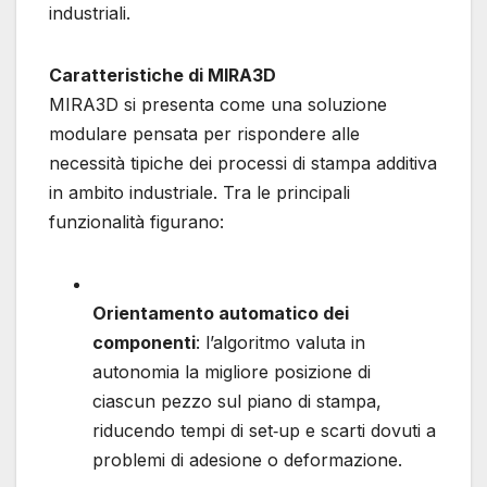
industriali.
Caratteristiche di MIRA3D
MIRA3D si presenta come una soluzione
modulare pensata per rispondere alle
necessità tipiche dei processi di stampa additiva
in ambito industriale. Tra le principali
funzionalità figurano:
Orientamento automatico dei
componenti
: l’algoritmo valuta in
autonomia la migliore posizione di
ciascun pezzo sul piano di stampa,
riducendo tempi di set‐up e scarti dovuti a
problemi di adesione o deformazione.