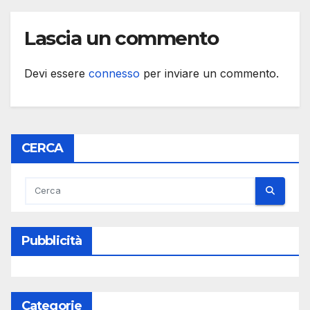
Lascia un commento
Devi essere
connesso
per inviare un commento.
CERCA
Pubblicità
Categorie