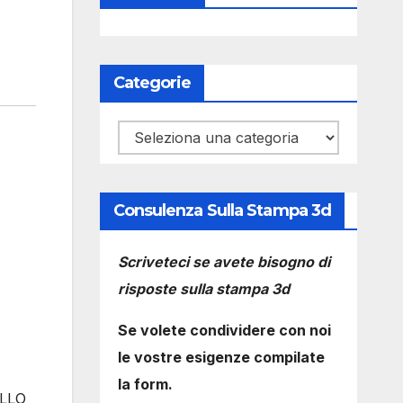
Categorie
Categorie
Consulenza Sulla Stampa 3d
Scriveteci se avete bisogno di
risposte sulla stampa 3d
Se volete condividere con noi
le vostre esigenze compilate
la form.
ALLO