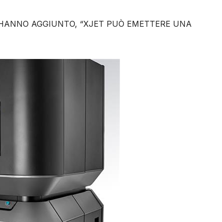
, HANNO AGGIUNTO, “XJET PUÒ EMETTERE UNA