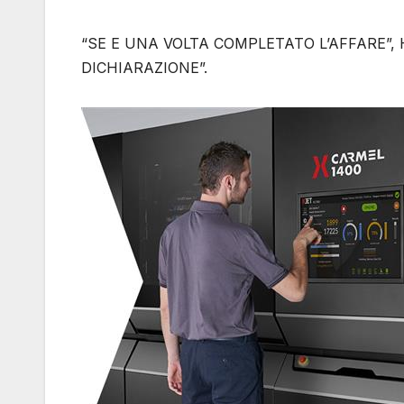
“SE E UNA VOLTA COMPLETATO L’AFFARE”
DICHIARAZIONE”.