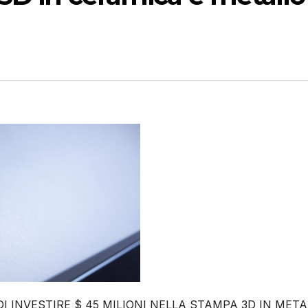
 INVESTIRE $ 45 MILIONI NELLA STAMPA 3D IN MET