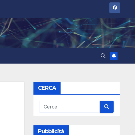
CERCA
Pubblicità