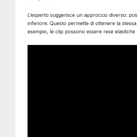
L’esperto suggerisce un approccio diverso: pos
inferiore. Questo permette di ottenere la stessa
esempio, le clip possono essere rese elastiche e