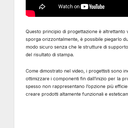
Questo principio di progettazione è altrettanto
sporga orizzontalmente, è possibile piegarlo due
modo sicuro senza che le strutture di supporto
del risultato di stampa.
Come dimostrato nel video, i progettisti sono in
ottimizzare i componenti fin dall’inizio per la pr
spesso non rappresentano l’opzione più efficien
creare prodotti altamente funzionali e esteticam