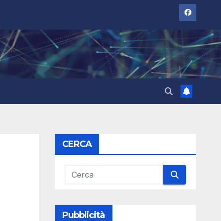
CERCA
Pubblicità