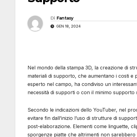
Di
Fantasy
GEN 18, 2024
Nel mondo della stampa 3D, la creazione di stru
materiali di supporto, che aumentano i costi e 
esperto nel campo, ha condiviso un interessan
necessità di supporti o con il minimo supporto 
Secondo le indicazioni dello YouTuber, nel proc
evitare fin dall’inizio l’uso di strutture di supp
post-elaborazione. Elementi come linguette, cl
sporgenze piatte che altrimenti non sarebbero 