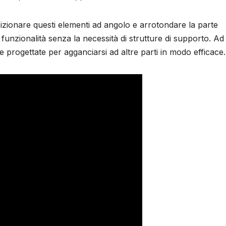
izionare questi elementi ad angolo e arrotondare la parte
 funzionalità senza la necessità di strutture di supporto. Ad
 progettate per agganciarsi ad altre parti in modo efficace.