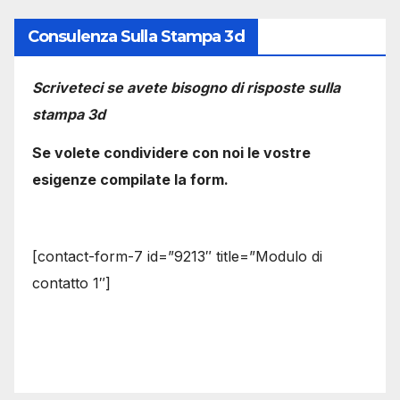
Consulenza Sulla Stampa 3d
Scriveteci se avete bisogno di risposte sulla
stampa 3d
Se volete condividere con noi le vostre
esigenze compilate la form.
[contact-form-7 id=”9213″ title=”Modulo di
contatto 1″]