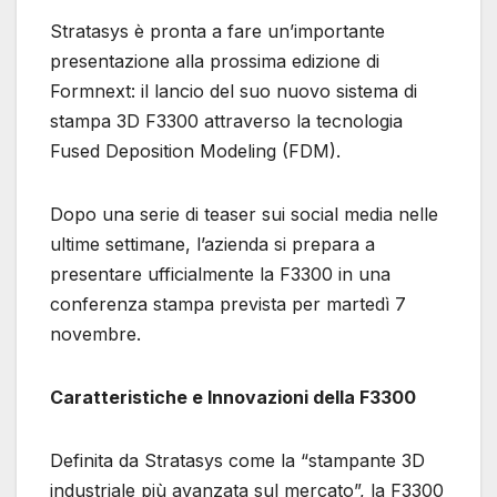
Stratasys è pronta a fare un’importante
presentazione alla prossima edizione di
Formnext: il lancio del suo nuovo sistema di
stampa 3D F3300 attraverso la tecnologia
Fused Deposition Modeling (FDM).
Dopo una serie di teaser sui social media nelle
ultime settimane, l’azienda si prepara a
presentare ufficialmente la F3300 in una
conferenza stampa prevista per martedì 7
novembre.
Caratteristiche e Innovazioni della F3300
Definita da Stratasys come la “stampante 3D
industriale più avanzata sul mercato”, la F3300