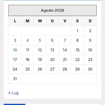
Agosto 2026
L
M
M
G
V
S
D
1
2
3
4
5
6
7
8
9
10
11
12
13
14
15
16
17
18
19
20
21
22
23
24
25
26
27
28
29
30
31
« Lug