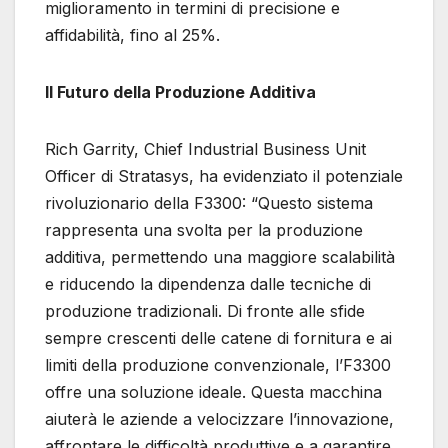
miglioramento in termini di precisione e
affidabilità, fino al 25%.
Il Futuro della Produzione Additiva
Rich Garrity, Chief Industrial Business Unit
Officer di Stratasys, ha evidenziato il potenziale
rivoluzionario della F3300: “Questo sistema
rappresenta una svolta per la produzione
additiva, permettendo una maggiore scalabilità
e riducendo la dipendenza dalle tecniche di
produzione tradizionali. Di fronte alle sfide
sempre crescenti delle catene di fornitura e ai
limiti della produzione convenzionale, l’F3300
offre una soluzione ideale. Questa macchina
aiuterà le aziende a velocizzare l’innovazione,
affrontare le difficoltà produttive e a garantire