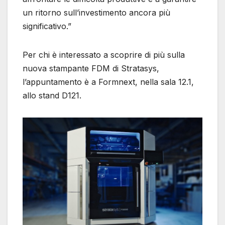
un ritorno sull’investimento ancora più
significativo.”
Per chi è interessato a scoprire di più sulla
nuova stampante FDM di Stratasys,
l’appuntamento è a Formnext, nella sala 12.1,
allo stand D121.