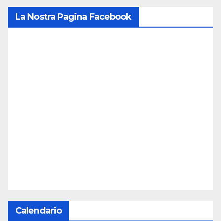
La Nostra Pagina Facebook
Calendario