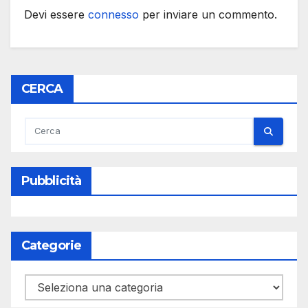
Devi essere
connesso
per inviare un commento.
CERCA
Pubblicità
Categorie
Categorie