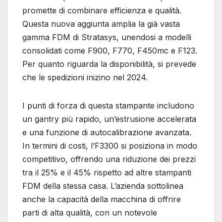
promette di combinare efficienza e qualità.
Questa nuova aggiunta amplia la già vasta
gamma FDM di Stratasys, unendosi a modelli
consolidati come F900, F770, F450mc e F123.
Per quanto riguarda la disponibilità, si prevede
che le spedizioni inizino nel 2024.
I punti di forza di questa stampante includono
un gantry più rapido, un’estrusione accelerata
e una funzione di autocalibrazione avanzata.
In termini di costi, l’F3300 si posiziona in modo
competitivo, offrendo una riduzione dei prezzi
tra il 25% e il 45% rispetto ad altre stampanti
FDM della stessa casa. L’azienda sottolinea
anche la capacità della macchina di offrire
parti di alta qualità, con un notevole