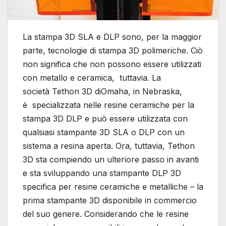
La stampa 3D SLA e DLP sono, per la maggior
parte, tecnologie di stampa 3D polimeriche. Ciò
non significa che non possono essere utilizzati
con metallo e ceramica, tuttavia. La
società Tethon 3D diOmaha, in Nebraska,
è specializzata nelle resine ceramiche per la
stampa 3D DLP e può essere utilizzata con
qualsiasi stampante 3D SLA o DLP con un
sistema a resina aperta. Ora, tuttavia, Tethon
3D sta compiendo un ulteriore passo in avanti
e sta sviluppando una stampante DLP 3D
specifica per resine ceramiche e metalliche – la
prima stampante 3D disponibile in commercio
del suo genere. Considerando che le resine