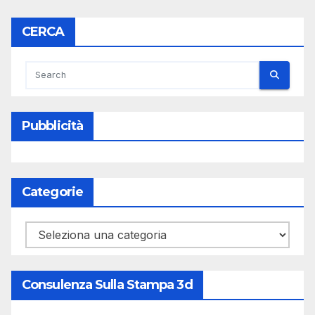
CERCA
Pubblicità
Categorie
Categorie
Consulenza Sulla Stampa 3d