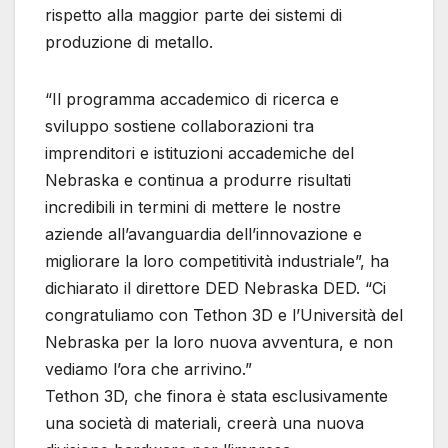
rispetto alla maggior parte dei sistemi di
produzione di metallo.
“Il programma accademico di ricerca e
sviluppo sostiene collaborazioni tra
imprenditori e istituzioni accademiche del
Nebraska e continua a produrre risultati
incredibili in termini di mettere le nostre
aziende all’avanguardia dell’innovazione e
migliorare la loro competitività industriale”, ha
dichiarato il direttore DED Nebraska DED. “Ci
congratuliamo con Tethon 3D e l’Università del
Nebraska per la loro nuova avventura, e non
vediamo l’ora che arrivino.”
Tethon 3D, che finora è stata esclusivamente
una società di materiali, creerà una nuova