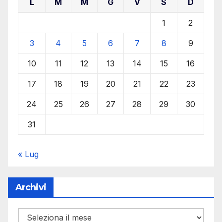
L
M
M
G
V
S
D
1
2
3
4
5
6
7
8
9
10
11
12
13
14
15
16
17
18
19
20
21
22
23
24
25
26
27
28
29
30
31
« Lug
Archivi
Archivi