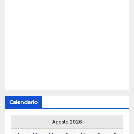
Calendario
Agosto 2026