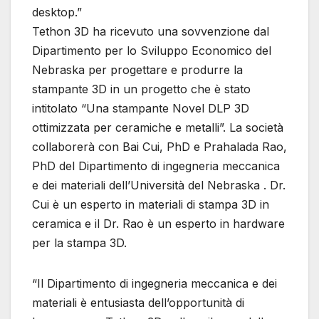
desktop.”
Tethon 3D ha ricevuto una sovvenzione dal
Dipartimento per lo Sviluppo Economico del
Nebraska per progettare e produrre la
stampante 3D in un progetto che è stato
intitolato “Una stampante Novel DLP 3D
ottimizzata per ceramiche e metalli”. La società
collaborerà con Bai Cui, PhD e Prahalada Rao,
PhD del Dipartimento di ingegneria meccanica
e dei materiali dell’Università del Nebraska . Dr.
Cui è un esperto in materiali di stampa 3D in
ceramica e il Dr. Rao è un esperto in hardware
per la stampa 3D.
“Il Dipartimento di ingegneria meccanica e dei
materiali è entusiasta dell’opportunità di