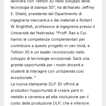
lavorare con Tethon 3D nello sviluppo della
tecnologia di stampa 3D”, ha dichiarato Jeffrey
E. Shield, presidente del Dipartimento di
ingegneria meccanica e dei materiali e Robert
W. Brightfelt, professore di ingegneria presso il
Università del Nebraska. “Proff. Rao e Cui
hanno le competenze complementari per
contribuire a questo progetto in vari modi, e
Tethon 3D è un leader riconosciuto nello
sviluppo di tecnologie eccezionali. Sarà una
grande opportunità per i nostri docenti e
studenti di interagire con un’azienda così
eccezionale. ”
La nuova stampante DLP 3D offrirà ai
produttori l’opportunità di creare parti in
metallo e ceramica ad alta risoluzione per il
costo della produzione DLP, che è inferiore