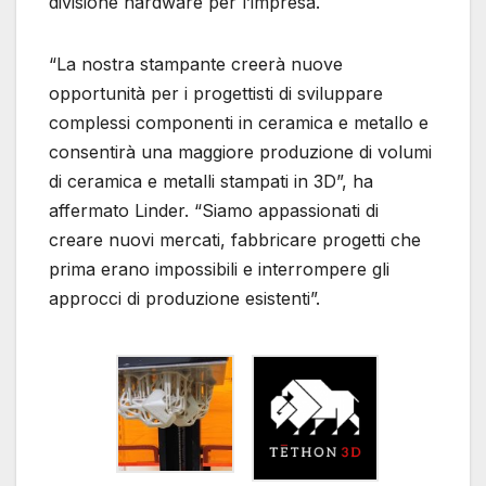
divisione hardware per l’impresa.
“La nostra stampante creerà nuove
opportunità per i progettisti di sviluppare
complessi componenti in ceramica e metallo e
consentirà una maggiore produzione di volumi
di ceramica e metalli stampati in 3D”, ha
affermato Linder. “Siamo appassionati di
creare nuovi mercati, fabbricare progetti che
prima erano impossibili e interrompere gli
approcci di produzione esistenti”.