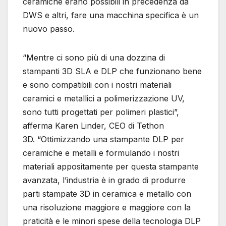
ceramiche erano possibili in precedenza da
DWS e altri, fare una macchina specifica è un
nuovo passo.
“Mentre ci sono più di una dozzina di
stampanti 3D SLA e DLP che funzionano bene
e sono compatibili con i nostri materiali
ceramici e metallici a polimerizzazione UV,
sono tutti progettati per polimeri plastici”,
afferma Karen Linder, CEO di Tethon
3D. “Ottimizzando una stampante DLP per
ceramiche e metalli e formulando i nostri
materiali appositamente per questa stampante
avanzata, l’industria è in grado di produrre
parti stampate 3D in ceramica e metallo con
una risoluzione maggiore e maggiore con la
praticità e le minori spese della tecnologia DLP