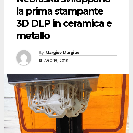
la prima stampante
3D DLP in ceramica e
metallo
By
Margiov Margiov
AGO 16, 2018