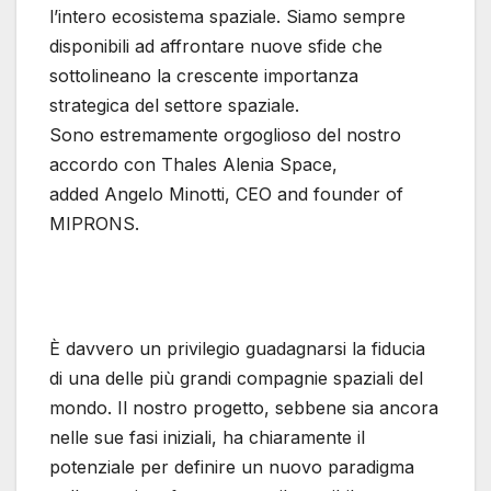
l’intero ecosistema spaziale. Siamo sempre
disponibili ad affrontare nuove sfide che
sottolineano la crescente importanza
strategica del settore spaziale.
Sono estremamente orgoglioso del nostro
accordo con Thales Alenia Space,
added Angelo Minotti, CEO and founder of
MIPRONS.
È davvero un privilegio guadagnarsi la fiducia
di una delle più grandi compagnie spaziali del
mondo. Il nostro progetto, sebbene sia ancora
nelle sue fasi iniziali, ha chiaramente il
potenziale per definire un nuovo paradigma