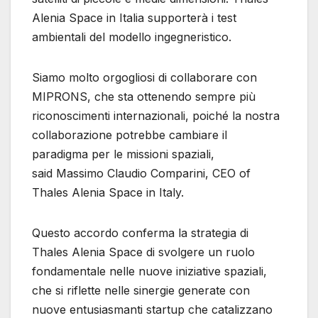
Alenia Space in Italia supporterà i test
ambientali del modello ingegneristico.
Siamo molto orgogliosi di collaborare con
MIPRONS, che sta ottenendo sempre più
riconoscimenti internazionali, poiché la nostra
collaborazione potrebbe cambiare il
paradigma per le missioni spaziali,
said Massimo Claudio Comparini, CEO of
Thales Alenia Space in Italy.
Questo accordo conferma la strategia di
Thales Alenia Space di svolgere un ruolo
fondamentale nelle nuove iniziative spaziali,
che si riflette nelle sinergie generate con
nuove entusiasmanti startup che catalizzano