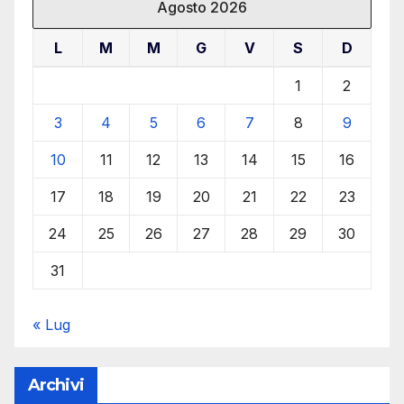
Agosto 2026
L
M
M
G
V
S
D
1
2
3
4
5
6
7
8
9
10
11
12
13
14
15
16
17
18
19
20
21
22
23
24
25
26
27
28
29
30
31
« Lug
Archivi