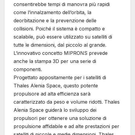
consentirebbe tempi di manovra più rapidi
come l’innalzamento dell’orbita, la
deorbitazione e la prevenzione delle
collisioni. Poiché il sistema è compatto e
scalabile, può essere utilizzato su satelliti di
tutte le dimensioni, dal piccolo al grande.
L’innovativo concetto MIPRONS prevede
anche la stampa 3D per una serie di
componenti.
Progettato appositamente per i satelliti di
Thales Alenia Space, questo potente
propulsore ad alta efficienza sarà
caratterizzato da peso e volume ridotti. Thales
Alenia Space guiderà lo sviluppo dei
propulsori per ottenere una soluzione di
propulsione affidabile e ad alte prestazioni per
satelliti di piccole e medie dimensioni. Thales