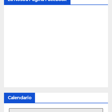
Calendario