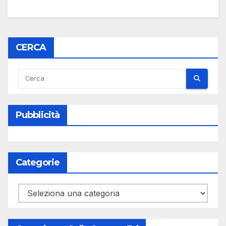
CERCA
Pubblicità
Categorie
Categorie