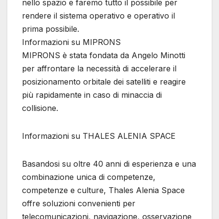
nello spazio e faremo tutto il possibile per
rendere il sistema operativo e operativo il
prima possibile.
Informazioni su MIPRONS
MIPRONS è stata fondata da Angelo Minotti
per affrontare la necessità di accelerare il
posizionamento orbitale dei satelliti e reagire
più rapidamente in caso di minaccia di
collisione.
Informazioni su THALES ALENIA SPACE
Basandosi su oltre 40 anni di esperienza e una
combinazione unica di competenze,
competenze e culture, Thales Alenia Space
offre soluzioni convenienti per
telecomunicazioni, navigazione, osservazione