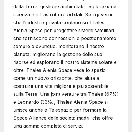
della Terra, gestione ambientale, esplorazione,
scienza e infrastrutture orbitali. Sia i governi
che l’industria privata contano su Thales
Alenia Space per progettare sistemi satellitari
che forniscono connessioni e posizionamento
sempre e ovunque, monitorano il nostro
pianeta, migliorano la gestione delle sue
risorse ed esplorano il nostro sistema solare e
oltre. Thales Alenia Space vede lo spazio
come un nuovo orizzonte, che aiuta a
costruire una vita migliore e più sostenibile
sulla Terra. Una joint venture tra Thales (67%)
e Leonardo (33%), Thales Alenia Space si
unisce anche a Telespazio per formare la
Space Alliance delle società madri, che offre
una gamma completa di servizi.