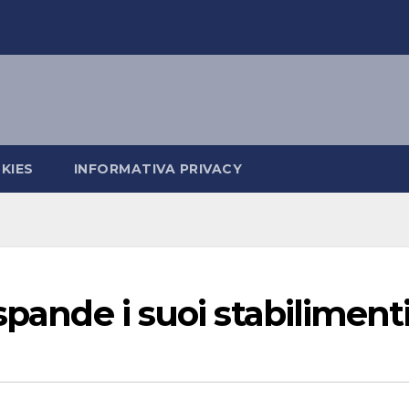
KIES
INFORMATIVA PRIVACY
spande i suoi stabiliment