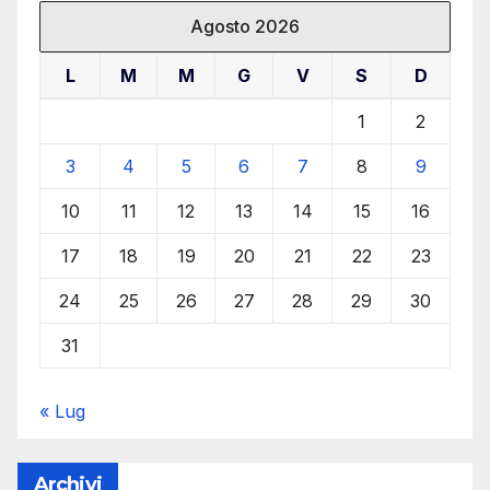
Agosto 2026
L
M
M
G
V
S
D
1
2
3
4
5
6
7
8
9
10
11
12
13
14
15
16
17
18
19
20
21
22
23
24
25
26
27
28
29
30
31
« Lug
Archivi