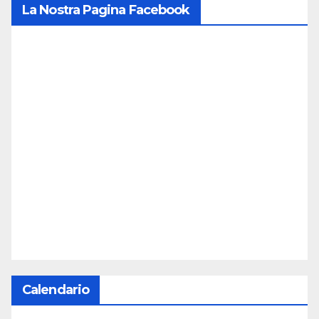
La Nostra Pagina Facebook
Calendario