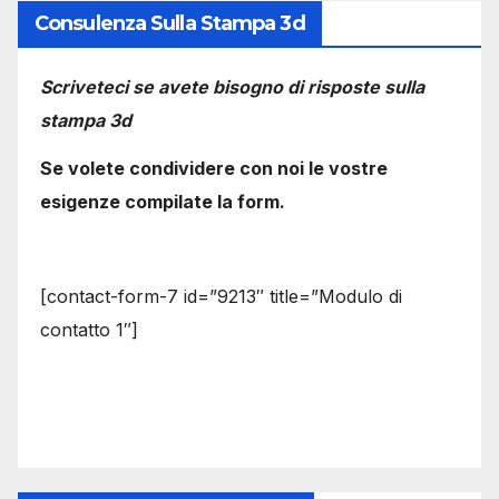
Consulenza Sulla Stampa 3d
Scriveteci se avete bisogno di risposte sulla
stampa 3d
Se volete condividere con noi le vostre
esigenze compilate la form.
[contact-form-7 id=”9213″ title=”Modulo di
contatto 1″]