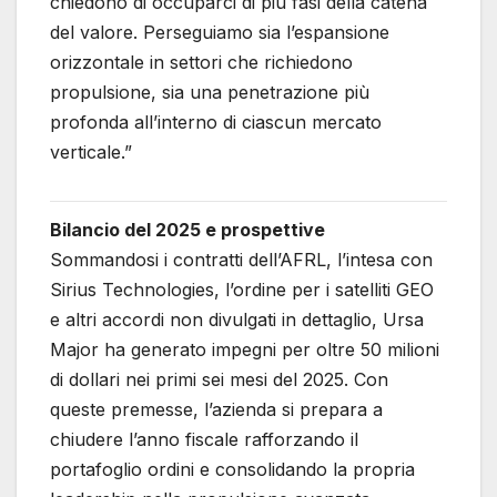
chiedono di occuparci di più fasi della catena
del valore. Perseguiamo sia l’espansione
orizzontale in settori che richiedono
propulsione, sia una penetrazione più
profonda all’interno di ciascun mercato
verticale.”
Bilancio del 2025 e prospettive
Sommandosi i contratti dell’AFRL, l’intesa con
Sirius Technologies, l’ordine per i satelliti GEO
e altri accordi non divulgati in dettaglio, Ursa
Major ha generato impegni per oltre 50 milioni
di dollari nei primi sei mesi del 2025. Con
queste premesse, l’azienda si prepara a
chiudere l’anno fiscale rafforzando il
portafoglio ordini e consolidando la propria