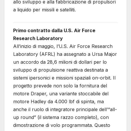
allo sviluppo e alla fabbricazione di propulsori
a liquido per missili e satelliti.
Primo contratto dalla U.S. Air Force
Research Laboratory
All’inizio di maggio, l’U.S. Air Force Research
Laboratory (AFRL) ha assegnato a Ursa Major
un accordo da 28,6 milioni di dollari per lo
sviluppo di propulsione reattiva destinata a
sistemi ipersonici e missioni spaziali on-orbit. Il
progetto prevede non solo la fornitura del
motore Draper, una variante stoccabile del
motore Hadley da 4.000 lbf di spinta, ma
anche il ruolo di integratore principale dell’“all-
up round” (il sistema razzo completo), con
dimostrazione di volo programmata. Questo