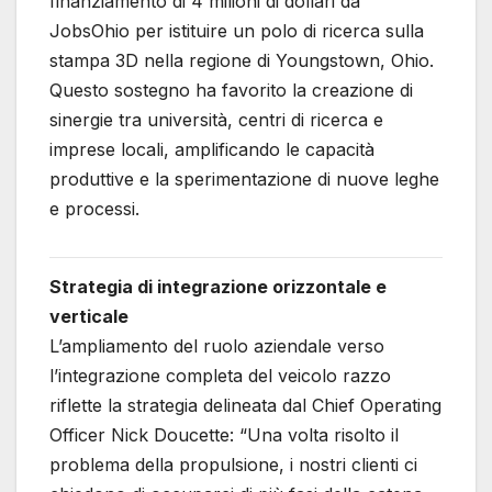
finanziamento di 4 milioni di dollari da
JobsOhio per istituire un polo di ricerca sulla
stampa 3D nella regione di Youngstown, Ohio.
Questo sostegno ha favorito la creazione di
sinergie tra università, centri di ricerca e
imprese locali, amplificando le capacità
produttive e la sperimentazione di nuove leghe
e processi.
Strategia di integrazione orizzontale e
verticale
L’ampliamento del ruolo aziendale verso
l’integrazione completa del veicolo razzo
riflette la strategia delineata dal Chief Operating
Officer Nick Doucette: “Una volta risolto il
problema della propulsione, i nostri clienti ci