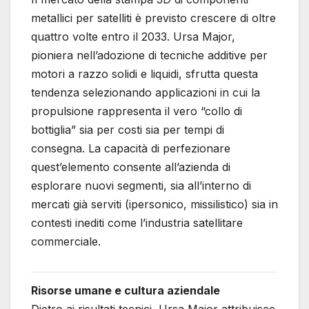
metallici per satelliti è previsto crescere di oltre
quattro volte entro il 2033. Ursa Major,
pioniera nell’adozione di tecniche additive per
motori a razzo solidi e liquidi, sfrutta questa
tendenza selezionando applicazioni in cui la
propulsione rappresenta il vero “collo di
bottiglia” sia per costi sia per tempi di
consegna. La capacità di perfezionare
quest’elemento consente all’azienda di
esplorare nuovi segmenti, sia all’interno di
mercati già serviti (ipersonico, missilistico) sia in
contesti inediti come l’industria satellitare
commerciale.
Risorse umane e cultura aziendale