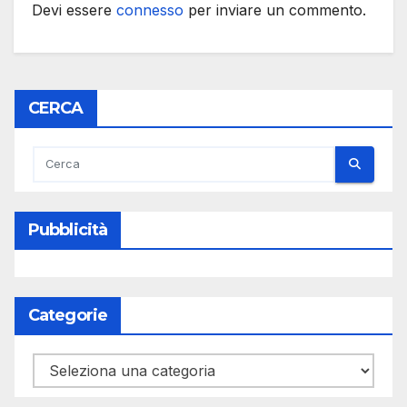
Devi essere
connesso
per inviare un commento.
CERCA
Pubblicità
Categorie
Categorie