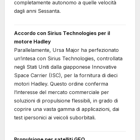
completamente autonomo a quelle velocità
dagli anni Sessanta.
Accordo con Sirius Technologies per il
motore Hadley
Parallelamente, Ursa Major ha perfezionato
un’intesa con Sirius Technologies, controllata
negli Stati Uniti dalla giapponese Innovative
Space Carrier (ISC), per la fornitura di dieci
motori Hadley. Questo ordine conferma
l’interesse del mercato commerciale per
soluzioni di propulsione flessibili, in grado di
coprire una vasta gamma di applicazioni, dai
test ipersonici ai veicoli suborbitali.
Propulsione per satelliti GEO