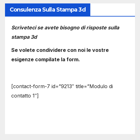
Consulenza Sulla Stampa 3d
Scriveteci se avete bisogno di risposte sulla
stampa 3d
Se volete condividere con noi le vostre
esigenze compilate la form.
[contact-form-7 id=”9213″ title=”Modulo di
contatto 1″]