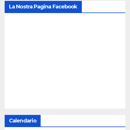
La Nostra Pagina Facebook
Calendario