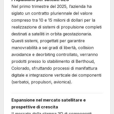
Nel primo trimestre del 2025, l’azienda ha
siglato un contratto pluriennale del valore
compreso tra 10 e 15 milioni di dollari per la
realizzazione di sistemi di propulsione completi
destinati a satelliti in orbita geostazionaria.
Questi sistemi, progettati per garantire
manovrabilità a sei gradi di libertà, collision
avoidance e deorbiting controllato, verranno
prodotti presso lo stabilimento di Berthoud,
Colorado, sfruttando processi di manifattura
digitale e integrazione verticale dei componenti
(serbatoi, propulsori, avionica).
Espansione nel mercato satellitare e
prospettive di crescita
Il mercato della stampa 3D di componenti