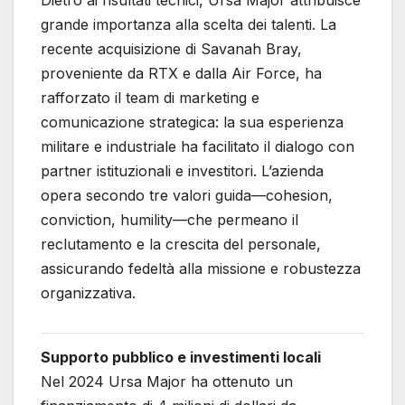
Dietro ai risultati tecnici, Ursa Major attribuisce
grande importanza alla scelta dei talenti. La
recente acquisizione di Savanah Bray,
proveniente da RTX e dalla Air Force, ha
rafforzato il team di marketing e
comunicazione strategica: la sua esperienza
militare e industriale ha facilitato il dialogo con
partner istituzionali e investitori. L’azienda
opera secondo tre valori guida—cohesion,
conviction, humility—che permeano il
reclutamento e la crescita del personale,
assicurando fedeltà alla missione e robustezza
organizzativa.
Supporto pubblico e investimenti locali
Nel 2024 Ursa Major ha ottenuto un