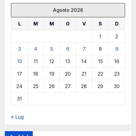
Agosto 2026
L
M
M
G
V
S
D
1
2
3
4
5
6
7
8
9
10
11
12
13
14
15
16
17
18
19
20
21
22
23
24
25
26
27
28
29
30
31
« Lug