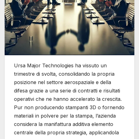
Ursa Major Technologies ha vissuto un
trimestre di svolta, consolidando la propria
posizione nel settore aerospaziale e della
difesa grazie a una serie di contratti e risultati
operativi che ne hanno accelerato la crescita.
Pur non producendo stampanti 3D o fornendo
materiali in polvere per la stampa, l’azienda
considera la manifattura additiva elemento
centrale della propria strategia, applicandola