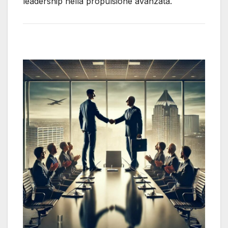
leadership nella propulsione avanzata.