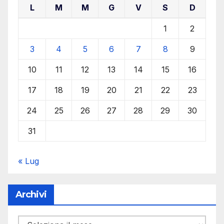
L
M
M
G
V
S
D
1
2
3
4
5
6
7
8
9
10
11
12
13
14
15
16
17
18
19
20
21
22
23
24
25
26
27
28
29
30
31
« Lug
Archivi
Archivi