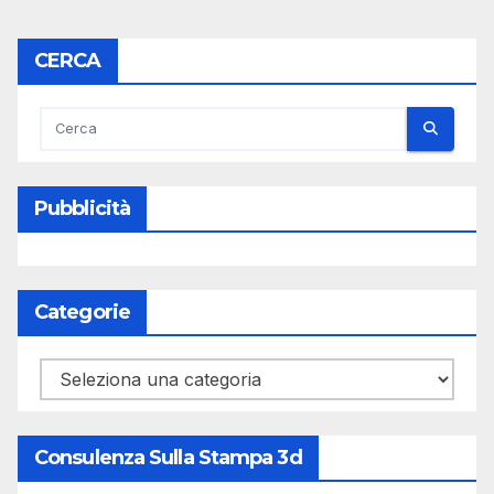
CERCA
Pubblicità
Categorie
Categorie
Consulenza Sulla Stampa 3d