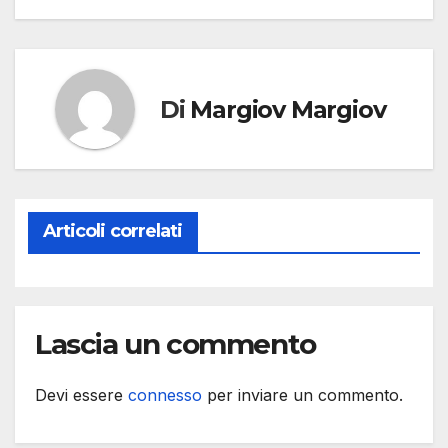
Di
Margiov Margiov
Articoli correlati
Lascia un commento
Devi essere
connesso
per inviare un commento.