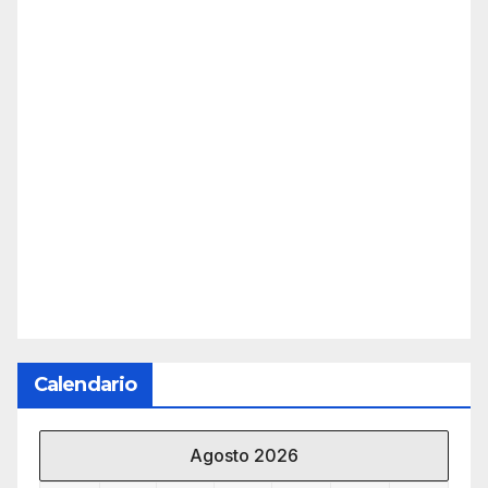
Calendario
Agosto 2026