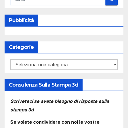
Pubblicità
Categorie
Categorie
Consulenza Sulla Stampa 3d
Scriveteci se avete bisogno di risposte sulla
stampa 3d
Se volete condividere con noi le vostre