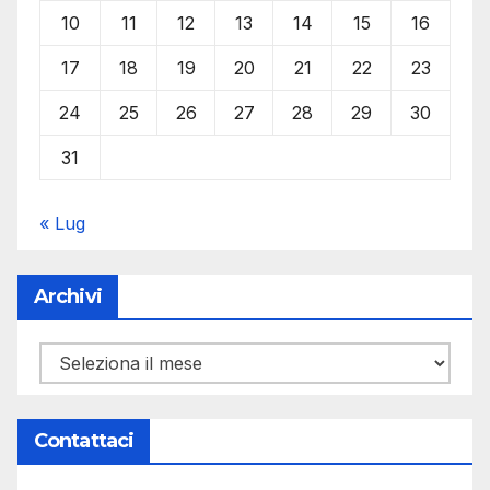
10
11
12
13
14
15
16
17
18
19
20
21
22
23
24
25
26
27
28
29
30
31
« Lug
Archivi
Archivi
Contattaci