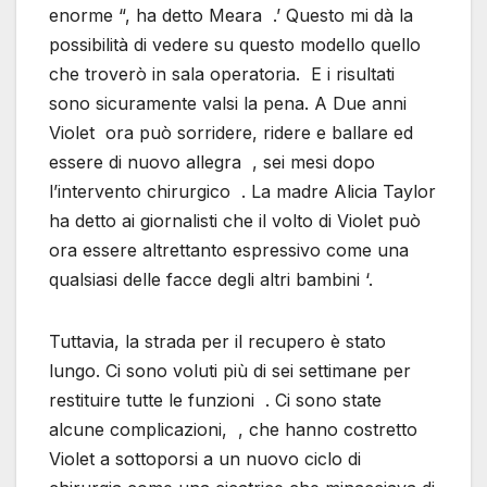
enorme “, ha detto Meara .’ Questo mi dà la
possibilità di vedere su questo modello quello
che troverò in sala operatoria. E i risultati
sono sicuramente valsi la pena. A Due anni
Violet ora può sorridere, ridere e ballare ed
essere di nuovo allegra , sei mesi dopo
l’intervento chirurgico . La madre Alicia Taylor
ha detto ai giornalisti che il volto di Violet può
ora essere altrettanto espressivo come una
qualsiasi delle facce degli altri bambini ‘.
Tuttavia, la strada per il recupero è stato
lungo. Ci sono voluti più di sei settimane per
restituire tutte le funzioni . Ci sono state
alcune complicazioni, , che hanno costretto
Violet a sottoporsi a un nuovo ciclo di