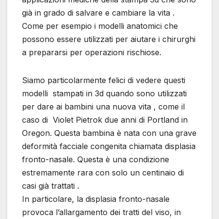
già in grado di salvare e cambiare la vita .
Come per esempio i modelli anatomici che
possono essere utilizzati per aiutare i chirurghi
a prepararsi per operazioni rischiose.
Siamo particolarmente felici di vedere questi
modelli stampati in 3d quando sono utilizzati
per dare ai bambini una nuova vita , come il
caso di Violet Pietrok due anni di Portland in
Oregon. Questa bambina è nata con una grave
deformità facciale congenita chiamata displasia
fronto-nasale. Questa è una condizione
estremamente rara con solo un centinaio di
casi già trattati .
In particolare, la displasia fronto-nasale
provoca l’allargamento dei tratti del viso, in