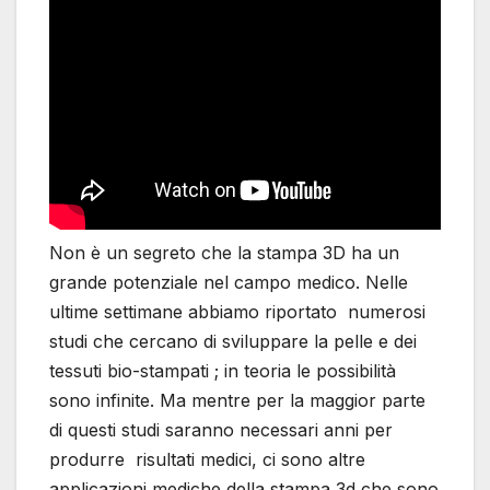
Non è un segreto che la stampa 3D ha un
grande potenziale nel campo medico. Nelle
ultime settimane abbiamo riportato numerosi
studi che cercano di sviluppare la pelle e dei
tessuti bio-stampati ; in teoria le possibilità
sono infinite. Ma mentre per la maggior parte
di questi studi saranno necessari anni per
produrre risultati medici, ci sono altre
applicazioni mediche della stampa 3d che sono