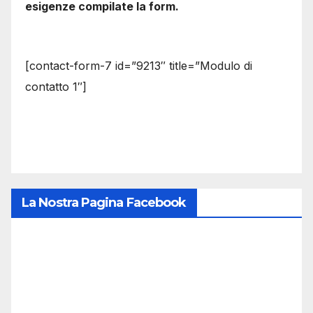
esigenze compilate la form.
[contact-form-7 id=”9213″ title=”Modulo di
contatto 1″]
La Nostra Pagina Facebook