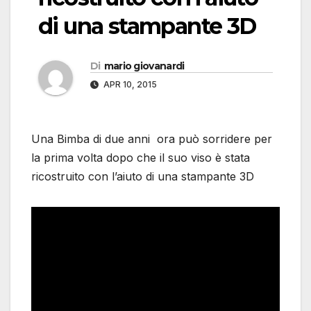
di una stampante 3D
Di
mario giovanardi
APR 10, 2015
Una Bimba di due anni ora può sorridere per
la prima volta dopo che il suo viso è stata
ricostruito con l’aiuto di una stampante 3D