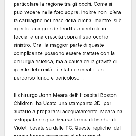
particolare la regione tra gli occhi. Come si
può vedere nelle foto sopra, inoltre non c’era
la cartilagine nel naso della bimba, mentre si è
aperta una grande fenditura centrale in
faccia, e una crescita sopra il suo occhio
sinistro. Ora, la maggior parte di queste
complicanze possono essere trattate con la
chirurgia estetica, ma a causa della gravità di
queste deformità è stato delineato un
percorso lungo e pericoloso .
Il chirurgo John Meara dell’ Hospital Boston
Children ha Usato una stampante 3D per
aiutarlo a prepararsi adeguatamente. Meara ha
sviluppato cinque diverse forme di teschio di
Violet, basate su delle TC. Queste repliche del