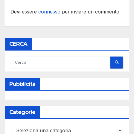
Devi essere
connesso
per inviare un commento.
CERCA
Pubblicità
Categorie
Categorie