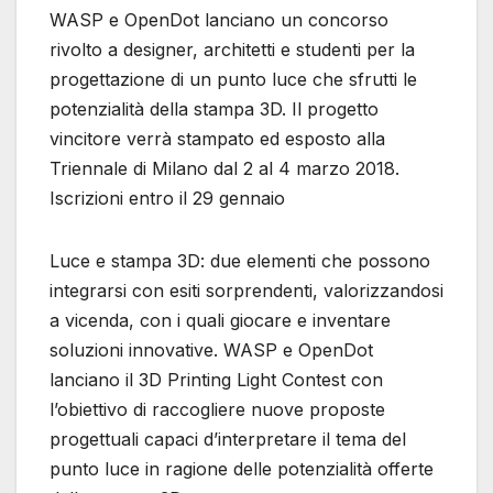
WASP e OpenDot lanciano un concorso
rivolto a designer, architetti e studenti per la
progettazione di un punto luce che sfrutti le
potenzialità della stampa 3D. Il progetto
vincitore verrà stampato ed esposto alla
Triennale di Milano dal 2 al 4 marzo 2018.
Iscrizioni entro il 29 gennaio
Luce e stampa 3D: due elementi che possono
integrarsi con esiti sorprendenti, valorizzandosi
a vicenda, con i quali giocare e inventare
soluzioni innovative. WASP e OpenDot
lanciano il 3D Printing Light Contest con
l’obiettivo di raccogliere nuove proposte
progettuali capaci d’interpretare il tema del
punto luce in ragione delle potenzialità offerte