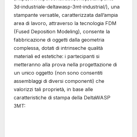
3d-industriale-deltawasp-3mt-industrial/), una
stampante versatile, caratterizzata dall’ampia
area di lavoro, attraverso la tecnologia FDM
(Fused Deposition Modeling), consente la
fabbricazione di oggetti dalla geometria
complessa, dotati di intrinseche qualità
materiali ed estetiche: i partecipanti si
metteranno alla prova nella progettazione di
un unico oggetto (non sono consentiti
assemblaggi di diversi componenti) che
valorizzi tali proprietà, in base alle
caratteristiche di stampa della DeltaWASP
3MT: