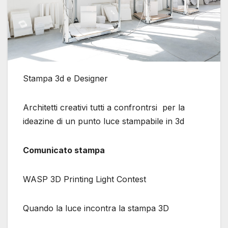
Stampa 3d e Designer
Architetti creativi tutti a confrontrsi per la
ideazine di un punto luce stampabile in 3d
Comunicato stampa
WASP 3D Printing Light Contest
Quando la luce incontra la stampa 3D