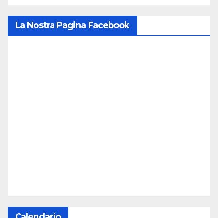
La Nostra Pagina Facebook
Calendario