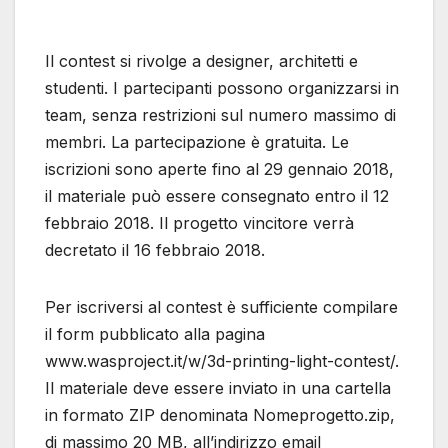
Il contest si rivolge a designer, architetti e
studenti. I partecipanti possono organizzarsi in
team, senza restrizioni sul numero massimo di
membri. La partecipazione è gratuita. Le
iscrizioni sono aperte fino al 29 gennaio 2018,
il materiale può essere consegnato entro il 12
febbraio 2018. Il progetto vincitore verrà
decretato il 16 febbraio 2018.
Per iscriversi al contest è sufficiente compilare
il form pubblicato alla pagina
www.wasproject.it/w/3d-printing-light-contest/.
Il materiale deve essere inviato in una cartella
in formato ZIP denominata Nomeprogetto.zip,
di massimo 20 MB, all’indirizzo email