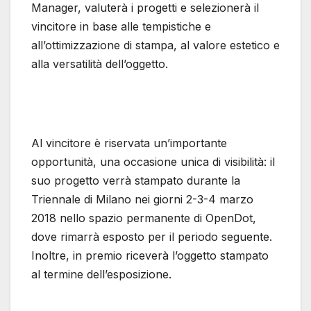
Manager, valuterà i progetti e selezionerà il
vincitore in base alle tempistiche e
all’ottimizzazione di stampa, al valore estetico e
alla versatilità dell’oggetto.
Al vincitore è riservata un’importante
opportunità, una occasione unica di visibilità: il
suo progetto verrà stampato durante la
Triennale di Milano nei giorni 2-3-4 marzo
2018 nello spazio permanente di OpenDot,
dove rimarrà esposto per il periodo seguente.
Inoltre, in premio riceverà l’oggetto stampato
al termine dell’esposizione.