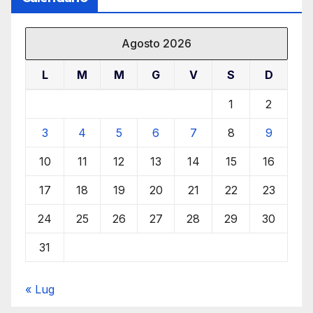
Agosto 2026
L
M
M
G
V
S
D
1
2
3
4
5
6
7
8
9
10
11
12
13
14
15
16
17
18
19
20
21
22
23
24
25
26
27
28
29
30
31
« Lug