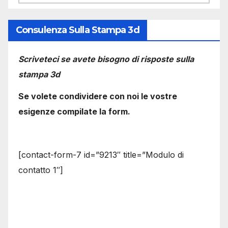
Consulenza Sulla Stampa 3d
Scriveteci se avete bisogno di risposte sulla
stampa 3d
Se volete condividere con noi le vostre
esigenze compilate la form.
[contact-form-7 id=”9213″ title=”Modulo di
contatto 1″]