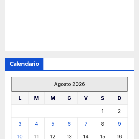
Calendario
Agosto 2026
L
M
M
G
V
S
D
1
2
3
4
5
6
7
8
9
10
11
12
13
14
15
16