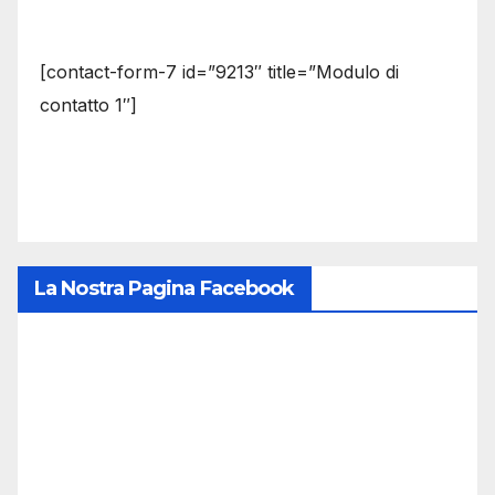
[contact-form-7 id=”9213″ title=”Modulo di
contatto 1″]
La Nostra Pagina Facebook