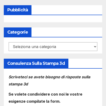
Pubblicità
Categorie
Categorie
Consulenza Sulla Stampa 3d
Scriveteci se avete bisogno di risposte sulla
stampa 3d
Se volete condividere con noi le vostre
esigenze compilate la form.