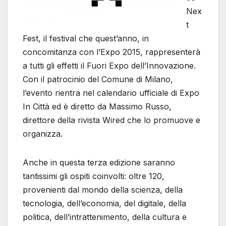
Nex
t
Fest, il festival che quest’anno, in
concomitanza con l’Expo 2015, rappresenterà
a tutti gli effetti il Fuori Expo dell’Innovazione.
Con il patrocinio del Comune di Milano,
l’evento rientra nel calendario ufficiale di Expo
In Città ed è diretto da Massimo Russo,
direttore della rivista Wired che lo promuove e
organizza.
Anche in questa terza edizione saranno
tantissimi gli ospiti coinvolti: oltre 120,
provenienti dal mondo della scienza, della
tecnologia, dell’economia, del digitale, della
politica, dell’intrattenimento, della cultura e