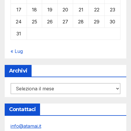
17
18
19
20
21
22
23
24
25
26
27
28
29
30
31
« Lug
Archivi
Archivi
Contattaci
info@atamai.it