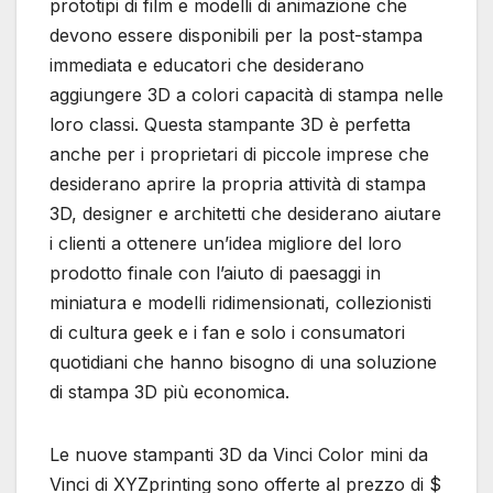
prototipi di film e modelli di animazione che
devono essere disponibili per la post-stampa
immediata e educatori che desiderano
aggiungere 3D a colori capacità di stampa nelle
loro classi. Questa stampante 3D è perfetta
anche per i proprietari di piccole imprese che
desiderano aprire la propria attività di stampa
3D, designer e architetti che desiderano aiutare
i clienti a ottenere un’idea migliore del loro
prodotto finale con l’aiuto di paesaggi in
miniatura e modelli ridimensionati, collezionisti
di cultura geek e i fan e solo i consumatori
quotidiani che hanno bisogno di una soluzione
di stampa 3D più economica.
Le nuove stampanti 3D da Vinci Color mini da
Vinci di XYZprinting sono offerte al prezzo di $