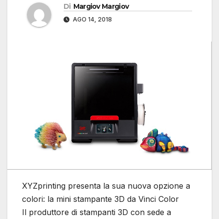
Di
Margiov Margiov
AGO 14, 2018
XYZprinting presenta la sua nuova opzione a
colori: la mini stampante 3D da Vinci Color
Il produttore di stampanti 3D con sede a