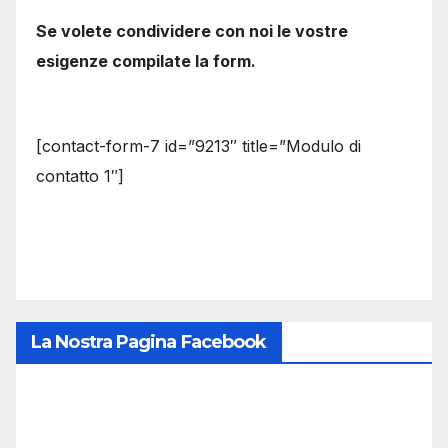
Se volete condividere con noi le vostre
esigenze compilate la form.
[contact-form-7 id=”9213″ title=”Modulo di
contatto 1″]
La Nostra Pagina Facebook