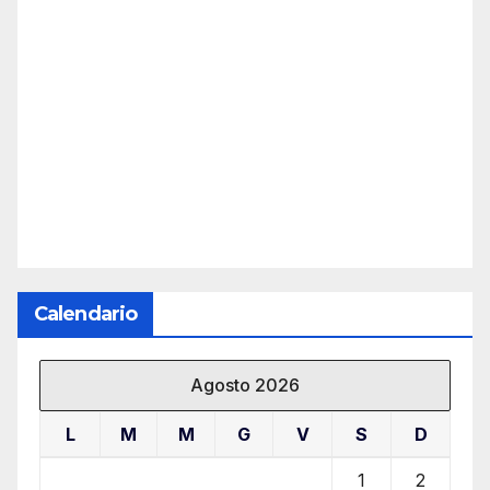
Calendario
Agosto 2026
L
M
M
G
V
S
D
1
2