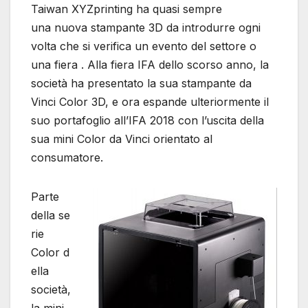
Taiwan XYZprinting ha quasi sempre
una nuova stampante 3D da introdurre ogni
volta che si verifica un evento del settore o
una fiera . Alla fiera IFA dello scorso anno, la
società ha presentato la sua stampante da
Vinci Color 3D, e ora espande ulteriormente il
suo portafoglio all’IFA 2018 con l’uscita della
sua mini Color da Vinci orientato al
consumatore.
Parte
della se
rie
Color d
ella
società,
la mini