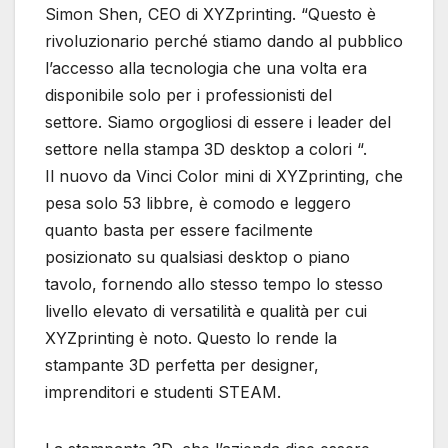
Simon Shen, CEO di XYZprinting. “Questo è
rivoluzionario perché stiamo dando al pubblico
l’accesso alla tecnologia che una volta era
disponibile solo per i professionisti del
settore. Siamo orgogliosi di essere i leader del
settore nella stampa 3D desktop a colori “.
Il nuovo da Vinci Color mini di XYZprinting, che
pesa solo 53 libbre, è comodo e leggero
quanto basta per essere facilmente
posizionato su qualsiasi desktop o piano
tavolo, fornendo allo stesso tempo lo stesso
livello elevato di versatilità e qualità per cui
XYZprinting è noto. Questo lo rende la
stampante 3D perfetta per designer,
imprenditori e studenti STEAM.