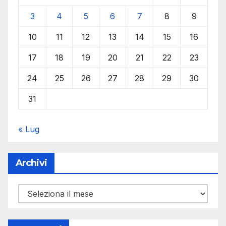
3
4
5
6
7
8
9
10
11
12
13
14
15
16
17
18
19
20
21
22
23
24
25
26
27
28
29
30
31
« Lug
Archivi
Archivi