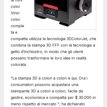
color
Vinci
color
comple
ta e
compatta utilizza la tecnologia 3DColorJet, che
combina la stampa 3D FFF con la tecnologia a
getto d’inchiostro, in modo che gli utenti
possano trasformare le loro idee in realtà
colorata.
“La stampa 3D a colori a colori è qui. Ora i
consumatori possono acquistare una
stampante 3D a colori a colori, facile da
gestire, economica e compatta per $ 30.000 in
meno rispetto al mercato “, ha dichiarato