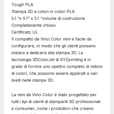
Tough PLA
Stampa 3D a colori in colori PLA
5.1 “x 5.1” x 5.1 “volume di costruzione
Completamente chiuso
Certificato UL
Il compatto da Vinci Color mini è facile da
configurare, in modo che gli utenti possano
iniziare a dedicarsi alla stampa 3D. La
tecnologia 3DColorJet di XYZprinting è in
grado di fornire uno spettro completo di milioni
di colori, che possono essere applicati a vari
livelli nelle stampe 3D.
La mini da Vinci Color è stato progettato per
tutti i tipi di utenti di stampanti 3D professionali
e consumer, come i produttori che creano