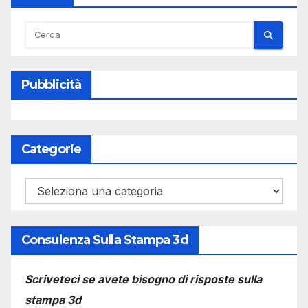
Pubblicità
Categorie
Categorie
Consulenza Sulla Stampa 3d
Scriveteci se avete bisogno di risposte sulla
stampa 3d