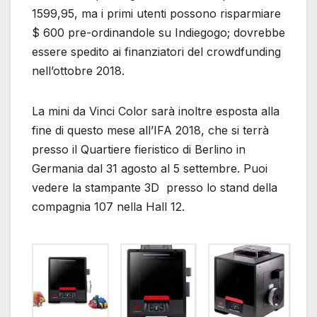
1599,95, ma i primi utenti possono risparmiare
$ 600 pre-ordinandole su Indiegogo; dovrebbe
essere spedito ai finanziatori del crowdfunding
nell’ottobre 2018.
La mini da Vinci Color sarà inoltre esposta alla
fine di questo mese all’IFA 2018, che si terrà
presso il Quartiere fieristico di Berlino in
Germania dal 31 agosto al 5 settembre. Puoi
vedere la stampante 3D presso lo stand della
compagnia 107 nella Hall 12.