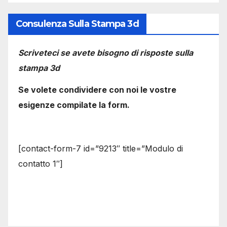
Consulenza Sulla Stampa 3d
Scriveteci se avete bisogno di risposte sulla
stampa 3d
Se volete condividere con noi le vostre
esigenze compilate la form.
[contact-form-7 id=”9213″ title=”Modulo di
contatto 1″]