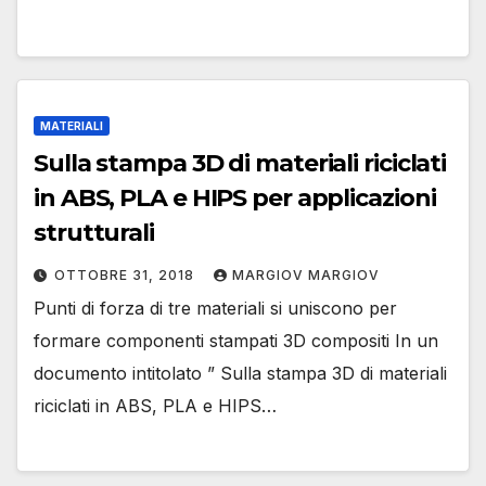
MATERIALI
Sulla stampa 3D di materiali riciclati
in ABS, PLA e HIPS per applicazioni
strutturali
OTTOBRE 31, 2018
MARGIOV MARGIOV
Punti di forza di tre materiali si uniscono per
formare componenti stampati 3D compositi In un
documento intitolato ” Sulla stampa 3D di materiali
riciclati in ABS, PLA e HIPS…