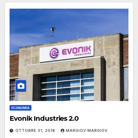
ECONOMIA
Evonik Industries 2.0
OTTOBRE 31, 2018
MARGIOV MARGIOV