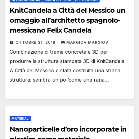
KnitCandela a Città del Messico un
omaggio all’architetto spagnolo-
messicano Felix Candela
OTTOBRE 31, 2018
MARGIOV MARGIOV
Combinazione di trame concrete e 3D per
produrre la struttura stampata 3D di KnitCandela
A Città del Messico è stata costruita una strana
struttura: sembra un po ‘come una rana…
MATERIALI
Nanoparticelle d’oro incorporate in