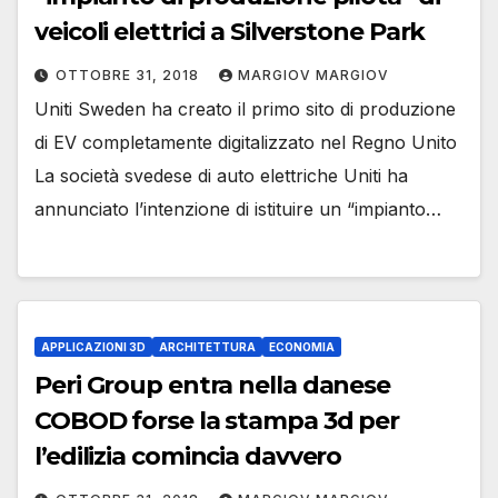
veicoli elettrici a Silverstone Park
OTTOBRE 31, 2018
MARGIOV MARGIOV
Uniti Sweden ha creato il primo sito di produzione
di EV completamente digitalizzato nel Regno Unito
La società svedese di auto elettriche Uniti ha
annunciato l’intenzione di istituire un “impianto…
APPLICAZIONI 3D
ARCHITETTURA
ECONOMIA
Peri Group entra nella danese
COBOD forse la stampa 3d per
l’edilizia comincia davvero