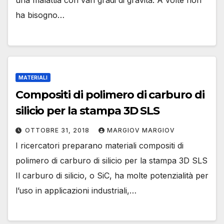
una malattia con vari gradi di gravità. A volte non
ha bisogno…
MATERIALI
Compositi di polimero di carburo di
silicio per la stampa 3D SLS
OTTOBRE 31, 2018
MARGIOV MARGIOV
I ricercatori preparano materiali compositi di
polimero di carburo di silicio per la stampa 3D SLS
Il carburo di silicio, o SiC, ha molte potenzialità per
l’uso in applicazioni industriali,…