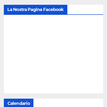
La Nostra Pagina Facebook
Calendario