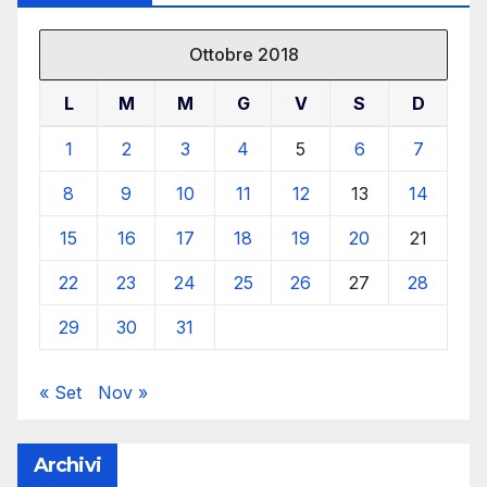
Ottobre 2018
L
M
M
G
V
S
D
1
2
3
4
5
6
7
8
9
10
11
12
13
14
15
16
17
18
19
20
21
22
23
24
25
26
27
28
29
30
31
« Set
Nov »
Archivi