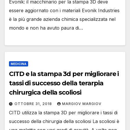
Evonik: il macchinario per la stampa 3D deve
essere aggiornato con i materiali Evonik Industries
è la più grande azienda chimica specializzata nel
mondo e non ha avuto paura di…
MEDICINA
CITD e la stampa 3d per migliorare i
tassi di successo della terarpia
chirurgica della scoliosi
OTTOBRE 31, 2018
MARGIOV MARGIOV
CITD utilizza la stampa 3D per migliorare i tassi di
successo della chirurgia della scoliosi La scoliosi è