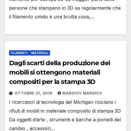
persone che stampano in 3D sa regolarmente che
il filamento umido è una brutta cosa,…
FILAMENTI
MATERIALI
Dagli scarti della produzione dei
mobili si ottengono materiali
compositi per la stampa 3D
OTTOBRE 31, 2018
MARGIOV MARGIOV
I ricercatori di tecnologia del Michigan riciclano i
rifiuti di mobili in materiale composito di stampa 3D
Da oggetti d’arte , strumenti e barche a pomelli del
cambio , accessori…