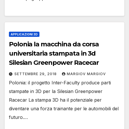
APPLICAZIONI 3D
Polonia la macchina da corsa
universitaria stampata in 3d
Silesian Greenpower Racecar
SETTEMBRE 29, 2018
MARGIOV MARGIOV
Polonia: il progetto Inter-Faculty produce parti
stampate in 3D per la Silesian Greenpower
Racecar La stampa 3D ha il potenziale per
diventare una forza trainante per le automobili del
futuro.…