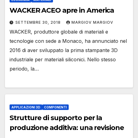
WACKER ACEO apre in America
SETTEMBRE 30, 2018
MARGIOV MARGIOV
WACKER, produttore globale di materiali e
tecnologie con sede a Monaco, ha annunciato nel
2016 di aver sviluppato la prima stampante 3D
industriale per materiali siliconici. Nello stesso
periodo, la…
APPLICAZIONI 3D
COMPONENTI
Strutture di supporto per la
produzione additiva: una revisione