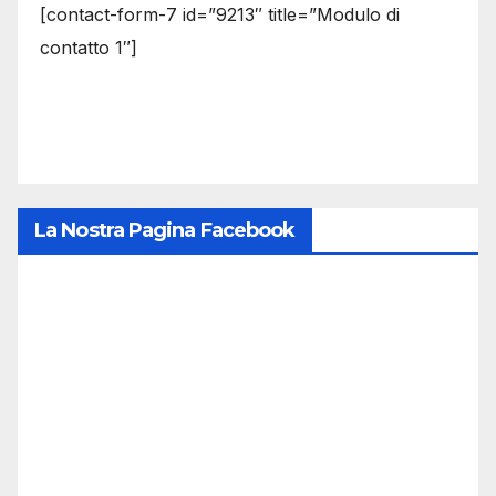
[contact-form-7 id=”9213″ title=”Modulo di
contatto 1″]
La Nostra Pagina Facebook