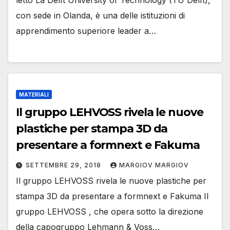
con sede in Olanda, è una delle istituzioni di
apprendimento superiore leader a…
MATERIALI
Il gruppo LEHVOSS rivela le nuove
plastiche per stampa 3D da
presentare a formnext e Fakuma
SETTEMBRE 29, 2018
MARGIOV MARGIOV
Il gruppo LEHVOSS rivela le nuove plastiche per
stampa 3D da presentare a formnext e Fakuma Il
gruppo LEHVOSS , che opera sotto la direzione
della capogruppo Lehmann & Voss…