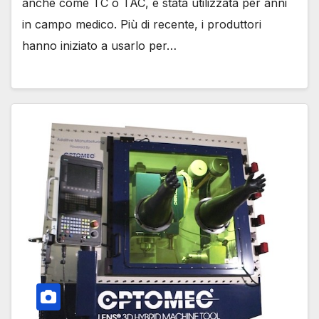
anche come TC o TAC, è stata utilizzata per anni
in campo medico. Più di recente, i produttori
hanno iniziato a usarlo per…