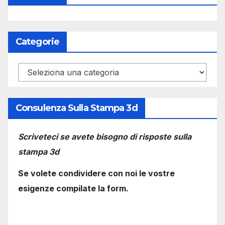
Categorie
Categorie
Consulenza Sulla Stampa 3d
Scriveteci se avete bisogno di risposte sulla
stampa 3d
Se volete condividere con noi le vostre
esigenze compilate la form.