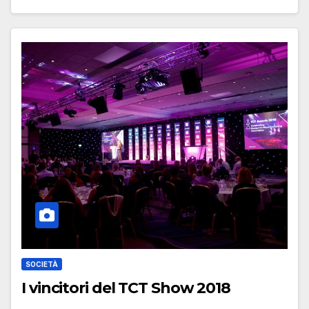
SOCIETÀ
I vincitori del TCT Show 2018