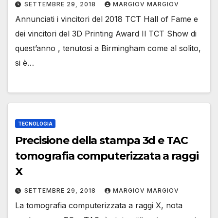
SETTEMBRE 29, 2018
MARGIOV MARGIOV
Annunciati i vincitori del 2018 TCT Hall of Fame e
dei vincitori del 3D Printing Award Il TCT Show di
quest’anno , tenutosi a Birmingham come al solito,
si è…
TECNOLOGIA
Precisione della stampa 3d e TAC
tomografia computerizzata a raggi
X
SETTEMBRE 29, 2018
MARGIOV MARGIOV
La tomografia computerizzata a raggi X, nota