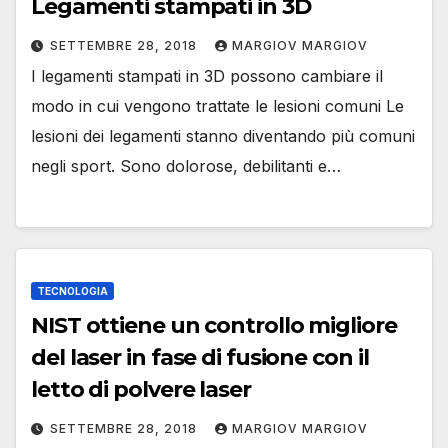
Legamenti stampati in 3D
SETTEMBRE 28, 2018
MARGIOV MARGIOV
I legamenti stampati in 3D possono cambiare il
modo in cui vengono trattate le lesioni comuni Le
lesioni dei legamenti stanno diventando più comuni
negli sport. Sono dolorose, debilitanti e…
TECNOLOGIA
NIST ottiene un controllo migliore
del laser in fase di fusione con il
letto di polvere laser
SETTEMBRE 28, 2018
MARGIOV MARGIOV