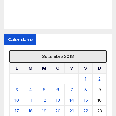
Calendario
Settembre 2018
L
M
M
G
V
S
D
1
2
3
4
5
6
7
8
9
10
11
12
13
14
15
16
17
18
19
20
21
22
23