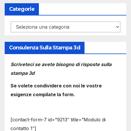
Categorie
Categorie
Consulenza Sulla Stampa 3d
Scriveteci se avete bisogno di risposte sulla
stampa 3d
Se volete condividere con noi le vostre
esigenze compilate la form.
[contact-form-7 id=”9213″ title=”Modulo di
contatto 1″]