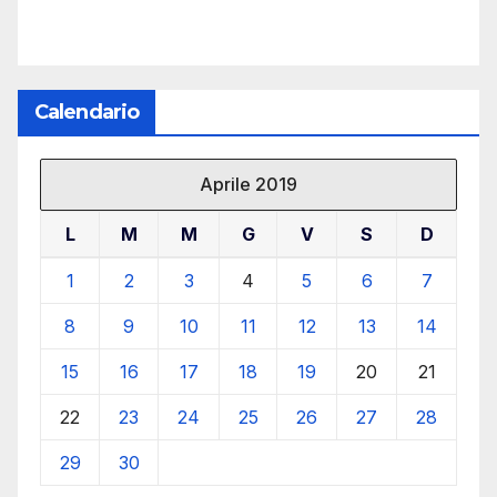
Calendario
Aprile 2019
L
M
M
G
V
S
D
1
2
3
4
5
6
7
8
9
10
11
12
13
14
15
16
17
18
19
20
21
22
23
24
25
26
27
28
29
30