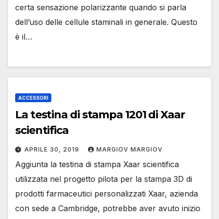
certa sensazione polarizzante quando si parla
dell’uso delle cellule staminali in generale. Questo
è il…
ACCESSORI
La testina di stampa 1201 di Xaar
scientifica
APRILE 30, 2019
MARGIOV MARGIOV
Aggiunta la testina di stampa Xaar scientifica
utilizzata nel progetto pilota per la stampa 3D di
prodotti farmaceutici personalizzati Xaar, azienda
con sede a Cambridge, potrebbe aver avuto inizio