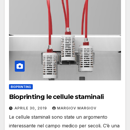
BIOPRINTING
Bioprinting le cellule staminali
APRILE 30, 2019
MARGIOV MARGIOV
Le cellule staminali sono state un argomento
interessante nel campo medico per secoli. C’è una