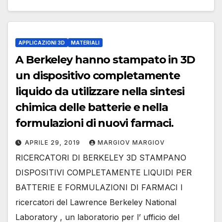
APPLICAZIONI 3D
MATERIALI
A Berkeley hanno stampato in 3D
un dispositivo completamente
liquido da utilizzare nella sintesi
chimica delle batterie e nella
formulazioni di nuovi farmaci.
APRILE 29, 2019
MARGIOV MARGIOV
RICERCATORI DI BERKELEY 3D STAMPANO
DISPOSITIVI COMPLETAMENTE LIQUIDI PER
BATTERIE E FORMULAZIONI DI FARMACI I
ricercatori del Lawrence Berkeley National
Laboratory , un laboratorio per l’ ufficio del