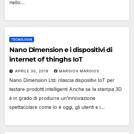
nello…
TECNOLOGIA
Nano Dimension e i dispositivi di
internet of thinghs IoT
APRILE 30, 2019
MARGIOV MARGIOV
Nano Dimension Ltd. rilascia dispositivi IoT per
testare prodotti intelligenti Anche se la stampa 3D
è in grado di produrre un’innovazione
spettacolare come lo è oggi, gli utenti e i…