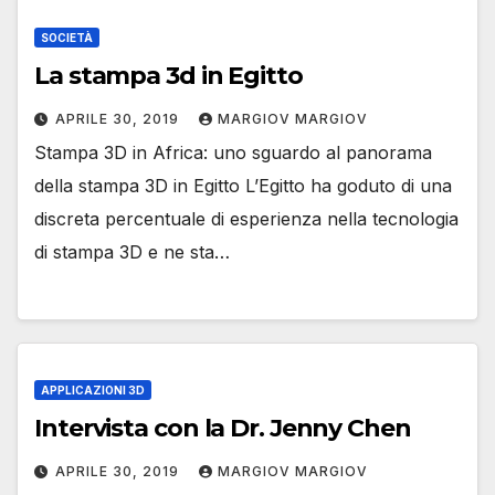
SOCIETÀ
La stampa 3d in Egitto
APRILE 30, 2019
MARGIOV MARGIOV
Stampa 3D in Africa: uno sguardo al panorama
della stampa 3D in Egitto L’Egitto ha goduto di una
discreta percentuale di esperienza nella tecnologia
di stampa 3D e ne sta…
APPLICAZIONI 3D
Intervista con la Dr. Jenny Chen
APRILE 30, 2019
MARGIOV MARGIOV