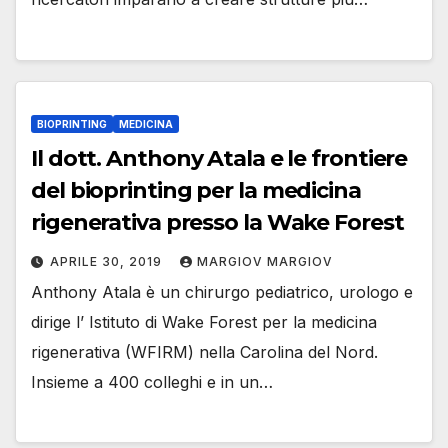
BIOPRINTING
MEDICINA
Il dott. Anthony Atala e le frontiere
del bioprinting per la medicina
rigenerativa presso la Wake Forest
APRILE 30, 2019
MARGIOV MARGIOV
Anthony Atala è un chirurgo pediatrico, urologo e
dirige l’ Istituto di Wake Forest per la medicina
rigenerativa (WFIRM) nella Carolina del Nord.
Insieme a 400 colleghi e in un…