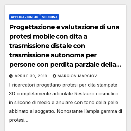
APPLICAZIONI 3D
MEDICINA
Progettazione e valutazione di una
protesi mobile con dita a
trasmissione distale con
trasmissione autonoma per
persone con perdita parziale della
mano
APRILE 30, 2019
MARGIOV MARGIOV
I ricercatori progettano protesi per dita stampate
3D completamente articolate Restauro cosmetico
in silicone di medio e anulare con tono della pelle
abbinato al soggetto. Nonostante l’ampia gamma di
protesi…