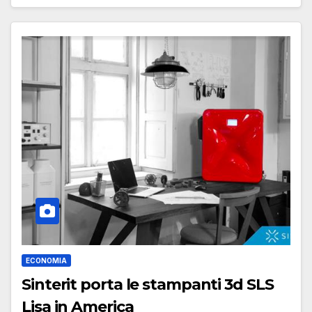
ECONOMIA
Sinterit porta le stampanti 3d SLS
Lisa in America