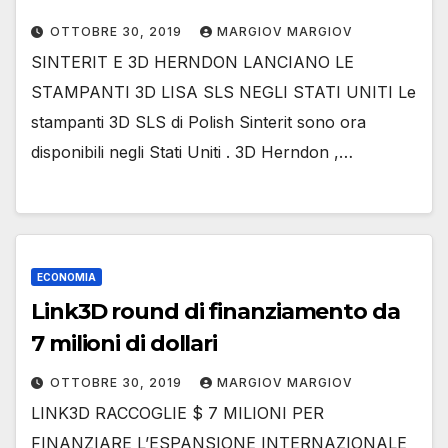
OTTOBRE 30, 2019
MARGIOV MARGIOV
SINTERIT E 3D HERNDON LANCIANO LE
STAMPANTI 3D LISA SLS NEGLI STATI UNITI Le
stampanti 3D SLS di Polish Sinterit sono ora
disponibili negli Stati Uniti . 3D Herndon ,…
ECONOMIA
Link3D round di finanziamento da
7 milioni di dollari
OTTOBRE 30, 2019
MARGIOV MARGIOV
LINK3D RACCOGLIE $ 7 MILIONI PER
FINANZIARE L’ESPANSIONE INTERNAZIONALE