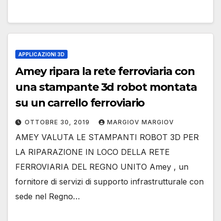
APPLICAZIONI 3D
Amey ripara la rete ferroviaria con
una stampante 3d robot montata
su un carrello ferroviario
OTTOBRE 30, 2019
MARGIOV MARGIOV
AMEY VALUTA LE STAMPANTI ROBOT 3D PER
LA RIPARAZIONE IN LOCO DELLA RETE
FERROVIARIA DEL REGNO UNITO Amey , un
fornitore di servizi di supporto infrastrutturale con
sede nel Regno…