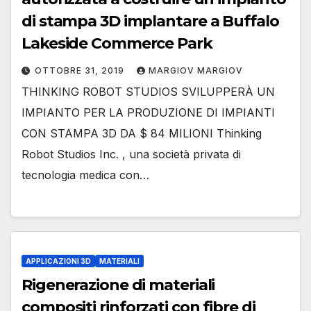
di stampa 3D implantare a Buffalo
Lakeside Commerce Park
OTTOBRE 31, 2019
MARGIOV MARGIOV
THINKING ROBOT STUDIOS SVILUPPERÀ UN
IMPIANTO PER LA PRODUZIONE DI IMPIANTI
CON STAMPA 3D DA $ 84 MILIONI Thinking
Robot Studios Inc. , una società privata di
tecnologia medica con…
APPLICAZIONI 3D
MATERIALI
Rigenerazione di materiali
compositi rinforzati con fibre di