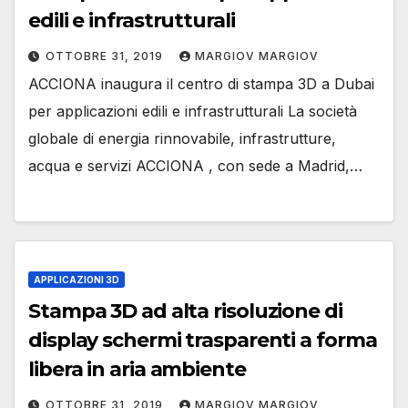
edili e infrastrutturali
OTTOBRE 31, 2019
MARGIOV MARGIOV
ACCIONA inaugura il centro di stampa 3D a Dubai
per applicazioni edili e infrastrutturali La società
globale di energia rinnovabile, infrastrutture,
acqua e servizi ACCIONA , con sede a Madrid,…
APPLICAZIONI 3D
Stampa 3D ad alta risoluzione di
display schermi trasparenti a forma
libera in aria ambiente
OTTOBRE 31, 2019
MARGIOV MARGIOV