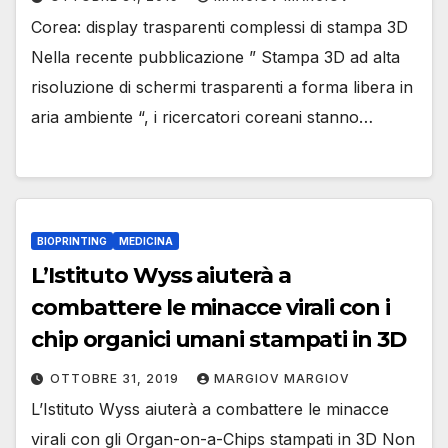
Corea: display trasparenti complessi di stampa 3D
Nella recente pubblicazione ” Stampa 3D ad alta
risoluzione di schermi trasparenti a forma libera in
aria ambiente “, i ricercatori coreani stanno…
BIOPRINTING
MEDICINA
L’Istituto Wyss aiuterà a
combattere le minacce virali con i
chip organici umani stampati in 3D
OTTOBRE 31, 2019
MARGIOV MARGIOV
L’Istituto Wyss aiuterà a combattere le minacce
virali con gli Organ-on-a-Chips stampati in 3D Non