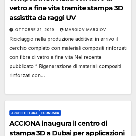
vetro a fine vita tramite stampa 3D
assistita da raggi UV
OTTOBRE 31, 2019
MARGIOV MARGIOV
Riciclaggio nella produzione additiva: in arrivo il
cerchio completo con materiali compositi rinforzati
con fibre di vetro a fine vita Nel recente
pubblicato ” Rigenerazione di materiali compositi
rinforzati con…
ARCHITETTURA
ECONOMIA
ACCIONA inaugura il centro di
stampa 3D a Dubai per applicazioni