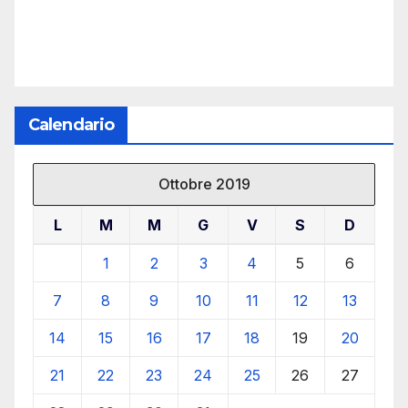
Calendario
Ottobre 2019
L
M
M
G
V
S
D
1
2
3
4
5
6
7
8
9
10
11
12
13
14
15
16
17
18
19
20
21
22
23
24
25
26
27