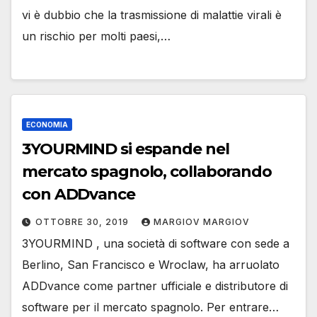
vi è dubbio che la trasmissione di malattie virali è
un rischio per molti paesi,…
ECONOMIA
3YOURMIND si espande nel
mercato spagnolo, collaborando
con ADDvance
OTTOBRE 30, 2019
MARGIOV MARGIOV
3YOURMIND , una società di software con sede a
Berlino, San Francisco e Wroclaw, ha arruolato
ADDvance come partner ufficiale e distributore di
software per il mercato spagnolo. Per entrare…