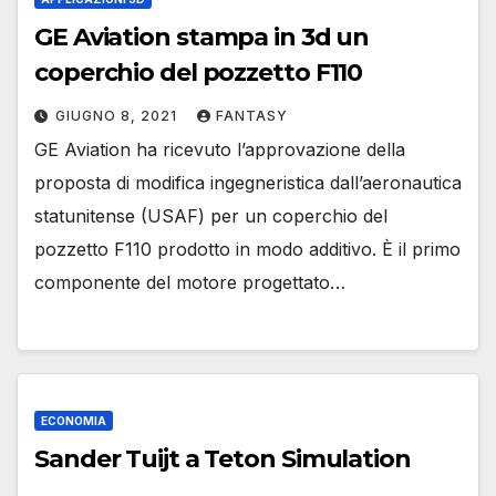
GE Aviation stampa in 3d un
coperchio del pozzetto F110
GIUGNO 8, 2021
FANTASY
GE Aviation ha ricevuto l’approvazione della
proposta di modifica ingegneristica dall’aeronautica
statunitense (USAF) per un coperchio del
pozzetto F110 prodotto in modo additivo. È il primo
componente del motore progettato…
ECONOMIA
Sander Tuijt a Teton Simulation