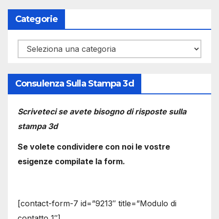
Categorie
Categorie
Consulenza Sulla Stampa 3d
Scriveteci se avete bisogno di risposte sulla
stampa 3d
Se volete condividere con noi le vostre
esigenze compilate la form.
[contact-form-7 id=”9213″ title=”Modulo di
contatto 1″]