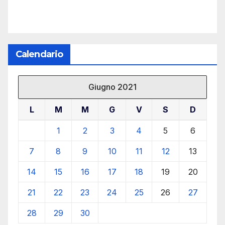
Calendario
Giugno 2021
L
M
M
G
V
S
D
1
2
3
4
5
6
7
8
9
10
11
12
13
14
15
16
17
18
19
20
21
22
23
24
25
26
27
28
29
30