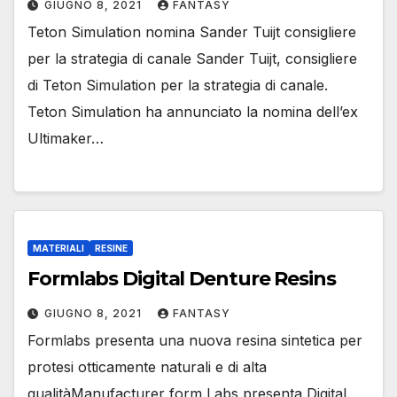
GIUGNO 8, 2021
FANTASY
Teton Simulation nomina Sander Tuijt consigliere
per la strategia di canale Sander Tuijt, consigliere
di Teton Simulation per la strategia di canale.
Teton Simulation ha annunciato la nomina dell’ex
Ultimaker…
MATERIALI
RESINE
Formlabs Digital Denture Resins
GIUGNO 8, 2021
FANTASY
Formlabs presenta una nuova resina sintetica per
protesi otticamente naturali e di alta
qualitàManufacturer form Labs presenta Digital