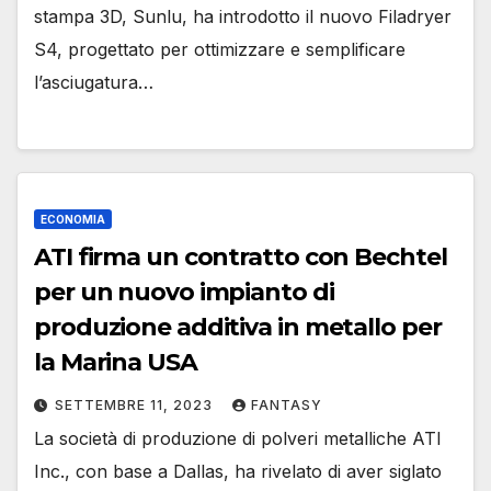
stampa 3D, Sunlu, ha introdotto il nuovo Filadryer
S4, progettato per ottimizzare e semplificare
l’asciugatura…
ECONOMIA
ATI firma un contratto con Bechtel
per un nuovo impianto di
produzione additiva in metallo per
la Marina USA
SETTEMBRE 11, 2023
FANTASY
La società di produzione di polveri metalliche ATI
Inc., con base a Dallas, ha rivelato di aver siglato