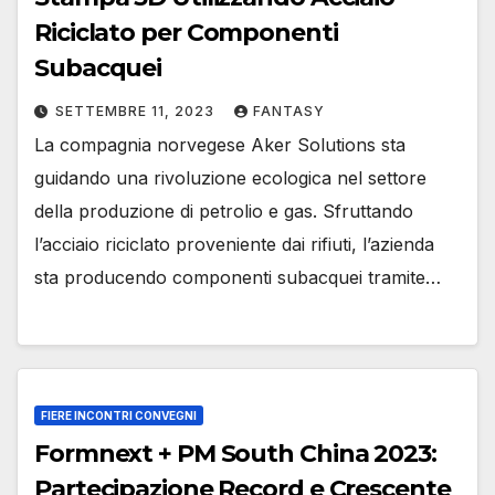
Riciclato per Componenti
Subacquei
SETTEMBRE 11, 2023
FANTASY
La compagnia norvegese Aker Solutions sta
guidando una rivoluzione ecologica nel settore
della produzione di petrolio e gas. Sfruttando
l’acciaio riciclato proveniente dai rifiuti, l’azienda
sta producendo componenti subacquei tramite…
FIERE INCONTRI CONVEGNI
Formnext + PM South China 2023:
Partecipazione Record e Crescente