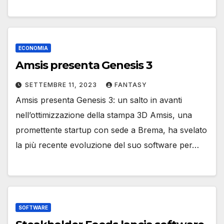
ECONOMIA
Amsis presenta Genesis 3
SETTEMBRE 11, 2023
FANTASY
Amsis presenta Genesis 3: un salto in avanti
nell’ottimizzazione della stampa 3D Amsis, una
promettente startup con sede a Brema, ha svelato
la più recente evoluzione del suo software per…
SOFTWARE