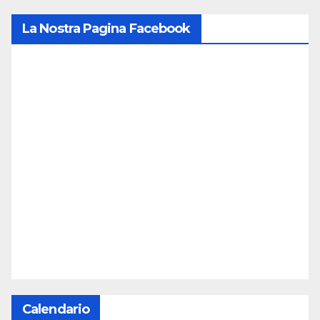
La Nostra Pagina Facebook
Calendario