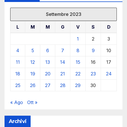
Settembre 2023
L
M
M
G
V
S
D
1
2
3
4
5
6
7
8
9
10
11
12
13
14
15
16
17
18
19
20
21
22
23
24
25
26
27
28
29
30
« Ago
Ott »
Archivi