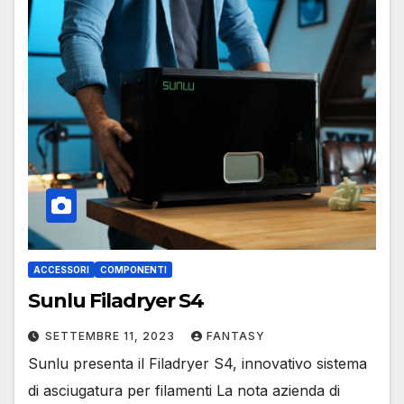
ACCESSORI
COMPONENTI
Sunlu Filadryer S4
SETTEMBRE 11, 2023
FANTASY
Sunlu presenta il Filadryer S4, innovativo sistema
di asciugatura per filamenti La nota azienda di