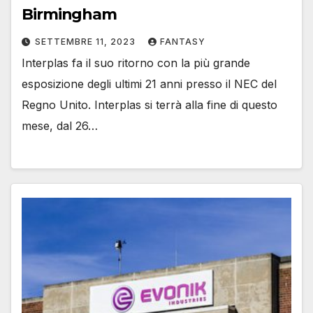
Birmingham
SETTEMBRE 11, 2023
FANTASY
Interplas fa il suo ritorno con la più grande
esposizione degli ultimi 21 anni presso il NEC del
Regno Unito. Interplas si terrà alla fine di questo
mese, dal 26…