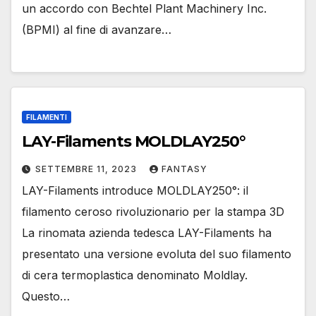
un accordo con Bechtel Plant Machinery Inc.
(BPMI) al fine di avanzare…
FILAMENTI
LAY-Filaments MOLDLAY250°
SETTEMBRE 11, 2023
FANTASY
LAY-Filaments introduce MOLDLAY250°: il
filamento ceroso rivoluzionario per la stampa 3D
La rinomata azienda tedesca LAY-Filaments ha
presentato una versione evoluta del suo filamento
di cera termoplastica denominato Moldlay.
Questo…