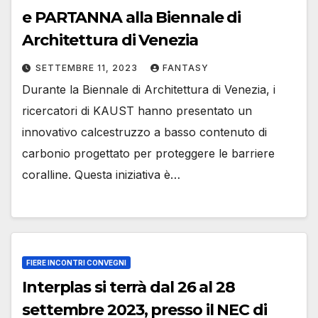
e PARTANNA alla Biennale di
Architettura di Venezia
SETTEMBRE 11, 2023
FANTASY
Durante la Biennale di Architettura di Venezia, i
ricercatori di KAUST hanno presentato un
innovativo calcestruzzo a basso contenuto di
carbonio progettato per proteggere le barriere
coralline. Questa iniziativa è…
FIERE INCONTRI CONVEGNI
Interplas si terrà dal 26 al 28
settembre 2023, presso il NEC di