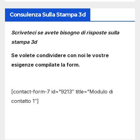
Consulenza Sulla Stampa 3d
Scriveteci se avete bisogno di risposte sulla
stampa 3d
Se volete condividere con noi le vostre
esigenze compilate la form.
[contact-form-7 id=”9213″ title=”Modulo di
contatto 1″]