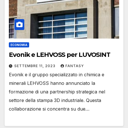
ECONOMIA
Evonik e LEHVOSS per LUVOSINT
SETTEMBRE 11, 2023
FANTASY
Evonik e il gruppo specializzato in chimica e
minerali LEHVOSS hanno annunciato la
formazione di una partnership strategica nel
settore della stampa 3D industriale. Questa
collaborazione si concentra su due…