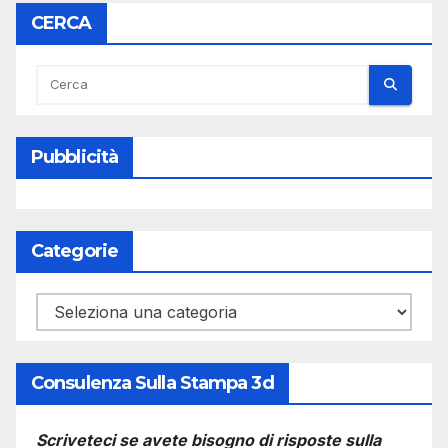
CERCA
Pubblicità
Categorie
Categorie
Consulenza Sulla Stampa 3d
Scriveteci se avete bisogno di risposte sulla