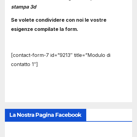
stampa 3d
Se volete condividere con noi le vostre
esigenze compilate la form.
[contact-form-7 id=”9213″ title=”Modulo di
contatto 1″]
La Nostra Pagina Facebook