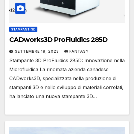
STAMPANTI 3D
CADworks3D ProFluidics 285D
SETTEMBRE 18, 2023
FANTASY
Stampante 3D ProFluidics 285D: Innovazione nella
Microfluidica La rinomata azienda canadese
CADworks3D, specializzata nella produzione di
stampanti 3D e nello sviluppo di materiali correlati,
ha lanciato una nuova stampante 3D…