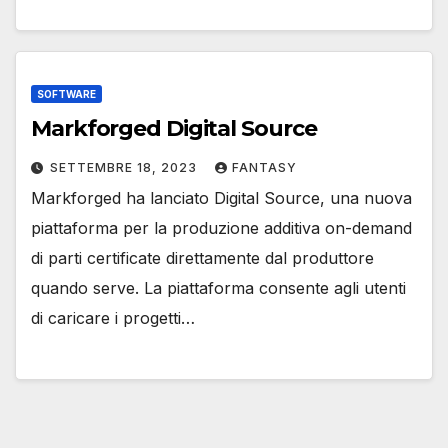
SOFTWARE
Markforged Digital Source
SETTEMBRE 18, 2023
FANTASY
Markforged ha lanciato Digital Source, una nuova
piattaforma per la produzione additiva on-demand
di parti certificate direttamente dal produttore
quando serve. La piattaforma consente agli utenti
di caricare i progetti…