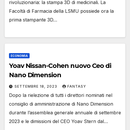
rivoluzionaria: la stampa 3D di medicinali. La
Facoltà di Farmacia della LSMU possiede ora la
prima stampante 3D…
ECONOMIA
Yoav Nissan-Cohen nuovo Ceo di
Nano Dimension
SETTEMBRE 18, 2023
FANTASY
Dopo la rielezione di tutti i direttori nominati nel
consiglio di amministrazione di Nano Dimension
durante l’assemblea generale annuale di settembre
2023 e le dimissioni del CEO Yoav Stern dal…