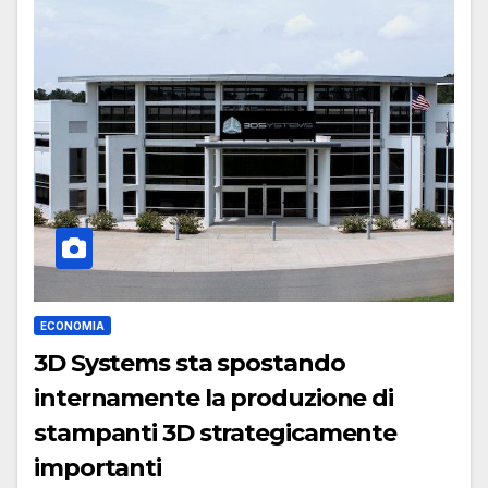
ECONOMIA
3D Systems sta spostando
internamente la produzione di
stampanti 3D strategicamente
importanti