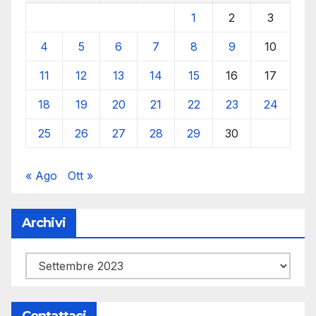
1
2
3
4
5
6
7
8
9
10
11
12
13
14
15
16
17
18
19
20
21
22
23
24
25
26
27
28
29
30
« Ago
Ott »
Archivi
Archivi
Contattaci