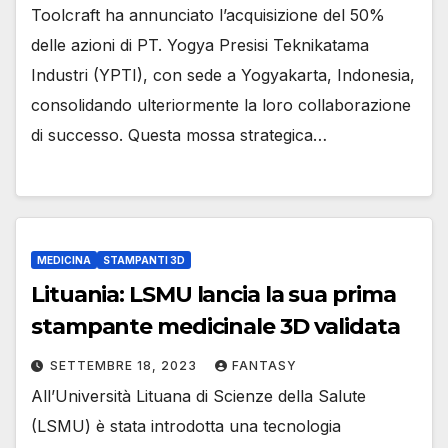
Toolcraft ha annunciato l’acquisizione del 50%
delle azioni di PT. Yogya Presisi Teknikatama
Industri (YPTI), con sede a Yogyakarta, Indonesia,
consolidando ulteriormente la loro collaborazione
di successo. Questa mossa strategica…
MEDICINA
STAMPANTI 3D
Lituania: LSMU lancia la sua prima
stampante medicinale 3D validata
SETTEMBRE 18, 2023
FANTASY
All’Università Lituana di Scienze della Salute
(LSMU) è stata introdotta una tecnologia