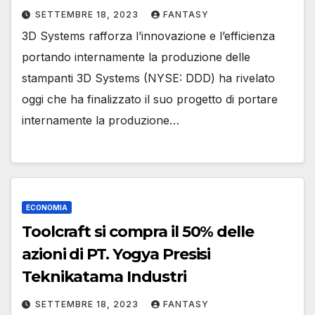
SETTEMBRE 18, 2023
FANTASY
3D Systems rafforza l’innovazione e l’efficienza
portando internamente la produzione delle
stampanti 3D Systems (NYSE: DDD) ha rivelato
oggi che ha finalizzato il suo progetto di portare
internamente la produzione…
ECONOMIA
Toolcraft si compra il 50% delle
azioni di PT. Yogya Presisi
Teknikatama Industri
SETTEMBRE 18, 2023
FANTASY