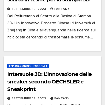
SETTEMBRE 18, 2023
FANTASY
Dal Poliuretano di Scarto alle Resine di Stampa
3D: Un Innovativo Progetto Cinese L’Università di
Zhejiang in Cina è all’avanguardia nella ricerca sul
riciclo: sta cercando di trasformare le schiume…
APPLICAZIONI 3D
ECONOMIA
Intersuole 3D: L’innovazione delle
sneaker secondo OECHSLER e
Sneakprint
SETTEMBRE 18, 2023
FANTASY