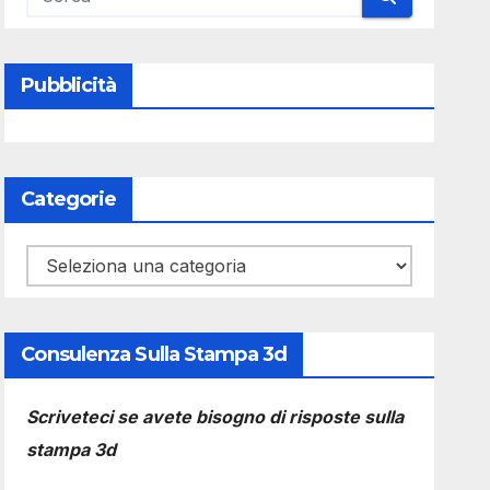
Pubblicità
Categorie
Categorie
Consulenza Sulla Stampa 3d
Scriveteci se avete bisogno di risposte sulla
stampa 3d