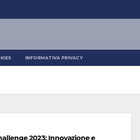
KIES
INFORMATIVA PRIVACY
hallenge 2023: Innovazione e