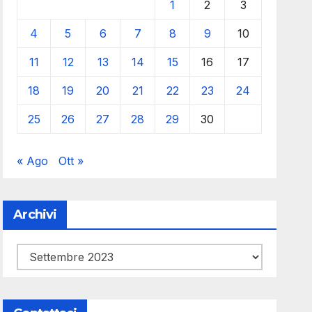
1
2
3
4
5
6
7
8
9
10
11
12
13
14
15
16
17
18
19
20
21
22
23
24
25
26
27
28
29
30
« Ago
Ott »
Archivi
Archivi