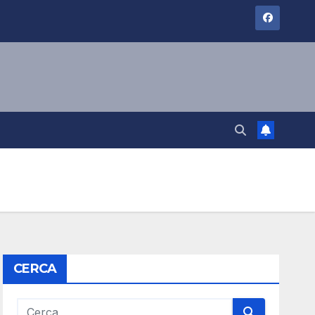
CERCA