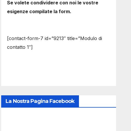
Se volete condividere con noi le vostre
esigenze compilate la form.
[contact-form-7 id=”9213″ title=”Modulo di
contatto 1″]
La Nostra Pagina Facebook