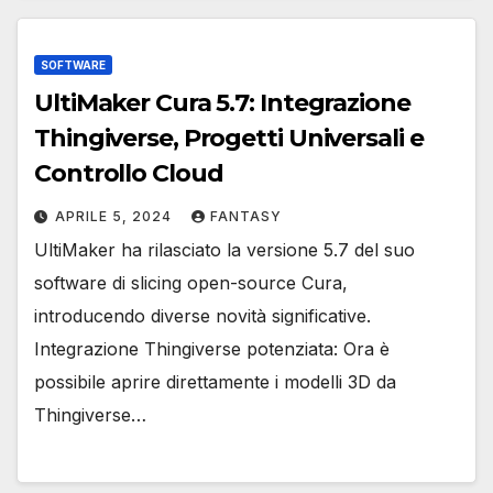
SOFTWARE
UltiMaker Cura 5.7: Integrazione
Thingiverse, Progetti Universali e
Controllo Cloud
APRILE 5, 2024
FANTASY
UltiMaker ha rilasciato la versione 5.7 del suo
software di slicing open-source Cura,
introducendo diverse novità significative.
Integrazione Thingiverse potenziata: Ora è
possibile aprire direttamente i modelli 3D da
Thingiverse…