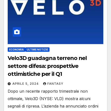
ECONOMIA
ULTIME NOTIZIE
Velo3D guadagna terreno nel
settore difesa: prospettive
ottimistiche per il Q1
APRILE 5, 2024
FANTASY
Dopo un recente rapporto trimestrale non
ottimale, Velo3D (NYSE: VLD) mostra alcuni
segnali di ripresa. L’azienda ha annunciato ordini