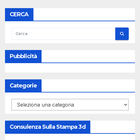
CERCA
Pubblicità
Categorie
Categorie
Consulenza Sulla Stampa 3d