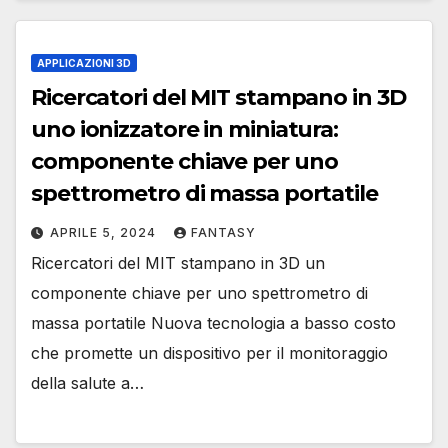
APPLICAZIONI 3D
Ricercatori del MIT stampano in 3D
uno ionizzatore in miniatura:
componente chiave per uno
spettrometro di massa portatile
APRILE 5, 2024
FANTASY
Ricercatori del MIT stampano in 3D un
componente chiave per uno spettrometro di
massa portatile Nuova tecnologia a basso costo
che promette un dispositivo per il monitoraggio
della salute a…