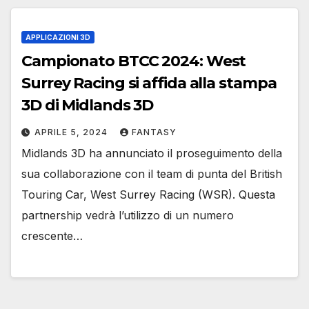
APPLICAZIONI 3D
Campionato BTCC 2024: West
Surrey Racing si affida alla stampa
3D di Midlands 3D
APRILE 5, 2024
FANTASY
Midlands 3D ha annunciato il proseguimento della
sua collaborazione con il team di punta del British
Touring Car, West Surrey Racing (WSR). Questa
partnership vedrà l’utilizzo di un numero
crescente…