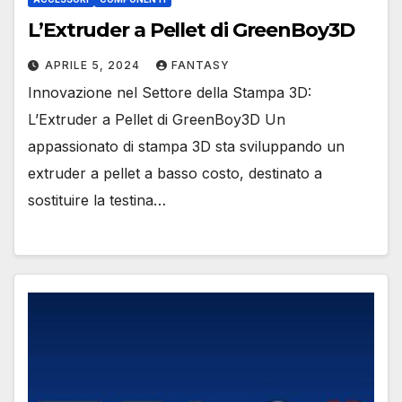
L’Extruder a Pellet di GreenBoy3D
APRILE 5, 2024
FANTASY
Innovazione nel Settore della Stampa 3D:
L’Extruder a Pellet di GreenBoy3D Un
appassionato di stampa 3D sta sviluppando un
extruder a pellet a basso costo, destinato a
sostituire la testina…