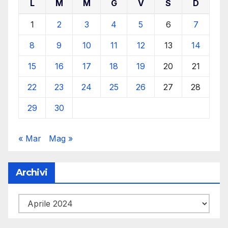
L
M
M
G
V
S
D
1
2
3
4
5
6
7
8
9
10
11
12
13
14
15
16
17
18
19
20
21
22
23
24
25
26
27
28
29
30
« Mar
Mag »
Archivi
Archivi