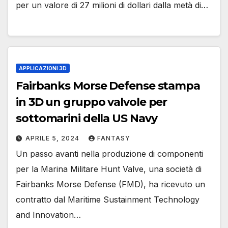
per un valore di 27 milioni di dollari dalla metà di…
APPLICAZIONI 3D
Fairbanks Morse Defense stampa
in 3D un gruppo valvole per
sottomarini della US Navy
APRILE 5, 2024
FANTASY
Un passo avanti nella produzione di componenti
per la Marina Militare Hunt Valve, una società di
Fairbanks Morse Defense (FMD), ha ricevuto un
contratto dal Maritime Sustainment Technology
and Innovation…