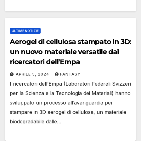
ULTIME NOTIZIE
Aerogel di cellulosa stampato in 3D:
un nuovo materiale versatile dai
ricercatori dell’Empa
APRILE 5, 2024
FANTASY
I ricercatori dell’Empa (Laboratori Federali Svizzeri
per la Scienza e la Tecnologia dei Materiali) hanno
sviluppato un processo all’avanguardia per
stampare in 3D aerogel di cellulosa, un materiale
biodegradabile dalle…