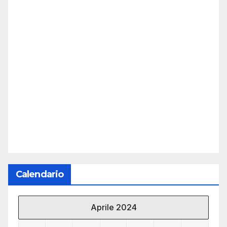
Calendario
Aprile 2024