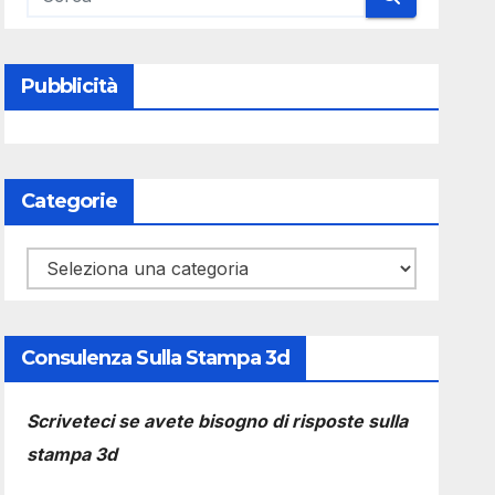
Pubblicità
Categorie
Categorie
Consulenza Sulla Stampa 3d
Scriveteci se avete bisogno di risposte sulla
stampa 3d