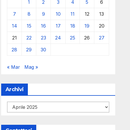
1
2
3
4
5
6
7
8
9
10
11
12
13
14
15
16
17
18
19
20
21
22
23
24
25
26
27
28
29
30
« Mar
Mag »
Archivi
Archivi