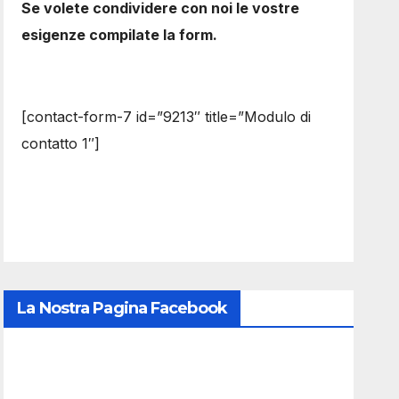
Se volete condividere con noi le vostre
esigenze compilate la form.
[contact-form-7 id=”9213″ title=”Modulo di
contatto 1″]
La Nostra Pagina Facebook