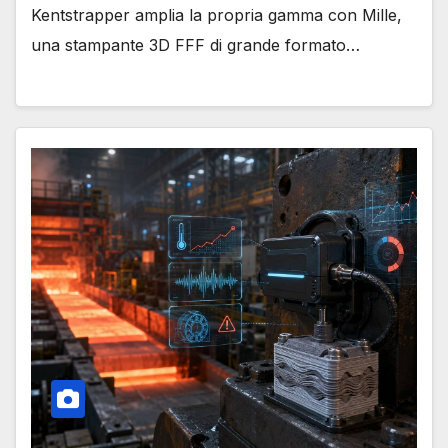
Kentstrapper amplia la propria gamma con Mille,
una stampante 3D FFF di grande formato…