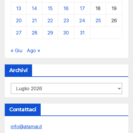
13
14
15
16
17
18
19
20
21
22
23
24
25
26
27
28
29
30
31
« Giu
Ago »
Archivi
Archivi
Contattaci
info@atamai.it