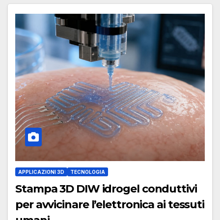
APPLICAZIONI 3D
TECNOLOGIA
Stampa 3D DIW idrogel conduttivi
per avvicinare l’elettronica ai tessuti