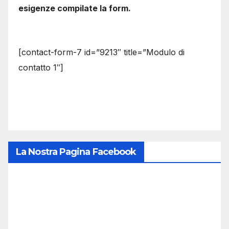
esigenze compilate la form.
[contact-form-7 id=”9213″ title=”Modulo di
contatto 1″]
La Nostra Pagina Facebook