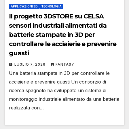
APPLICAZIONI 3D
TECNOLOGIA
Il progetto 3DSTORE su CELSA
sensori industriali alimentati da
batterie stampate in 3D per
controllare le acciaierie e prevenire
guasti
LUGLIO 7, 2026
FANTASY
Una batteria stampata in 3D per controllare le
acciaierie e prevenire guasti Un consorzio di
ricerca spagnolo ha sviluppato un sistema di
monitoraggio industriale alimentato da una batteria
realizzata con…