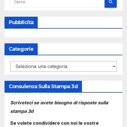
Pubblicità
Categorie
Categorie
Consulenza Sulla Stampa 3d
Scriveteci se avete bisogno di risposte sulla
stampa 3d
Se volete condividere con noi le vostre