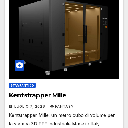
STAMPANTI 3D
Kentstrapper Mille
LUGLIO 7, 2026
FANTASY
Kentstrapper Mille: un metro cubo di volume per
la stampa 3D FFF industriale Made in Italy