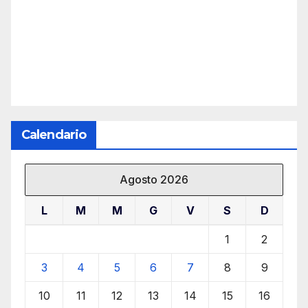
Calendario
Agosto 2026
L
M
M
G
V
S
D
1
2
3
4
5
6
7
8
9
10
11
12
13
14
15
16