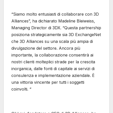
“Siamo molto entusiasti di collaborare con 3D
Alliances”, ha dichiarato Madeline Bleiweiss,
Managing Director di 3DX. “Questa partnership
posiziona strategicamente sia 3D ExchangeNet
che 3D Alliances su una scala più ampia di
divulgazione del settore. Ancora più
importante, la collaborazione consentirà ai
nostri clienti molteplici strade per la crescita
inorganica, dalle fonti di capitale ai servizi di
consulenza e implementazione aziendale. È
una vittoria vincente per tutti i soggetti
coinvolti. “