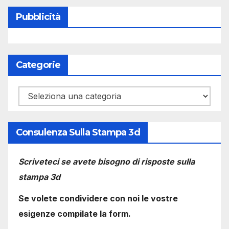
Pubblicità
Categorie
Categorie
Consulenza Sulla Stampa 3d
Scriveteci se avete bisogno di risposte sulla
stampa 3d
Se volete condividere con noi le vostre
esigenze compilate la form.