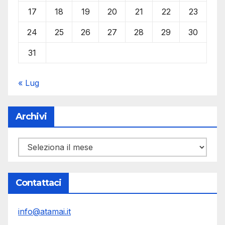
17
18
19
20
21
22
23
24
25
26
27
28
29
30
31
« Lug
Archivi
Archivi
Contattaci
info@atamai.it