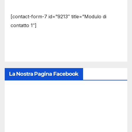
[contact-form-7 id=”9213″ title=”Modulo di
contatto 1″]
La Nostra Pagina Facebook