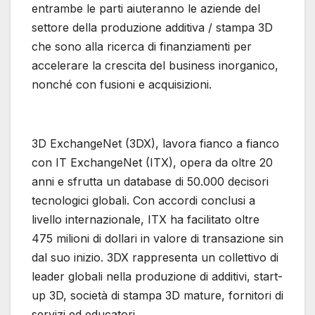
entrambe le parti aiuteranno le aziende del
settore della produzione additiva / stampa 3D
che sono alla ricerca di finanziamenti per
accelerare la crescita del business inorganico,
nonché con fusioni e acquisizioni.
3D ExchangeNet (3DX), lavora fianco a fianco
con IT ExchangeNet (ITX), opera da oltre 20
anni e sfrutta un database di 50.000 decisori
tecnologici globali. Con accordi conclusi a
livello internazionale, ITX ha facilitato oltre
475 milioni di dollari in valore di transazione sin
dal suo inizio. 3DX rappresenta un collettivo di
leader globali nella produzione di additivi, start-
up 3D, società di stampa 3D mature, fornitori di
servizi ed educatori.