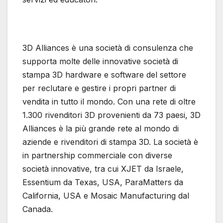
3D Alliances è una società di consulenza che
supporta molte delle innovative società di
stampa 3D hardware e software del settore
per reclutare e gestire i propri partner di
vendita in tutto il mondo. Con una rete di oltre
1.300 rivenditori 3D provenienti da 73 paesi, 3D
Alliances è la più grande rete al mondo di
aziende e rivenditori di stampa 3D. La società è
in partnership commerciale con diverse
società innovative, tra cui XJET da Israele,
Essentium da Texas, USA, ParaMatters da
California, USA e Mosaic Manufacturing dal
Canada.