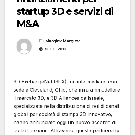
startup 3D e servizi di
M&A
Di
Margiov Margiov
SET 3, 2019
3D ExchangeNet (3DX), un intermediario con
sede a Cleveland, Ohio, che mira a rimodellare
il mercato 3D, e 3D Alliances da Israele,
specializzata nella distribuzione di reti di canali
globali per società di stampa 3D innovative,
hanno annunciato oggi un nuovo accordo di
collaborazione. Attraverso questa partnership,