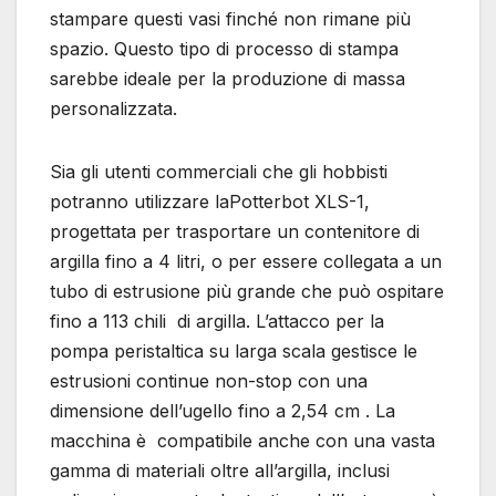
stampare questi vasi finché non rimane più
spazio. Questo tipo di processo di stampa
sarebbe ideale per la produzione di massa
personalizzata.
Sia gli utenti commerciali che gli hobbisti
potranno utilizzare laPotterbot XLS-1,
progettata per trasportare un contenitore di
argilla fino a 4 litri, o per essere collegata a un
tubo di estrusione più grande che può ospitare
fino a 113 chili di argilla. L’attacco per la
pompa peristaltica su larga scala gestisce le
estrusioni continue non-stop con una
dimensione dell’ugello fino a 2,54 cm . La
macchina è compatibile anche con una vasta
gamma di materiali oltre all’argilla, inclusi