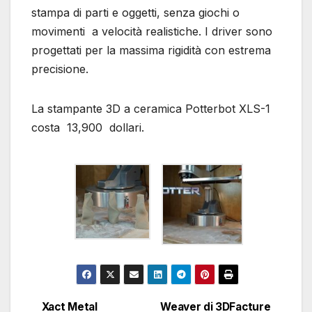
stampa di parti e oggetti, senza giochi o
movimenti a velocità realistiche. I driver sono
progettati per la massima rigidità con estrema
precisione.
La stampante 3D a ceramica Potterbot XLS-1
costa 13,900 dollari.
Xact Metal
Weaver di 3DFacture