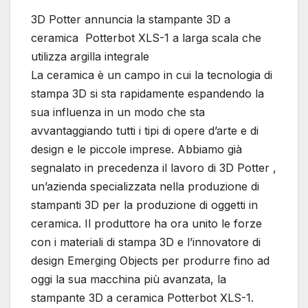
3D Potter annuncia la stampante 3D a
ceramica Potterbot XLS-1 a larga scala che
utilizza argilla integrale
La ceramica è un campo in cui la tecnologia di
stampa 3D si sta rapidamente espandendo la
sua influenza in un modo che sta
avvantaggiando tutti i tipi di opere d’arte e di
design e le piccole imprese. Abbiamo già
segnalato in precedenza il lavoro di 3D Potter ,
un’azienda specializzata nella produzione di
stampanti 3D per la produzione di oggetti in
ceramica. Il produttore ha ora unito le forze
con i materiali di stampa 3D e l’innovatore di
design Emerging Objects per produrre fino ad
oggi la sua macchina più avanzata, la
stampante 3D a ceramica Potterbot XLS-1.