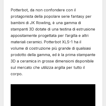
Potterbot, da non confondere con il
protagonista della popolare serie fantasy per
bambini di JK Rowling, è una gamma di
stampanti 3D dotate di una testina di estrusione
appositamente progettata per l’argilla e altri
materiali ceramici. Potterbot XLS-1 ha il
volume di costruzione più grande di qualsiasi
prodotto della gamma, ed è la prima stampante
3D a ceramica in grosse dimensioni disponibile
sul mercato che utilizza argilla per tutto il
corpo.