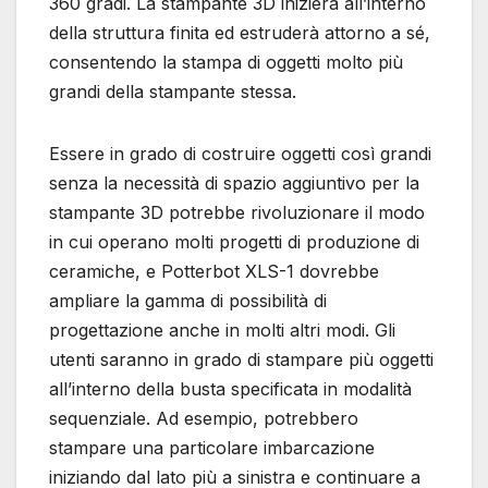
360 gradi. La stampante 3D inizierà all’interno
della struttura finita ed estruderà attorno a sé,
consentendo la stampa di oggetti molto più
grandi della stampante stessa.
Essere in grado di costruire oggetti così grandi
senza la necessità di spazio aggiuntivo per la
stampante 3D potrebbe rivoluzionare il modo
in cui operano molti progetti di produzione di
ceramiche, e Potterbot XLS-1 dovrebbe
ampliare la gamma di possibilità di
progettazione anche in molti altri modi. Gli
utenti saranno in grado di stampare più oggetti
all’interno della busta specificata in modalità
sequenziale. Ad esempio, potrebbero
stampare una particolare imbarcazione
iniziando dal lato più a sinistra e continuare a