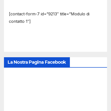
[contact-form-7 id=”9213″ title=”Modulo di
contatto 1″]
La Nostra Pagina Facebook