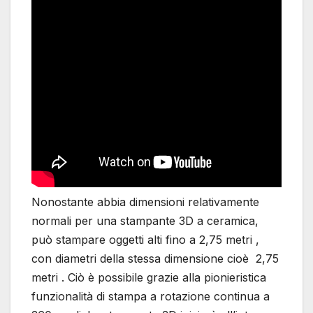
Nonostante abbia dimensioni relativamente
normali per una stampante 3D a ceramica,
può stampare oggetti alti fino a 2,75 metri ,
con diametri della stessa dimensione cioè 2,75
metri . Ciò è possibile grazie alla pionieristica
funzionalità di stampa a rotazione continua a