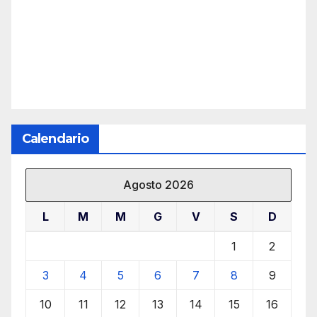
Calendario
Agosto 2026
L
M
M
G
V
S
D
1
2
3
4
5
6
7
8
9
10
11
12
13
14
15
16