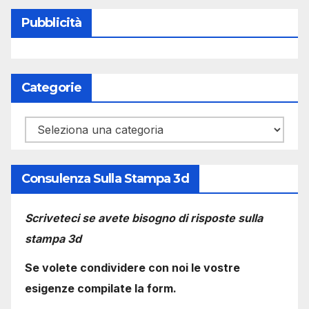
Pubblicità
Categorie
Categorie
Consulenza Sulla Stampa 3d
Scriveteci se avete bisogno di risposte sulla
stampa 3d
Se volete condividere con noi le vostre
esigenze compilate la form.