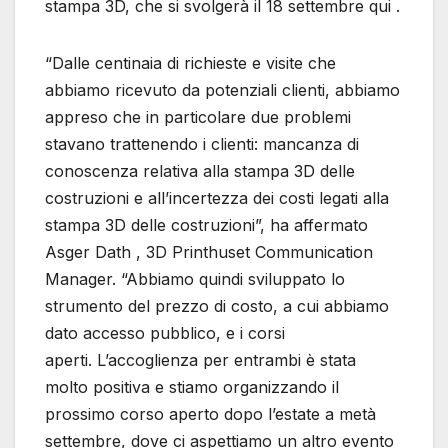
stampa 3D, che si svolgerà il 18 settembre qui .
“Dalle centinaia di richieste e visite che
abbiamo ricevuto da potenziali clienti, abbiamo
appreso che in particolare due problemi
stavano trattenendo i clienti: mancanza di
conoscenza relativa alla stampa 3D delle
costruzioni e all’incertezza dei costi legati alla
stampa 3D delle costruzioni”, ha affermato
Asger Dath , 3D Printhuset Communication
Manager. “Abbiamo quindi sviluppato lo
strumento del prezzo di costo, a cui abbiamo
dato accesso pubblico, e i corsi
aperti. L’accoglienza per entrambi è stata
molto positiva e stiamo organizzando il
prossimo corso aperto dopo l’estate a metà
settembre, dove ci aspettiamo un altro evento