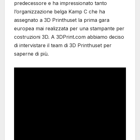
predecessore e ha impressionato tanto
l’organizzazione belga Kamp C che ha
assegnato a 3D Printhuset la prima gara
europea mai realizzata per una stampante per
costruzioni 3D. A 3DPrint.com abbiamo deciso
di intervistare il team di 3D Printhuset per
saperne di più.