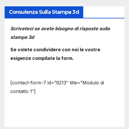
Consulenza Sulla Stampa 3d
Scriveteci se avete bisogno di risposte sulla
stampa 3d
Se volete condividere con noi le vostre
esigenze compilate la form.
[contact-form-7 id=”9213″ title=”Modulo di
contatto 1″]