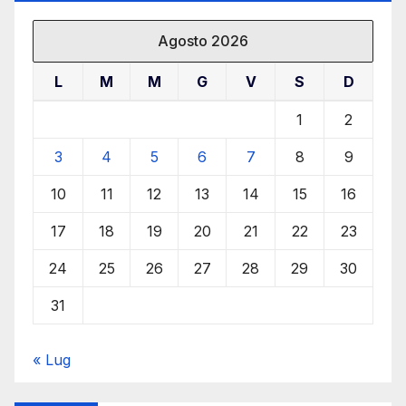
Agosto 2026
L
M
M
G
V
S
D
1
2
3
4
5
6
7
8
9
10
11
12
13
14
15
16
17
18
19
20
21
22
23
24
25
26
27
28
29
30
31
« Lug