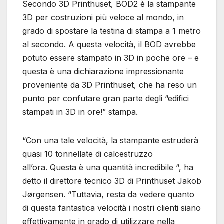
Secondo 3D Printhuset, BOD2 è la stampante
3D per costruzioni più veloce al mondo, in
grado di spostare la testina di stampa a 1 metro
al secondo. A questa velocità, il BOD avrebbe
potuto essere stampato in 3D in poche ore – e
questa è una dichiarazione impressionante
proveniente da 3D Printhuset, che ha reso un
punto per confutare gran parte degli “edifici
stampati in 3D in ore!” stampa.
“Con una tale velocità, la stampante estruderà
quasi 10 tonnellate di calcestruzzo
all’ora. Questa è una quantità incredibile “, ha
detto il direttore tecnico 3D di Printhuset Jakob
Jørgensen. “Tuttavia, resta da vedere quanto
di questa fantastica velocità i nostri clienti siano
effettivamente in grado di utilizzare nella