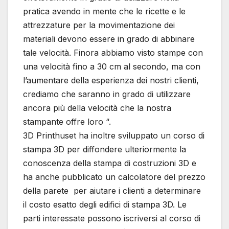
pratica avendo in mente che le ricette e le
attrezzature per la movimentazione dei
materiali devono essere in grado di abbinare
tale velocità. Finora abbiamo visto stampe con
una velocità fino a 30 cm al secondo, ma con
l’aumentare della esperienza dei nostri clienti,
crediamo che saranno in grado di utilizzare
ancora più della velocità che la nostra
stampante offre loro “.
3D Printhuset ha inoltre sviluppato un corso di
stampa 3D per diffondere ulteriormente la
conoscenza della stampa di costruzioni 3D e
ha anche pubblicato un calcolatore del prezzo
della parete per aiutare i clienti a determinare
il costo esatto degli edifici di stampa 3D. Le
parti interessate possono iscriversi al corso di