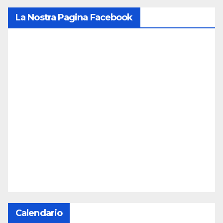
La Nostra Pagina Facebook
Calendario