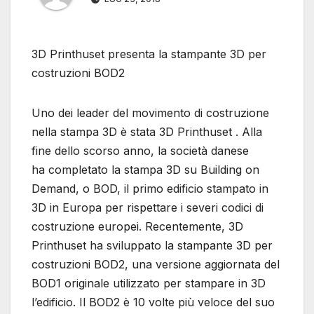
3D Printhuset presenta la stampante 3D per
costruzioni BOD2
Uno dei leader del movimento di costruzione
nella stampa 3D è stata 3D Printhuset . Alla
fine dello scorso anno, la società danese
ha completato la stampa 3D su Building on
Demand, o BOD, il primo edificio stampato in
3D in Europa per rispettare i severi codici di
costruzione europei. Recentemente, 3D
Printhuset ha sviluppato la stampante 3D per
costruzioni BOD2, una versione aggiornata del
BOD1 originale utilizzato per stampare in 3D
l’edificio. Il BOD2 è 10 volte più veloce del suo