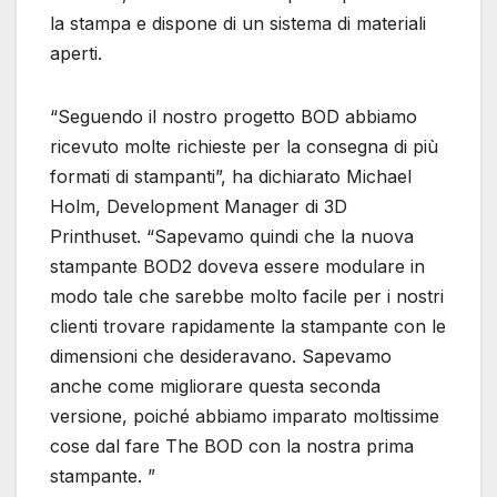
la stampa e dispone di un sistema di materiali
aperti.
“Seguendo il nostro progetto BOD abbiamo
ricevuto molte richieste per la consegna di più
formati di stampanti”, ha dichiarato Michael
Holm, Development Manager di 3D
Printhuset. “Sapevamo quindi che la nuova
stampante BOD2 doveva essere modulare in
modo tale che sarebbe molto facile per i nostri
clienti trovare rapidamente la stampante con le
dimensioni che desideravano. Sapevamo
anche come migliorare questa seconda
versione, poiché abbiamo imparato moltissime
cose dal fare The BOD con la nostra prima
stampante. ”