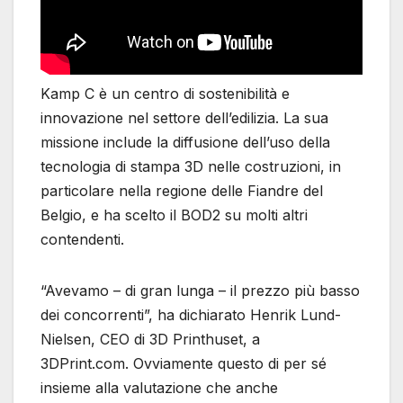
Kamp C è un centro di sostenibilità e
innovazione nel settore dell’edilizia. La sua
missione include la diffusione dell’uso della
tecnologia di stampa 3D nelle costruzioni, in
particolare nella regione delle Fiandre del
Belgio, e ha scelto il BOD2 su molti altri
contendenti.
“Avevamo – di gran lunga – il prezzo più basso
dei concorrenti”, ha dichiarato Henrik Lund-
Nielsen, CEO di 3D Printhuset, a
3DPrint.com. Ovviamente questo di per sé
insieme alla valutazione che anche