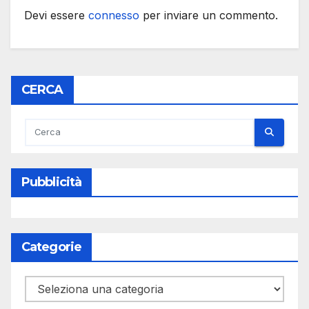
Devi essere
connesso
per inviare un commento.
CERCA
Pubblicità
Categorie
Categorie