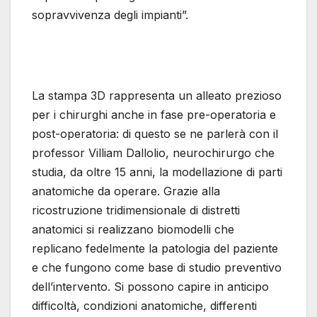
sopravvivenza degli impianti”.
La stampa 3D rappresenta un alleato prezioso
per i chirurghi anche in fase pre-operatoria e
post-operatoria: di questo se ne parlerà con il
professor Villiam Dallolio, neurochirurgo che
studia, da oltre 15 anni, la modellazione di parti
anatomiche da operare. Grazie alla
ricostruzione tridimensionale di distretti
anatomici si realizzano biomodelli che
replicano fedelmente la patologia del paziente
e che fungono come base di studio preventivo
dell’intervento. Si possono capire in anticipo
difficoltà, condizioni anatomiche, differenti