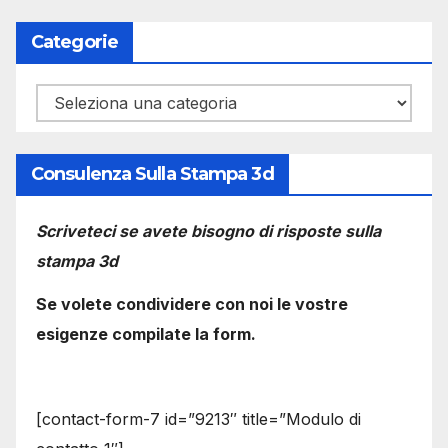
Categorie
Categorie
Consulenza Sulla Stampa 3d
Scriveteci se avete bisogno di risposte sulla
stampa 3d
Se volete condividere con noi le vostre
esigenze compilate la form.
[contact-form-7 id=”9213″ title=”Modulo di