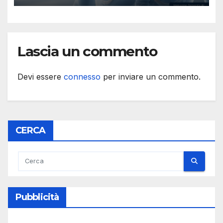
Lascia un commento
Devi essere
connesso
per inviare un commento.
CERCA
Pubblicità