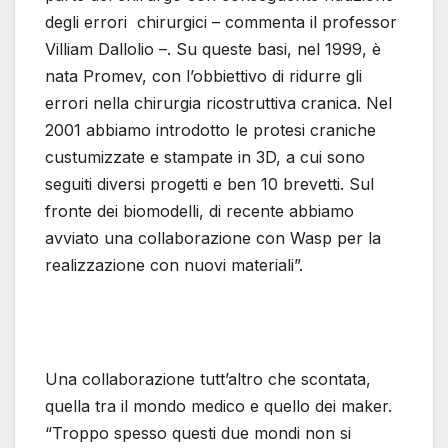
degli errori chirurgici – commenta il professor
Villiam Dallolio –. Su queste basi, nel 1999, è
nata Promev, con l’obbiettivo di ridurre gli
errori nella chirurgia ricostruttiva cranica. Nel
2001 abbiamo introdotto le protesi craniche
custumizzate e stampate in 3D, a cui sono
seguiti diversi progetti e ben 10 brevetti. Sul
fronte dei biomodelli, di recente abbiamo
avviato una collaborazione con Wasp per la
realizzazione con nuovi materiali”.
Una collaborazione tutt’altro che scontata,
quella tra il mondo medico e quello dei maker.
“Troppo spesso questi due mondi non si