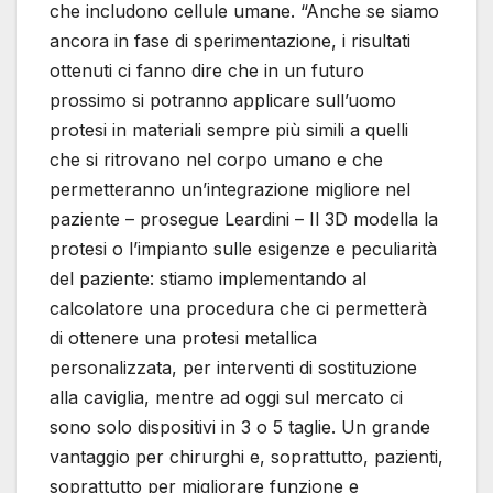
che includono cellule umane. “Anche se siamo
ancora in fase di sperimentazione, i risultati
ottenuti ci fanno dire che in un futuro
prossimo si potranno applicare sull’uomo
protesi in materiali sempre più simili a quelli
che si ritrovano nel corpo umano e che
permetteranno un’integrazione migliore nel
paziente – prosegue Leardini – Il 3D modella la
protesi o l’impianto sulle esigenze e peculiarità
del paziente: stiamo implementando al
calcolatore una procedura che ci permetterà
di ottenere una protesi metallica
personalizzata, per interventi di sostituzione
alla caviglia, mentre ad oggi sul mercato ci
sono solo dispositivi in 3 o 5 taglie. Un grande
vantaggio per chirurghi e, soprattutto, pazienti,
soprattutto per migliorare funzione e