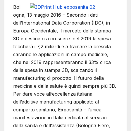
Bol
ogna, 13 maggio 2016 – Secondo i dati
dell’International Data Corporation (IDC), in
Europa Occidentale, il mercato della stampa
3D è destinato a crescere: nel 2019 la spesa
toccherà i 7,2 miliardi e a trainare la crescita
saranno le applicazioni in campo medicale,
che nel 2019 rappresenteranno il 33% circa
della spesa in stampa 3D, scalzando il
manufacturing di prodotto. Il futuro della
medicina e della salute è quindi sempre più 3D.
Per dare voce all’eccellenza italiana
dell’additive manufacturing applicato al
comparto sanitario, Exposanità – l’unica
manifestazione in Italia dedicata al servizio
della sanità e dell’assistenza (Bologna Fiere,