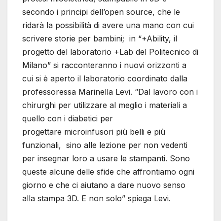
secondo i principi dell’open source, che le
ridarà la possibilità di avere una mano con cui
scrivere storie per bambini; in “+Ability, il
progetto del laboratorio +Lab del Politecnico di
Milano” si racconteranno i nuovi orizzonti a
cui si è aperto il laboratorio coordinato dalla
professoressa Marinella Levi. “Dal lavoro con i
chirurghi per utilizzare al meglio i materiali a
quello con i diabetici per
progettare microinfusori più belli e più
funzionali, sino alle lezione per non vedenti
per insegnar loro a usare le stampanti. Sono
queste alcune delle sfide che affrontiamo ogni
giorno e che ci aiutano a dare nuovo senso
alla stampa 3D. E non solo” spiega Levi.