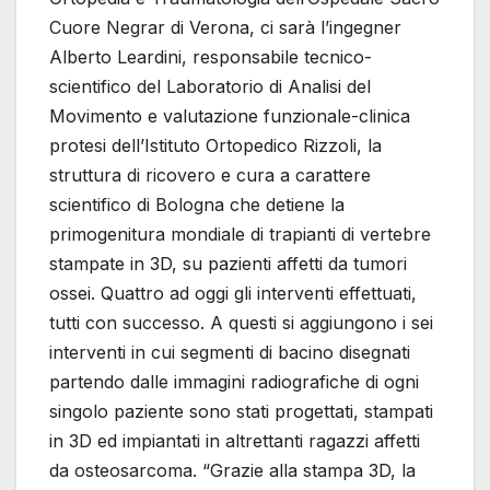
Cuore Negrar di Verona, ci sarà l’ingegner
Alberto Leardini, responsabile tecnico-
scientifico del Laboratorio di Analisi del
Movimento e valutazione funzionale-clinica
protesi dell’Istituto Ortopedico Rizzoli, la
struttura di ricovero e cura a carattere
scientifico di Bologna che detiene la
primogenitura mondiale di trapianti di vertebre
stampate in 3D, su pazienti affetti da tumori
ossei. Quattro ad oggi gli interventi effettuati,
tutti con successo. A questi si aggiungono i sei
interventi in cui segmenti di bacino disegnati
partendo dalle immagini radiografiche di ogni
singolo paziente sono stati progettati, stampati
in 3D ed impiantati in altrettanti ragazzi affetti
da osteosarcoma. “Grazie alla stampa 3D, la