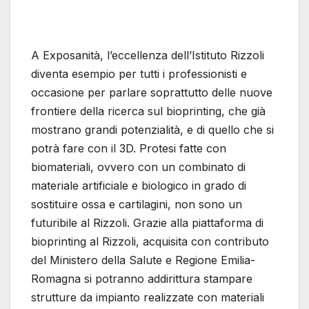
A Exposanità, l’eccellenza dell’Istituto Rizzoli
diventa esempio per tutti i professionisti e
occasione per parlare soprattutto delle nuove
frontiere della ricerca sul bioprinting, che già
mostrano grandi potenzialità, e di quello che si
potrà fare con il 3D. Protesi fatte con
biomateriali, ovvero con un combinato di
materiale artificiale e biologico in grado di
sostituire ossa e cartilagini, non sono un
futuribile al Rizzoli. Grazie alla piattaforma di
bioprinting al Rizzoli, acquisita con contributo
del Ministero della Salute e Regione Emilia-
Romagna si potranno addirittura stampare
strutture da impianto realizzate con materiali