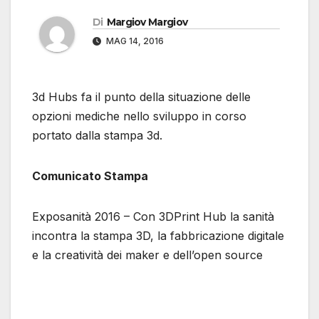
Di
Margiov Margiov
MAG 14, 2016
3d Hubs fa il punto della situazione delle
opzioni mediche nello sviluppo in corso
portato dalla stampa 3d.
Comunicato Stampa
Exposanità 2016 – Con 3DPrint Hub la sanità
incontra la stampa 3D, la fabbricazione digitale
e la creatività dei maker e dell’open source