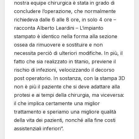
nostra equipe chirurgica è stata in grado di
concludere l’operazione, che normalmente
richiedeva dalle 6 alle 8 ore, in solo 4 ore –
racconta Alberto Leardini – L’impianto
stampato è identico nella forma alla sezione
ossea da rimuovere e sostituire e non
necessita perciò di ulteriori modifiche. In più, il
fatto che sia realizzato in titanio, previene il
rischio di infezioni, velocizzando il decorso
post operatorio. In sostanza, con la stampa 3D
non è più il paziente che si deve adattare alla
protesi e ai tempi della chirurgia, ma viceversa:
il che implica certamente una miglior
trattamento e speriamo una migliore qualità
della vita dei pazienti, nonché alla fine costi
assistenziali inferiori”.