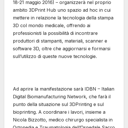
18-21 maggio 2016) – organizzerà nel proprio
ambito 3DPrint Hub uno spazio ad hoc in cui
mettere in relazione la tecnologia della stampa
3D col mondo medicale, offrendo ai
professionisti la possibilità di incontrare
produttori di stampanti, materiali, scanner e
software 3D, oltre che aggiornarsi e formarsi
sull’utilizzo di queste nuove tecnologie.
Ad aprire la manifestazione sarà IDBN – Italian
Digital Biomanufacturing Network, che farà il
punto della situazione sul 3DPrinting e sul
bioprinting. A coordinare i lavori, insieme a
Nicola Bizzotto, medico chirurgo specialista in
Ortopedia e Traumatologia dell’Ospedale Sacro