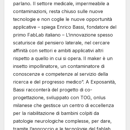
parlano. Il settore medicale, impermeabile a
contaminazioni, resta chiuso sulle nuove
tecnologie e non coglie le nuove opportunità
applicative – spiega Enrico Bassi, fondatore del
primo FabLab italiano – L’innovazione spesso
scaturisce dal pensiero laterale, nel cercare
affinità con settori e ambiti applicativi altri
rispetto a quello in cui si opera. Il maker è un
insetto impollinatore, un contaminatore di
conoscenze e competenze al servizio della
ricerca e del progresso medico”. A Exposanità,
Bassi racconterà del progetto di co-
progettazione, sviluppato con TOG, onlus
milanese che gestisce un centro di eccellenza
per la riabilitazione di bambini colpiti da
patologie neurologiche complesse, per dare,
tramite l’approccio e le tecnologie del fablab,