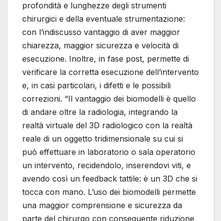
profondità e lunghezze degli strumenti
chirurgici e della eventuale strumentazione:
con l’indiscusso vantaggio di aver maggior
chiarezza, maggior sicurezza e velocità di
esecuzione. Inoltre, in fase post, permette di
verificare la corretta esecuzione dell’intervento
e, in casi particolari, i difetti e le possibili
correzioni. “Il vantaggio dei biomodelli è quello
di andare oltre la radiologia, integrando la
realtà virtuale del 3D radiologico con la realtà
reale di un oggetto tridimensionale su cui si
può effettuare in laboratorio o sala operatorio
un intervento, recidendolo, inserendovi viti, e
avendo così un feedback tattile: è un 3D che si
tocca con mano. L’uso dei biomodelli permette
una maggior comprensione e sicurezza da
parte del chirurgo con conseguente riduzione