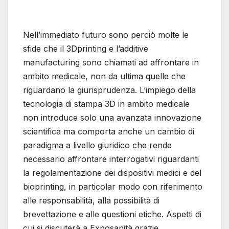
Nell’immediato futuro sono perciò molte le
sfide che il 3Dprinting e l’additive
manufacturing sono chiamati ad affrontare in
ambito medicale, non da ultima quelle che
riguardano la giurisprudenza. L’impiego della
tecnologia di stampa 3D in ambito medicale
non introduce solo una avanzata innovazione
scientifica ma comporta anche un cambio di
paradigma a livello giuridico che rende
necessario affrontare interrogativi riguardanti
la regolamentazione dei dispositivi medici e del
bioprinting, in particolar modo con riferimento
alle responsabilità, alla possibilità di
brevettazione e alle questioni etiche. Aspetti di
cui si discuterà a Exposanità grazie