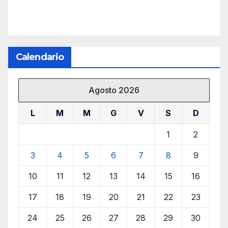
Calendario
Agosto 2026
L
M
M
G
V
S
D
1
2
3
4
5
6
7
8
9
10
11
12
13
14
15
16
17
18
19
20
21
22
23
24
25
26
27
28
29
30