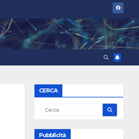
CERCA
Pubblicità