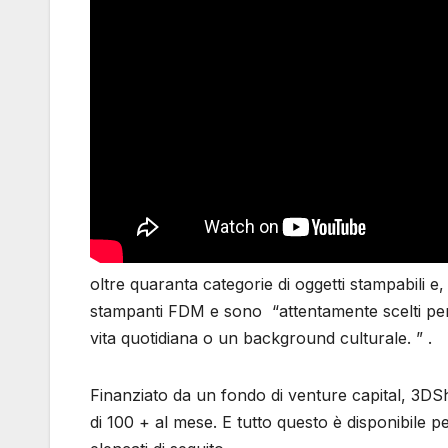
oltre quaranta categorie di oggetti stampabili e, 
stampanti FDM e sono “attentamente scelti per 
vita quotidiana o un background culturale. ” .
Finanziato da un fondo di venture capital, 3DS
di 100 + al mese. E tutto questo è disponibile 