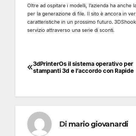
Oltre ad ospitare i modelli, l’azienda ha anche l
per la generazione di file. Il sito è ancora in v
caratteristiche in un prossimo futuro. 3DShook 
servizio attraverso una serie di sconti.
3dPrinterOs il sistema operativo per
Navigazione
stampanti 3d e l’accordo con Rapide
articoli
Di
mario giovanardi