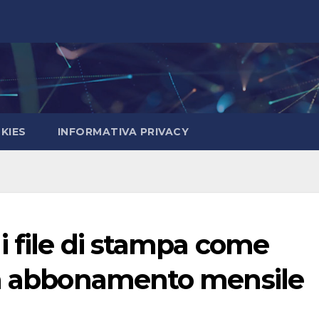
KIES
INFORMATIVA PRIVACY
i file di stampa come
un abbonamento mensile