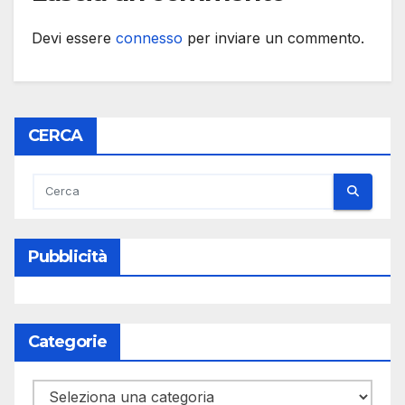
Devi essere
connesso
per inviare un commento.
CERCA
Pubblicità
Categorie
Categorie