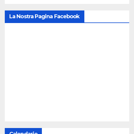
La Nostra Pagina Facebook
Calendario