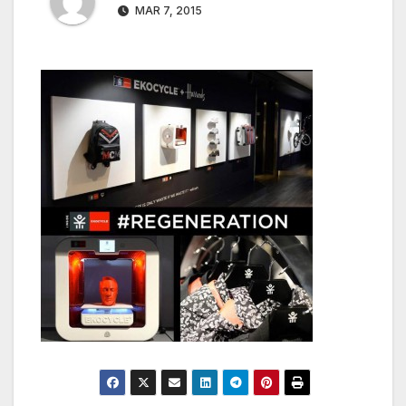
MAR 7, 2015