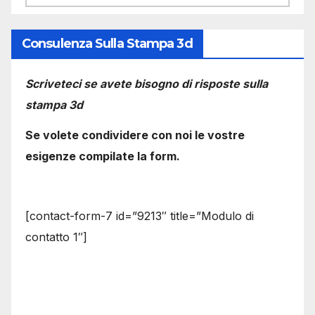
Consulenza Sulla Stampa 3d
Scriveteci se avete bisogno di risposte sulla
stampa 3d
Se volete condividere con noi le vostre
esigenze compilate la form.
[contact-form-7 id=”9213″ title=”Modulo di
contatto 1″]