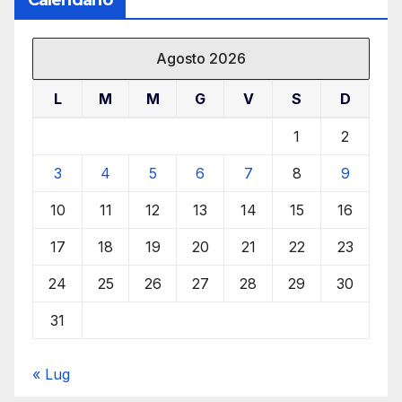
Agosto 2026
L
M
M
G
V
S
D
1
2
3
4
5
6
7
8
9
10
11
12
13
14
15
16
17
18
19
20
21
22
23
24
25
26
27
28
29
30
31
« Lug