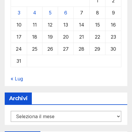
1
2
3
4
5
6
7
8
9
10
11
12
13
14
15
16
17
18
19
20
21
22
23
24
25
26
27
28
29
30
31
« Lug
Archivi
Archivi