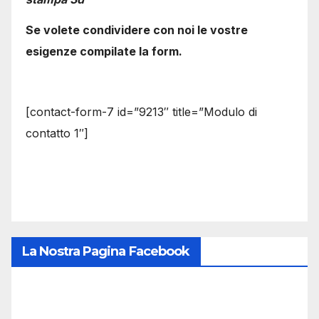
Se volete condividere con noi le vostre
esigenze compilate la form.
[contact-form-7 id=”9213″ title=”Modulo di
contatto 1″]
La Nostra Pagina Facebook