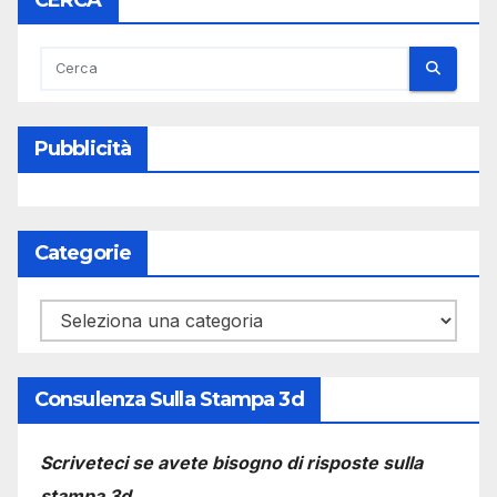
Pubblicità
Categorie
Categorie
Consulenza Sulla Stampa 3d
Scriveteci se avete bisogno di risposte sulla
stampa 3d